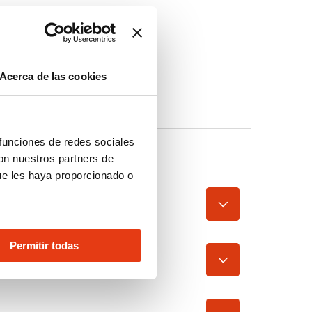
Acerca de las cookies
 funciones de redes sociales
con nuestros partners de
ue les haya proporcionado o
Permitir todas