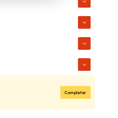
Completar