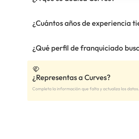
¿Cuántos años de experiencia t
¿Qué perfil de franquiciado bus
¿Representas a Curves?
Completa la información que falta y actualiza los datos