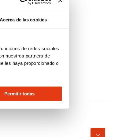
Acerca de las cookies
 funciones de redes sociales
con nuestros partners de
ue les haya proporcionado o
Permitir todas