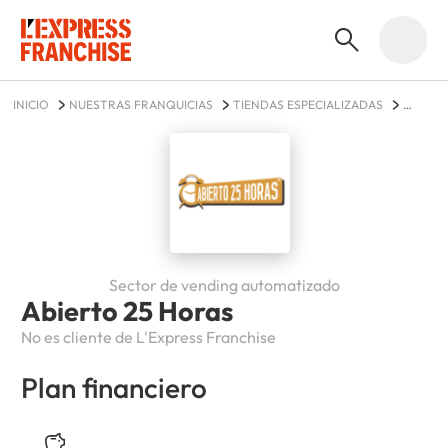
INICIO
NUESTRAS FRANQUICIAS
TIENDAS ESPECIALIZADAS
ABIERTO 25 HORAS
Sector de vending automatizado
Abierto 25 Horas
No es cliente de L'Express Franchise
Plan financiero