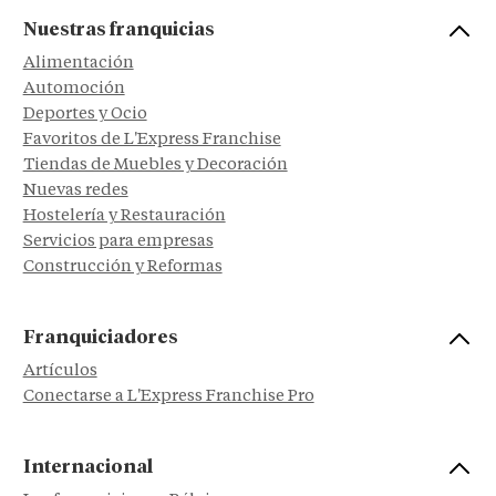
Nuestras franquicias
Alimentación
Automoción
Deportes y Ocio
Favoritos de L'Express Franchise
Tiendas de Muebles y Decoración
Nuevas redes
Hostelería y Restauración
Servicios para empresas
Construcción y Reformas
Franquiciadores
Artículos
Conectarse a L'Express Franchise Pro
Internacional