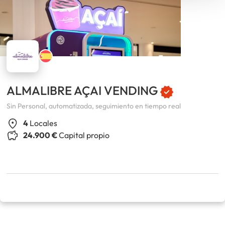
ALMALIBRE AÇAI VENDING
Sin Personal, automatizada, seguimiento en tiempo real
4
Locales
24.900 €
Capital propio