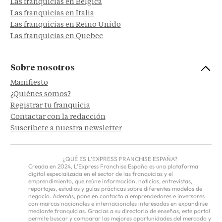
Las franquicias en Bélgica
Las franquicias en Italia
Las franquicias en Reino Unido
Las franquicias en Quebec
Sobre nosotros
Manifiesto
¿Quiénes somos?
Registrar tu franquicia
Contactar con la redacción
Suscríbete a nuestra newsletter
¿QUÉ ES L'EXPRESS FRANCHISE ESPAÑA?
Creada en 2024, L'Express Franchise España es una plataforma
digital especializada en el sector de las franquicias y el
emprendimiento, que reúne información, noticias, entrevistas,
reportajes, estudios y guías prácticas sobre diferentes modelos de
negocio. Además, pone en contacto a emprendedores e inversores
con marcas nacionales e internacionales interesadas en expandirse
mediante franquicias. Gracias a su directorio de enseñas, este portal
permite buscar y comparar las mejores oportunidades del mercado y