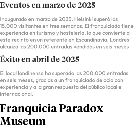
Eventos en marzo de 2025
Inaugurado en marzo de 2025, Helsinki superó los
15.000 visitantes en tres semanas. El franquiciado tiene
experiencia en turismo y hostelería, lo que convierte a
este recinto en un referente en Escandinavia. Londres
alcanza las 200.000 entradas vendidas en seis meses
Éxito en abril de 2025
El local londinense ha superado las 200.000 entradas
en seis meses, gracias a un franquiciado de ocio con
experiencia y a la gran respuesta del público local e
internacional.
Franquicia Paradox
Museum