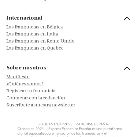
Internacional
Las franquicias en Bélgica
Las franquicias en Italia
Las franquicias en Reino Unido
Las franquicias en Quebec
Sobre nosotros
Manifiesto
¿Quiénes somos?
Registrar tu franquicia
Contactar con la redacción
Suscríbete a nuestra newsletter
¿QUÉ ES L'EXPRESS FRANCHISE ESPAÑA?
Creada en 2024, L'Express Franchise España es una plataforma
digital especializada en el sector de las franquicias y el