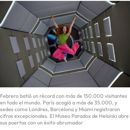
Febrero batió un récord con más de 150.000 visitantes
en todo el mundo. París acogió a más de 35.000, y
sedes como Londres, Barcelona y Miami registraron
cifras excepcionales. El Museo Paradox de Helsinki abre
sus puertas con un éxito abrumador