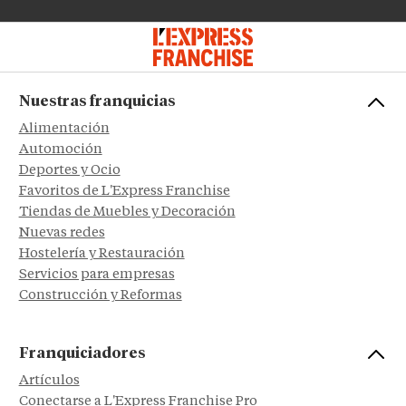
Nuestras franquicias
Alimentación
Automoción
Deportes y Ocio
Favoritos de L'Express Franchise
Tiendas de Muebles y Decoración
Nuevas redes
Hostelería y Restauración
Servicios para empresas
Construcción y Reformas
Franquiciadores
Artículos
Conectarse a L'Express Franchise Pro