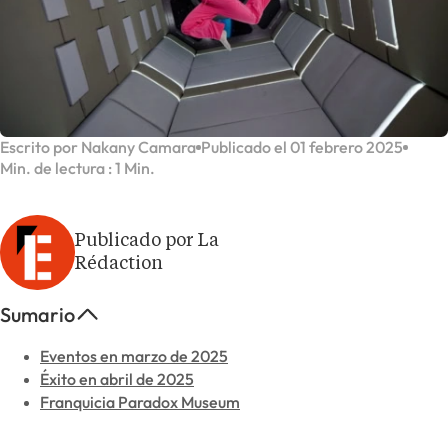
Escrito por Nakany Camara
Publicado el 01 febrero 2025
Min. de lectura : 1 Min.
Publicado por La
Rédaction
Sumario
Eventos en marzo de 2025
Éxito en abril de 2025
Franquicia Paradox Museum