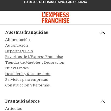
LO MEJOR DEL FRANCHISING, CADA SEMANA
Nuestras franquicias
Alimentación
Automoción
Deportes y Ocio
Favoritos de L'Express Franchise
Tiendas de Muebles y Decoración
Nuevas redes
Hostelería y Restauración
Servicios para empresas
Construcción y Reformas
Franquiciadores
Artículos