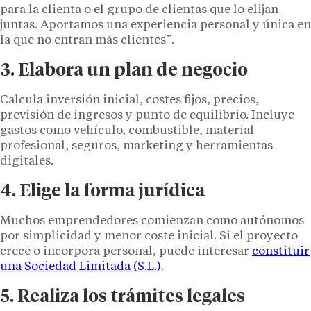
para la clienta o el grupo de clientas que lo elijan
juntas. Aportamos una experiencia personal y única en
la que no entran más clientes”.
3. Elabora un plan de negocio
Calcula inversión inicial, costes fijos, precios,
previsión de ingresos y punto de equilibrio. Incluye
gastos como vehículo, combustible, material
profesional, seguros, marketing y herramientas
digitales.
4. Elige la forma jurídica
Muchos emprendedores comienzan como autónomos
por simplicidad y menor coste inicial. Si el proyecto
crece o incorpora personal, puede interesar
constituir
una Sociedad Limitada (S.L.)
.
5. Realiza los trámites legales