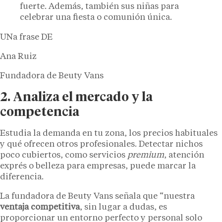
fuerte. Además, también sus niñas para
celebrar una fiesta o comunión única.
UNa frase DE
Ana Ruiz
Fundadora de Beuty Vans
2. Analiza el mercado y la
competencia
Estudia la demanda en tu zona, los precios habituales
y qué ofrecen otros profesionales. Detectar nichos
poco cubiertos, como servicios
premium
, atención
exprés o belleza para empresas, puede marcar la
diferencia.
La fundadora de Beuty Vans señala que “nuestra
ventaja competitiva
, sin lugar a dudas, es
proporcionar un entorno perfecto y personal solo