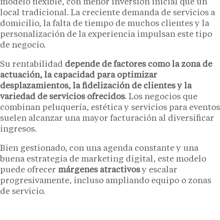
modelo flexible, con menor inversión inicial que un
local tradicional. La creciente demanda de servicios a
domicilio, la falta de tiempo de muchos clientes y la
personalización de la experiencia impulsan este tipo
de negocio.
Su rentabilidad
depende de factores como la zona de
actuación, la capacidad para optimizar
desplazamientos, la fidelización de clientes y la
variedad de servicios ofrecidos
. Los negocios que
combinan peluquería, estética y servicios para eventos
suelen alcanzar una mayor facturación al diversificar
ingresos.
Bien gestionado, con una agenda constante y una
buena estrategia de marketing digital, este modelo
puede ofrecer
márgenes atractivos
y escalar
progresivamente, incluso ampliando equipo o zonas
de servicio.