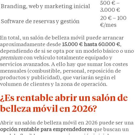
500 € –
Branding, web y marketing inicial
3.000 €
20 € – 100
Software de reservas y gestión
€/mes
En total, un salón de belleza móvil puede arrancar
aproximadamente desde
15.000 € hasta 60.000 €
,
dependiendo de si se opta por un modelo básico o uno
premium
con vehículo totalmente equipado y
servicios avanzados. A ello hay que sumar los costes
mensuales (combustible, personal, reposición de
productos y publicidad), que variarán según el
volumen de clientes y la zona de operación.
¿Es rentable abrir un salón de
belleza móvil en 2026?
Abrir un salón de belleza móvil en 2026 puede ser una
opción rentable para emprendedores
que buscan un