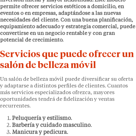
inversión inicial y mayor flexibilidad. Este modelo
permite ofrecer servicios estéticos a domicilio, en
eventos o en empresas, adaptándose a las nuevas
necesidades del cliente. Con una buena planificación,
equipamiento adecuado y estrategia comercial, puede
convertirse en un negocio rentable y con gran
potencial de crecimiento.
Servicios que puede ofrecer un
salón de belleza móvil
Un salón de belleza móvil puede diversificar su oferta
y adaptarse a distintos perfiles de clientes. Cuantos
más servicios especializados ofrezca, mayores
oportunidades tendrá de fidelización y ventas
recurrentes.
Peluquería y estilismo
.
Barbería y cuidado masculino
.
Manicura y pedicura
.