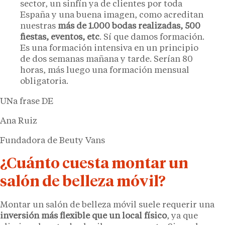
sector, un sinfín ya de clientes por toda
España y una buena imagen, como acreditan
nuestras
más de 1.000 bodas realizadas, 500
fiestas, eventos, etc
. Sí que damos formación.
Es una formación intensiva en un principio
de dos semanas mañana y tarde. Serían 80
horas, más luego una formación mensual
obligatoria.
UNa frase DE
Ana Ruiz
Fundadora de Beuty Vans
¿Cuánto cuesta montar un
salón de belleza móvil?
Montar un salón de belleza móvil suele requerir una
inversión más flexible que un local físico
, ya que