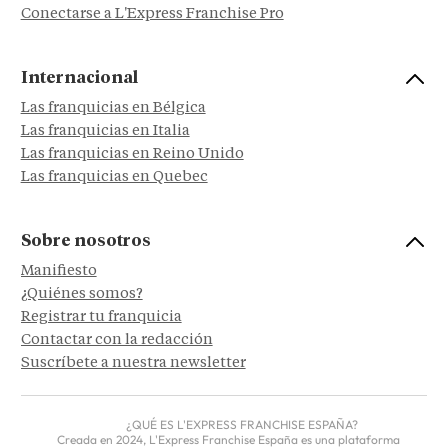
Conectarse a L'Express Franchise Pro
Internacional
Las franquicias en Bélgica
Las franquicias en Italia
Las franquicias en Reino Unido
Las franquicias en Quebec
Sobre nosotros
Manifiesto
¿Quiénes somos?
Registrar tu franquicia
Contactar con la redacción
Suscríbete a nuestra newsletter
¿QUÉ ES L'EXPRESS FRANCHISE ESPAÑA?
Creada en 2024, L'Express Franchise España es una plataforma