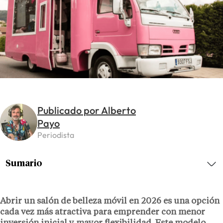
Publicado por Alberto
Payo
Periodista
Sumario
Abrir un salón de belleza móvil en 2026 es una opción
cada vez más atractiva para emprender con menor