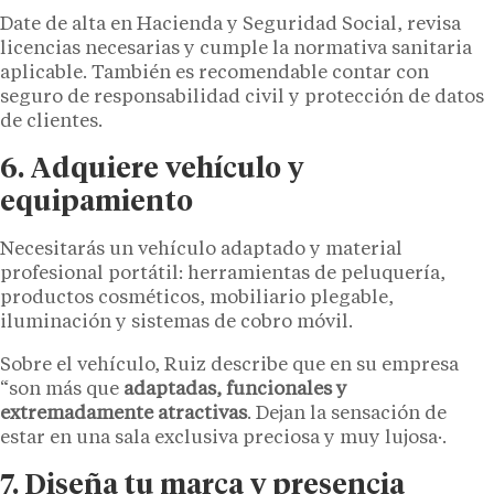
Date de alta en Hacienda y Seguridad Social, revisa
licencias necesarias y cumple la normativa sanitaria
aplicable. También es recomendable contar con
seguro de responsabilidad civil y protección de datos
de clientes.
6. Adquiere vehículo y
equipamiento
Necesitarás un vehículo adaptado y material
profesional portátil: herramientas de peluquería,
productos cosméticos, mobiliario plegable,
iluminación y sistemas de cobro móvil.
Sobre el vehículo, Ruiz describe que en su empresa
“son más que
adaptadas, funcionales y
extremadamente atractivas
. Dejan la sensación de
estar en una sala exclusiva preciosa y muy lujosa·.
7. Diseña tu marca y presencia