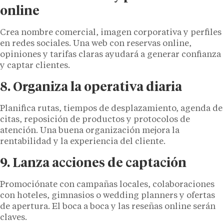
online
Crea nombre comercial, imagen corporativa y perfiles
en redes sociales. Una web con reservas online,
opiniones y tarifas claras ayudará a generar confianza
y captar clientes.
8. Organiza la operativa diaria
Planifica rutas, tiempos de desplazamiento, agenda de
citas, reposición de productos y protocolos de
atención. Una buena organización mejora la
rentabilidad y la experiencia del cliente.
9. Lanza acciones de captación
Promociónate con campañas locales, colaboraciones
con hoteles, gimnasios o wedding planners y ofertas
de apertura. El boca a boca y las reseñas online serán
claves.