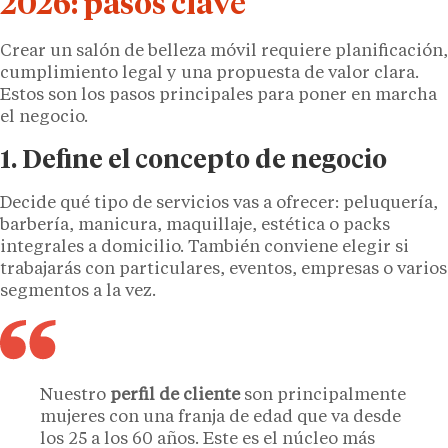
2026: pasos clave
Crear un salón de belleza móvil requiere planificación,
cumplimiento legal y una propuesta de valor clara.
Estos son los pasos principales para poner en marcha
el negocio.
1. Define el concepto de negocio
Decide qué tipo de servicios vas a ofrecer: peluquería,
barbería, manicura, maquillaje, estética o packs
integrales a domicilio. También conviene elegir si
trabajarás con particulares, eventos, empresas o varios
segmentos a la vez.
Nuestro
perfil de cliente
son principalmente
mujeres con una franja de edad que va desde
los 25 a los 60 años. Este es el núcleo más