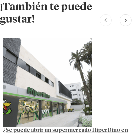
¡También te puede
gustar!
¿Se puede abrir un supermercado HiperDino en