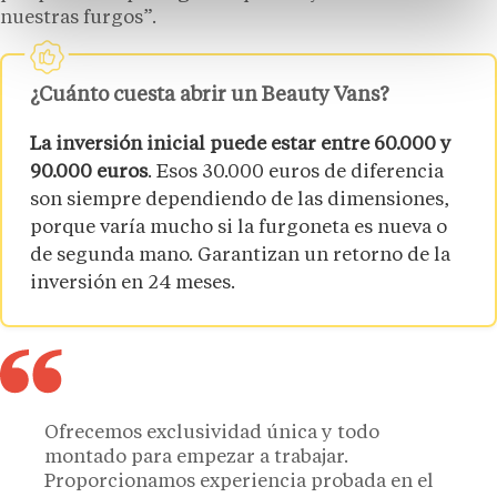
nuestras furgos”.
¿Cuánto cuesta abrir un Beauty Vans?
La inversión inicial puede estar entre 60.000 y
90.000 euros
. Esos 30.000 euros de diferencia
son siempre dependiendo de las dimensiones,
porque varía mucho si la furgoneta es nueva o
de segunda mano. Garantizan un retorno de la
inversión en 24 meses.
Ofrecemos exclusividad única y todo
montado para empezar a trabajar.
Proporcionamos experiencia probada en el