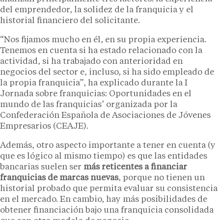
del emprendedor, la solidez de la franquicia y el
historial financiero del solicitante.
“Nos fijamos mucho en él, en su propia experiencia.
Tenemos en cuenta si ha estado relacionado con la
actividad, si ha trabajado con anterioridad en
negocios del sector e, incluso, si ha sido empleado de
la propia franquicia”, ha explicado durante la I
Jornada sobre franquicias: Oportunidades en el
mundo de las franquicias’ organizada por la
Confederación Española de Asociaciones de Jóvenes
Empresarios (CEAJE).
Además, otro aspecto importante a tener en cuenta (y
que es lógico al mismo tiempo) es que las entidades
bancarias suelen ser
más reticentes a financiar
franquicias de marcas nuevas
, porque no tienen un
historial probado que permita evaluar su consistencia
en el mercado. En cambio, hay más posibilidades de
obtener financiación bajo una franquicia consolidada