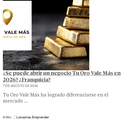
¿Se puede abrir un negocio Tu Oro Vale Más en
2026? ¿Franquicia?
7 DE AGOSTO DE 2026
Tu Oro Vale Más ha logrado diferenciarse en el
mercado ...
6 Min.
Lanzarse, Emprender