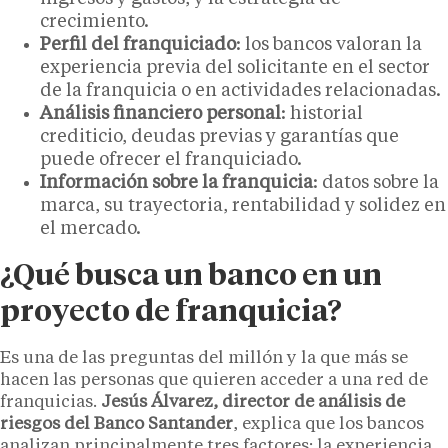
crecimiento.
Perfil del franquiciado
: los bancos valoran la
experiencia previa del solicitante en el sector
de la franquicia o en actividades relacionadas.
Análisis financiero personal
: historial
crediticio, deudas previas y garantías que
puede ofrecer el franquiciado.
Información sobre la franquicia
: datos sobre la
marca, su trayectoria, rentabilidad y solidez en
el mercado.
¿Qué busca un banco en un
proyecto de franquicia?
Es una de las preguntas del millón y la que más se
hacen las personas que quieren acceder a una red de
franquicias.
Jesús Álvarez, director de análisis de
riesgos del Banco Santander
, explica que los bancos
analizan principalmente tres factores: la experiencia