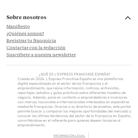
Sobre nosotros
Manifiesto
¿Quiénes somos?
Registrar tu franquicia
Contactar con la redacción
Suscríbete a nuestra newsletter
¿QUÉ ES L'EXPRESS FRANCHISE ESPAÑA?
Creada en 2024, L'Express Franchise España es una plataforma
digital especializada en el sector de las franquicias y el
emprendimiento, que reúne información, noticias, entrevistas,
reportajes, estudios y guías prácticas sobre diferentes modelos de
negocio. Además, pone en contacto a emprendedores e inversores
con marcas nacionales e internacionales interesadas en expandirse
mediante franquicias. Gracias a su directorio de enseñas, este portal
permite buscar y comparar las mejores oportunidades del mercado y
conocer las últimas tendencias del sector de la franquicia en España,
convirtiéndose en el referente para quienes desean lanzarse al
emprendimiento.
INFORMACIÓN LEGAL