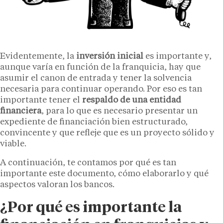
Evidentemente, la
inversión inicial
es importante y,
aunque varía en función de la franquicia, hay que
asumir el canon de entrada y tener la solvencia
necesaria para continuar operando. Por eso es tan
importante tener el
respaldo de una entidad
financiera
, para lo que es necesario presentar un
expediente de financiación bien estructurado,
convincente y que refleje que es un proyecto sólido y
viable.
A continuación, te contamos por qué es tan
importante este documento, cómo elaborarlo y qué
aspectos valoran los bancos.
¿Por qué es importante la