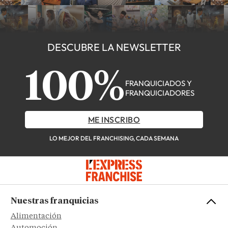
DESCUBRE LA NEWSLETTER
100%
FRANQUICIADOS Y
FRANQUICIADORES
ME INSCRIBO
LO MEJOR DEL FRANCHISING, CADA SEMANA
Nuestras franquicias
Alimentación