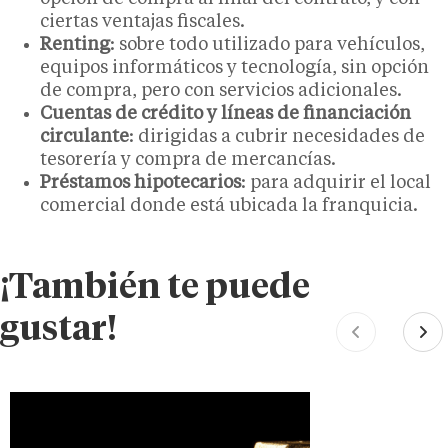
ciertas ventajas fiscales.
Renting
: sobre todo utilizado para vehículos,
equipos informáticos y tecnología, sin opción
de compra, pero con servicios adicionales.
Cuentas de crédito y líneas de financiación
circulante
: dirigidas a cubrir necesidades de
tesorería y compra de mercancías.
Préstamos hipotecarios
: para adquirir el local
comercial donde está ubicada la franquicia.
¡También te puede
gustar!