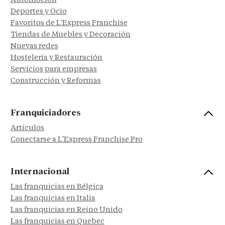
Automoción
Deportes y Ocio
Favoritos de L'Express Franchise
Tiendas de Muebles y Decoración
Nuevas redes
Hostelería y Restauración
Servicios para empresas
Construcción y Reformas
Franquiciadores
Artículos
Conectarse a L'Express Franchise Pro
Internacional
Las franquicias en Bélgica
Las franquicias en Italia
Las franquicias en Reino Unido
Las franquicias en Quebec