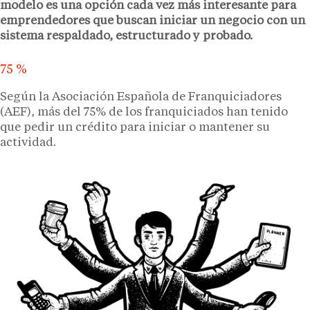
modelo es una opción cada vez más interesante para
emprendedores que buscan iniciar un negocio con un
sistema respaldado, estructurado y probado.
75 %
Según la Asociación Española de Franquiciadores
(AEF), más del 75% de los franquiciados han tenido
que pedir un crédito para iniciar o mantener su
actividad.