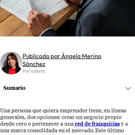
Publicado por Ángela Merino
Sánchez
Periodista
Sumario
Una persona que quiera emprender tiene, en líneas
generales, dos opciones: crear un negocio propio
desde cero o pertenecer a una
red de franquicias
y a
una marca consolidada en el mercado. Este último