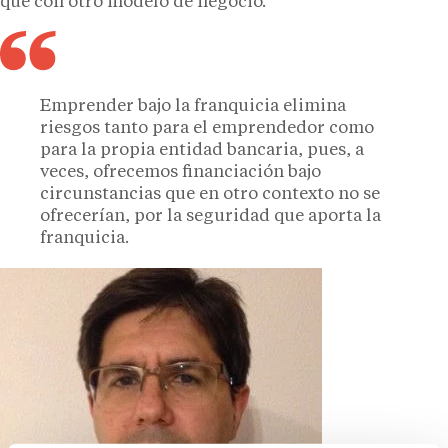
que con otro modelo de negocio.
Emprender bajo la franquicia elimina
riesgos tanto para el emprendedor como
para la propia entidad bancaria, pues, a
veces, ofrecemos financiación bajo
circunstancias que en otro contexto no se
ofrecerían, por la seguridad que aporta la
franquicia.