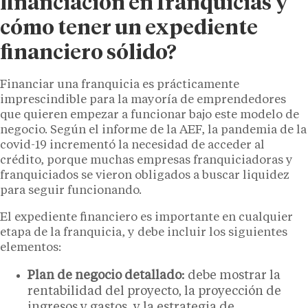
financiación en franquicias y
cómo tener un expediente
financiero sólido?
Financiar una franquicia es prácticamente
imprescindible para la mayoría de emprendedores
que quieren empezar a funcionar bajo este modelo de
negocio. Según el informe de la AEF, la pandemia de la
covid-19 incrementó la necesidad de acceder al
crédito, porque muchas empresas franquiciadoras y
franquiciados se vieron obligados a buscar liquidez
para seguir funcionando.
El expediente financiero es importante en cualquier
etapa de la franquicia, y debe incluir los siguientes
elementos:
Plan de negocio detallado
: debe mostrar la
rentabilidad del proyecto, la proyección de
ingresos y gastos, y la estrategia de