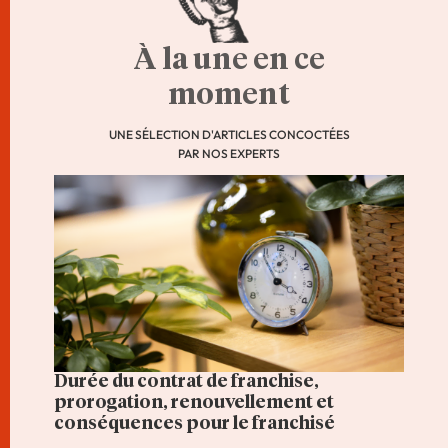
À la une en ce
moment
UNE SÉLECTION D'ARTICLES CONCOCTÉES
PAR NOS EXPERTS
Durée du contrat de franchise,
prorogation, renouvellement et
conséquences pour le franchisé