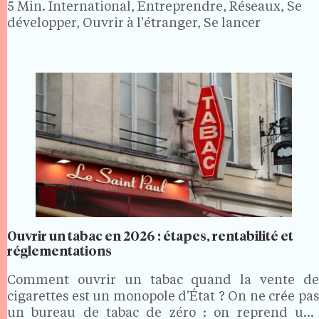
5 Min.
International, Entreprendre, Réseaux, Se
développer, Ouvrir à l'étranger, Se lancer
Ouvrir un tabac en 2026 : étapes, rentabilité et
réglementations
Comment ouvrir un tabac quand la vente de
cigarettes est un monopole d'État ? On ne crée pas
un bureau de tabac de zéro : on reprend une