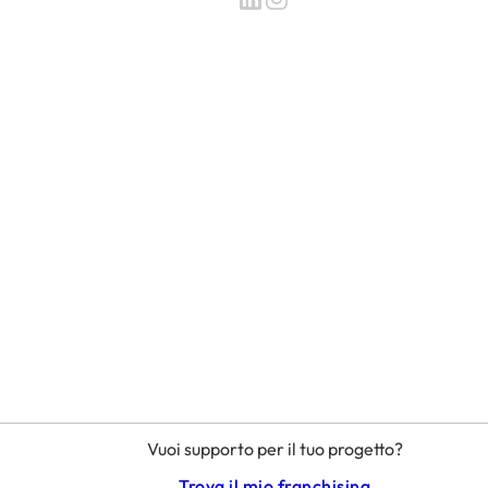
Vuoi supporto per il tuo progetto?
Trova il mio franchising