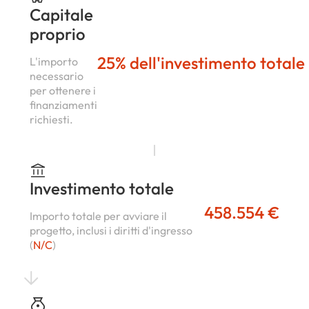
Capitale
proprio
25% dell'investimento totale
L'importo
necessario
per ottenere i
finanziamenti
richiesti.
Investimento totale
458.554 €
Importo totale per avviare il
progetto, inclusi i diritti d'ingresso
(
N/C
)