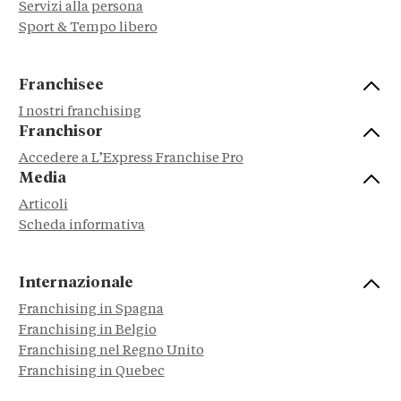
Servizi alla persona
Sport & Tempo libero
Franchisee
I nostri franchising
Franchisor
Accedere a L’Express Franchise Pro
Media
Articoli
Scheda informativa
Internazionale
Franchising in Spagna
Franchising in Belgio
Franchising nel Regno Unito
Franchising in Quebec