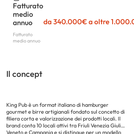
Fatturato
medio
da 340.000€ a oltre 1.000
annuo
Fatturato
medio annuo
Il concept
King Pub è un format italiano di hamburger
gourmet e birre artigianali fondato sul concetto di
filiera corta e valorizzazione dei prodotti locali. Il
brand conta 10 locali attivi tra Friuli Venezia Giulia,
Veneto e Campania e si distingue per un modello