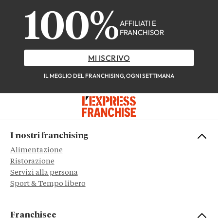
100%
AFFILIATI E
FRANCHISOR
MI ISCRIVO
IL MEGLIO DEL FRANCHISING, OGNI SETTIMANA
I nostri franchising
Alimentazione
Ristorazione
Servizi alla persona
Sport & Tempo libero
Franchisee