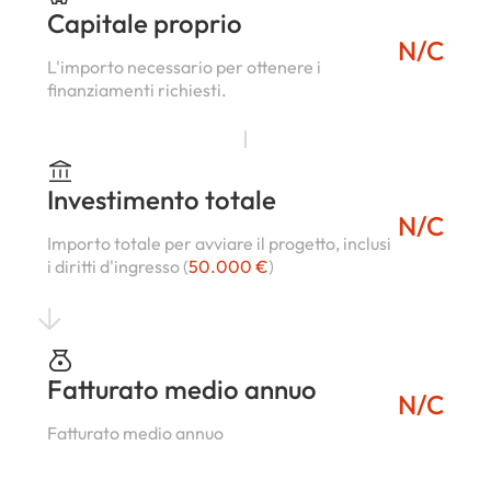
Capitale proprio
N/C
L'importo necessario per ottenere i
finanziamenti richiesti.
Investimento totale
N/C
Importo totale per avviare il progetto, inclusi
i diritti d'ingresso (
50.000 €
)
Fatturato medio annuo
N/C
Fatturato medio annuo