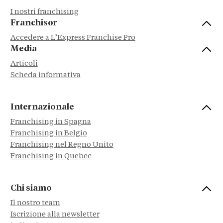
I nostri franchising
Franchisor
Accedere a L’Express Franchise Pro
Media
Articoli
Scheda informativa
Internazionale
Franchising in Spagna
Franchising in Belgio
Franchising nel Regno Unito
Franchising in Quebec
Chi siamo
Il nostro team
Iscrizione alla newsletter