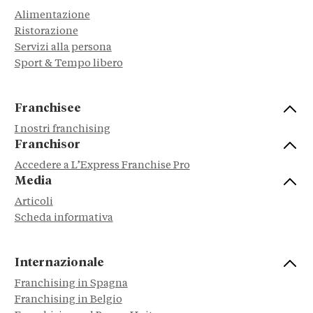
Alimentazione
Ristorazione
Servizi alla persona
Sport & Tempo libero
Franchisee
I nostri franchising
Franchisor
Accedere a L’Express Franchise Pro
Media
Articoli
Scheda informativa
Internazionale
Franchising in Spagna
Franchising in Belgio