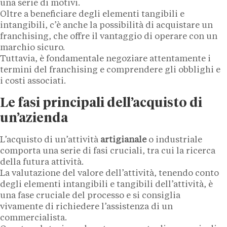
una serie di motivi.
Oltre a beneficiare degli elementi tangibili e
intangibili, c’è anche la possibilità di acquistare un
franchising, che offre il vantaggio di operare con un
marchio sicuro.
Tuttavia, è fondamentale negoziare attentamente i
termini del franchising e comprendere gli obblighi e
i costi associati.
Le fasi principali dell’acquisto di
un’azienda
L’acquisto di un’attività
artigianale
o industriale
comporta una serie di fasi cruciali, tra cui la ricerca
della futura attività.
La valutazione del valore dell’attività, tenendo conto
degli elementi intangibili e tangibili dell’attività, è
una fase cruciale del processo e si consiglia
vivamente di richiedere l’assistenza di un
commercialista.