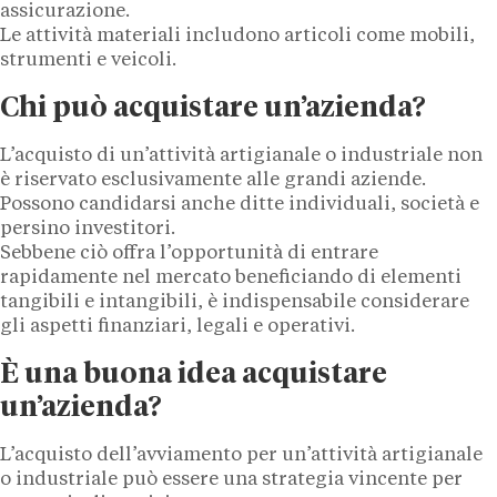
assicurazione.
Le attività materiali includono articoli come mobili,
strumenti e veicoli.
Chi può acquistare un’azienda?
L’acquisto di un’attività artigianale o industriale non
è riservato esclusivamente alle grandi aziende.
Possono candidarsi anche ditte individuali, società e
persino investitori.
Sebbene ciò offra l’opportunità di entrare
rapidamente nel mercato beneficiando di elementi
tangibili e intangibili, è indispensabile considerare
gli aspetti finanziari, legali e operativi.
È una buona idea acquistare
un’azienda?
L’acquisto dell’avviamento per un’attività artigianale
o industriale può essere una strategia vincente per