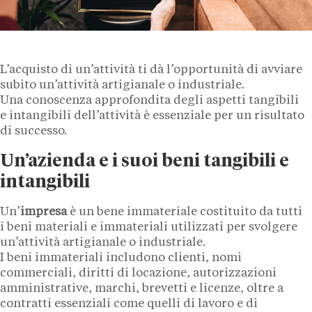
L’acquisto di un’attività ti dà l’opportunità di avviare
subito un’attività artigianale o industriale.
Una conoscenza approfondita degli aspetti tangibili
e intangibili dell’attività è essenziale per un risultato
di successo.
Un’azienda e i suoi beni tangibili e
intangibili
Un’
impresa
è un bene immateriale costituito da tutti
i beni materiali e immateriali utilizzati per svolgere
un’attività artigianale o industriale.
I beni immateriali includono clienti, nomi
commerciali, diritti di locazione, autorizzazioni
amministrative, marchi, brevetti e licenze, oltre a
contratti essenziali come quelli di lavoro e di