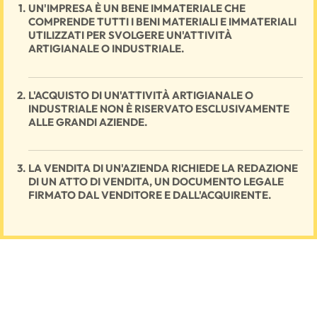
UN'IMPRESA È UN BENE IMMATERIALE CHE
COMPRENDE TUTTI I BENI MATERIALI E IMMATERIALI
UTILIZZATI PER SVOLGERE UN'ATTIVITÀ
ARTIGIANALE O INDUSTRIALE.
L'ACQUISTO DI UN'ATTIVITÀ ARTIGIANALE O
INDUSTRIALE NON È RISERVATO ESCLUSIVAMENTE
ALLE GRANDI AZIENDE.
LA VENDITA DI UN'AZIENDA RICHIEDE LA REDAZIONE
DI UN ATTO DI VENDITA, UN DOCUMENTO LEGALE
FIRMATO DAL VENDITORE E DALL'ACQUIRENTE.