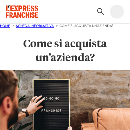
HOME
SCHEDA INFORMATIVA
COME SI ACQUISTA UN’AZIENDA?
Come si acquista
un’azienda?