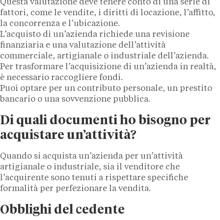
Questa valutazione deve tenere conto di una serie di
fattori, come le vendite, i diritti di locazione, l’affitto,
la concorrenza e l’ubicazione.
L’acquisto di un’azienda richiede una revisione
finanziaria e una valutazione dell’attività
commerciale, artigianale o industriale dell’azienda.
Per trasformare l’acquisizione di un’azienda in realtà,
è necessario raccogliere fondi.
Puoi optare per un contributo personale, un prestito
bancario o una sovvenzione pubblica.
Di quali documenti ho bisogno per
acquistare un’attività?
Quando si acquista un’azienda per un’attività
artigianale o industriale, sia il venditore che
l’acquirente sono tenuti a rispettare specifiche
formalità per perfezionare la vendita.
Obblighi del cedente