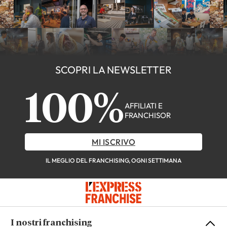
SCOPRI LA NEWSLETTER
100%
AFFILIATI E
FRANCHISOR
MI ISCRIVO
IL MEGLIO DEL FRANCHISING, OGNI SETTIMANA
I nostri franchising