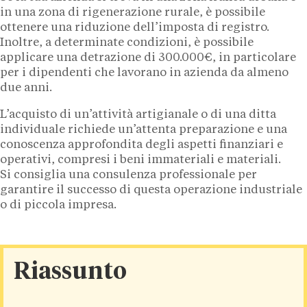
in una zona di rigenerazione rurale, è possibile
ottenere una riduzione dell’imposta di registro.
Inoltre, a determinate condizioni, è possibile
applicare una detrazione di 300.000€, in particolare
per i dipendenti che lavorano in azienda da almeno
due anni.
L’acquisto di un’attività artigianale o di una ditta
individuale richiede un’attenta preparazione e una
conoscenza approfondita degli aspetti finanziari e
operativi, compresi i beni immateriali e materiali.
Si consiglia una consulenza professionale per
garantire il successo di questa operazione industriale
o di piccola impresa.
Riassunto