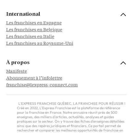
International
Les franchises en Espagne
Les franchises en Belgique
Les franchises en Italie
Les franchises au Royaume-Uni
À propos
Manifeste
Abonnement à l’infolettre
franchise@lexpress-connect.com
L'EXPRESS FRANCHISE QUÉBEC, LA FRANCHISE POUR RÉUSSIR !
Créé en 2022, L'Express Franchise est la plateforme de référence
pour la franchise en France. Notre annuaire réunit près de 500
enseignes, des milliers d'articles, actualités, analyses et guides
pratiques sur le secteur. On y trouve des fiches d'enseignes détaillées
ainsi que des repères juridiques et financiers. Ce portail permet de
rechercher et comparer les meilleures opportunités de franchise en