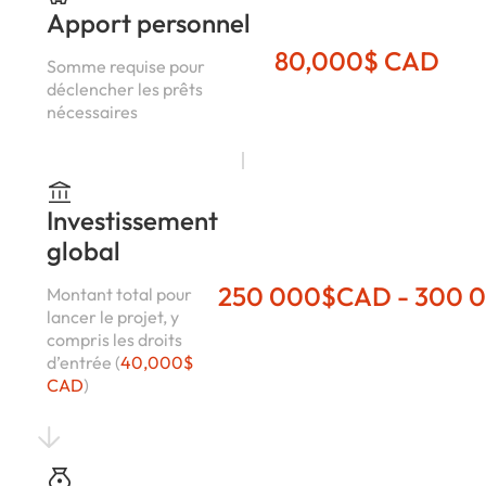
Apport personnel
80,000$ CAD
Somme requise pour
déclencher les prêts
nécessaires
Investissement
global
250 000$CAD - 300 
Montant total pour
lancer le projet, y
compris les droits
d’entrée (
40,000$
CAD
)