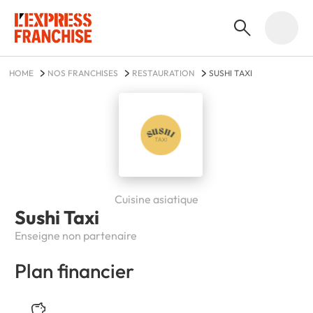
HOME
NOS FRANCHISES
RESTAURATION
SUSHI TAXI
Cuisine asiatique
Sushi Taxi
Enseigne non partenaire
Plan financier