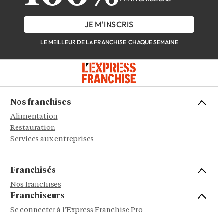
JE M'INSCRIS
LE MEILLEUR DE LA FRANCHISE, CHAQUE SEMAINE
Nos franchises
Alimentation
Restauration
Services aux entreprises
Franchisés
Nos franchises
Franchiseurs
Se connecter à l'Express Franchise Pro