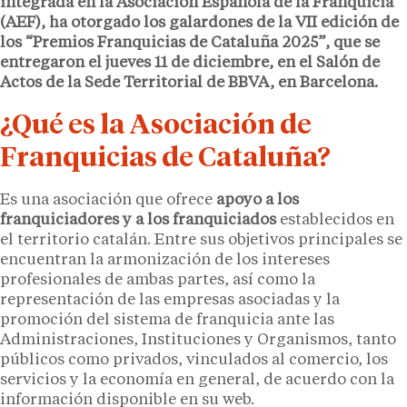
integrada en la Asociación Española de la Franquicia
(AEF), ha otorgado los galardones de la VII edición de
los “Premios Franquicias de Cataluña 2025”, que se
entregaron el jueves 11 de diciembre, en el Salón de
Actos de la Sede Territorial de BBVA, en Barcelona.
¿Qué es la Asociación de
Franquicias de Cataluña?
Es una asociación que ofrece
apoyo a los
franquiciadores y a los franquiciados
establecidos en
el territorio catalán. Entre sus objetivos principales se
encuentran la armonización de los intereses
profesionales de ambas partes, así como la
representación de las empresas asociadas y la
promoción del sistema de franquicia ante las
Administraciones, Instituciones y Organismos, tanto
públicos como privados, vinculados al comercio, los
servicios y la economía en general, de acuerdo con la
información disponible en su web.