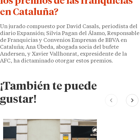
los premios de las franquicias
en Cataluña?
Un jurado
compuesto por David Casals, periodista del
diario Expansión; Silvia Pagan del Álamo, Responsable
de Franquicias y Convenios Empresas de BBVA en
Cataluña; Ana Úbeda, abogada socia del bufete
Andersen, y Xavier Vallhonrat, expresidente de la
AFC, ha dictaminado otorgar estos premios.
¡También te puede
gustar!