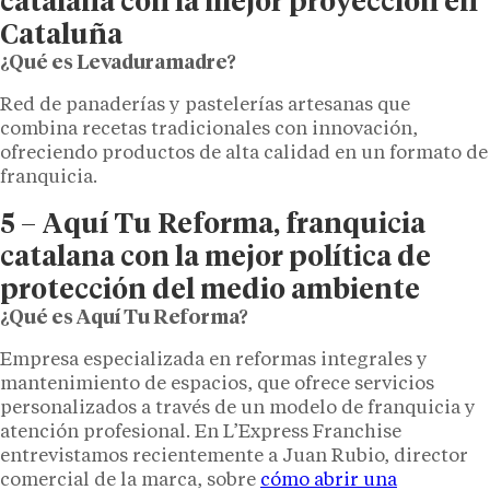
catalana con la mejor proyección en
Cataluña
¿Qué es Levaduramadre?
Red de panaderías y pastelerías artesanas que
combina recetas tradicionales con innovación,
ofreciendo productos de alta calidad en un formato de
franquicia.
5 – Aquí Tu Reforma, franquicia
catalana con la mejor política de
protección del medio ambiente
¿Qué es Aquí Tu Reforma?
Empresa especializada en reformas integrales y
mantenimiento de espacios, que ofrece servicios
personalizados a través de un modelo de franquicia y
atención profesional. En L’Express Franchise
entrevistamos recientemente a Juan Rubio, director
comercial de la marca, sobre
cómo abrir una