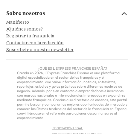
Sobre nosotros
Manifiesto
¿Quiénes somos?
Registrar tu franquicia
Contactar con la redacción
Suscríbete a nuestra newsletter
¿QUÉ ES L'EXPRESS FRANCHISE ESPAÑA?
Creada en 2024, L'Express Franchise España es una plataforma
digital especializada en el sector de las franquicias y el
emprendimiento, que reúne información, noticias, entrevistas,
reportajes, estudios y guías prácticas sobre diferentes modelos de
negocio. Además, pone en contacto a emprendedores e inversores
con marcas nacionales e internacionales interesadas en expandirse
mediante franquicias. Gracias a su directorio de enseñas, este portal
permite buscar y comparar las mejores oportunidades del mercado y
conocer las últimas tendencias del sector de la franquicia en España,
convirtiéndose en el referente para quienes desean lanzarse al
emprendimiento.
INFORMACIÓN LEGAL