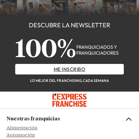
DESCUBRE LA NEWSLETTER
100%
FRANQUICIADOS Y
FRANQUICIADORES
ME INSCRIBO
LO MEJOR DEL FRANCHISING, CADA SEMANA
Nuestras franquicias
Alimentación
Automoción