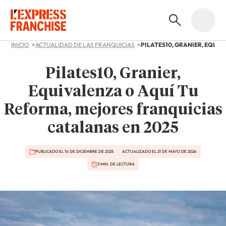
INICIO
ACTUALIDAD DE LAS FRANQUICIAS
Pilates10, Granier,
Equivalenza o Aquí Tu
Reforma, mejores franquicias
catalanas en 2025
PUBLICADO EL 16 DE DICIEMBRE DE 2025
ACTUALIZADO EL 21 DE MAYO DE 2026
3 MIN. DE LECTURA