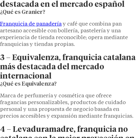
destacada en el mercado español
¿Qué es Granier?
Franquicia de panadería
y café que combina pan
artesano accesible con bollería, pastelería y una
experiencia de tienda reconocible; opera mediante
franquicias y tiendas propias.
3 – Equivalenza, franquicia catalana
más destacada del mercado
internacional
¿Qué es Equivalenza?
Marca de perfumería y cosmética que ofrece
fragancias personalizables, productos de cuidado
personal y una propuesta de negocio basada en
precios accesibles y expansión mediante franquicias.
4 –
Levaduramadre, franquicia
no