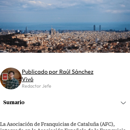
Publicado por Raúl Sánchez
Vivó
Redactor Jefe
Sumario
La Asociación de Franquicias de Cataluña (AFC),