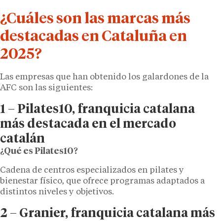
¿Cuáles son las marcas más
destacadas en Cataluña en
2025?
Las empresas que han obtenido los galardones de la
AFC son las siguientes:
1 –
Pilates10, franquicia
catalana
más destacada en el mercado
catalán
¿Qué es Pilates10?
Cadena de centros especializados en pilates y
bienestar físico, que ofrece programas adaptados a
distintos niveles y objetivos.
2 – Granier, franquicia catalana más