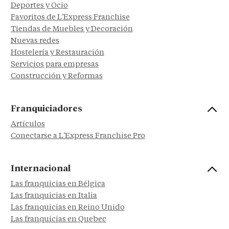
Deportes y Ocio
Favoritos de L'Express Franchise
Tiendas de Muebles y Decoración
Nuevas redes
Hostelería y Restauración
Servicios para empresas
Construcción y Reformas
Franquiciadores
Artículos
Conectarse a L'Express Franchise Pro
Internacional
Las franquicias en Bélgica
Las franquicias en Italia
Las franquicias en Reino Unido
Las franquicias en Quebec