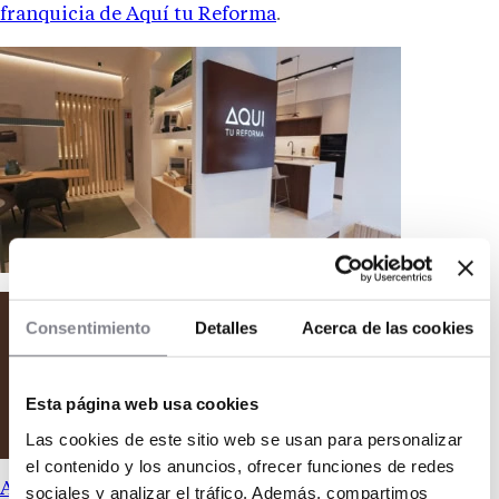
franquicia de Aquí tu Reforma
.
Consentimiento
Detalles
Acerca de las cookies
Esta página web usa cookies
Las cookies de este sitio web se usan para personalizar
el contenido y los anuncios, ofrecer funciones de redes
Aqui tu Reforma
sociales y analizar el tráfico. Además, compartimos