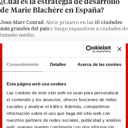
¿Cuál es la estrategia de desarrollo
de Marie Blachère en España?
Jean-Marc Conrad
: Abrir primero en las
10 ciudades
más grandes del país
y luego expandirse a ciudades de
tamaño medio.
Consentimiento
Detalles
Acerca de las cookies
Esta página web usa cookies
Las cookies de este sitio web se usan para personalizar
el contenido y los anuncios, ofrecer funciones de redes
sociales y analizar el tráfico. Además, compartimos
información sobre el uso que haga del sitio web con
nuestros partners de redes sociales, publicidad y análisis
web, quienes pueden combinarla con otra información