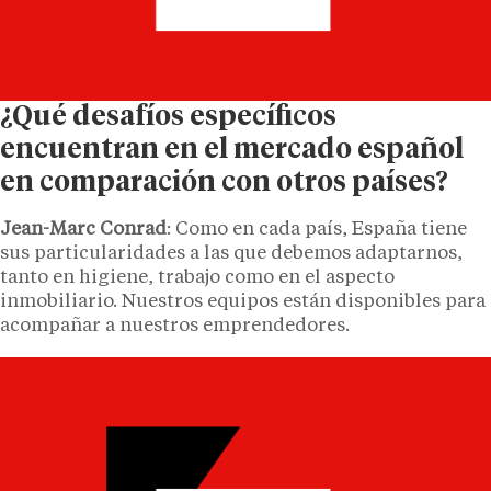
¿Qué desafíos específicos
encuentran en el mercado español
en comparación con otros países?
Jean-Marc Conrad
: Como en cada país, España tiene
sus particularidades a las que debemos adaptarnos,
tanto en higiene, trabajo como en el aspecto
inmobiliario. Nuestros equipos están disponibles para
acompañar a nuestros emprendedores.