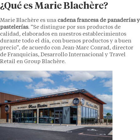
¿Qué es Marie Blachère?
Marie Blachère es una
cadena francesa de panaderías y
pastelerías
. “Se distingue por sus productos de
calidad, elaborados en nuestros establecimientos
durante todo el día, con buenos productos y a buen
precio”, de acuerdo con Jean-Marc Conrad, director
de Franquicias, Desarrollo Internacional y Travel
Retail en Group Blachère.