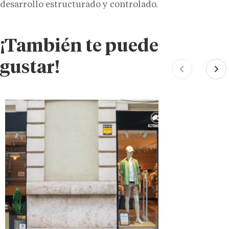
desarrollo estructurado y controlado.
¡También te puede
gustar!