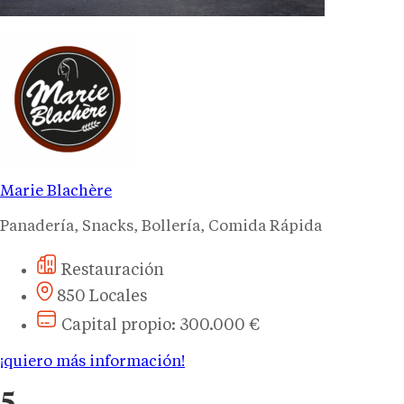
Marie Blachère
Panadería, Snacks, Bollería, Comida Rápida
Restauración
850 Locales
Capital propio: 300.000 €
¡quiero más información!
5