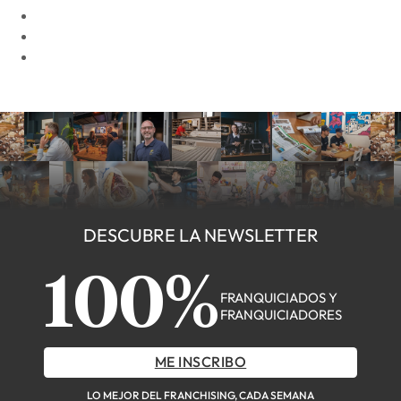
DESCUBRE LA NEWSLETTER
100%
FRANQUICIADOS Y
FRANQUICIADORES
ME INSCRIBO
LO MEJOR DEL FRANCHISING, CADA SEMANA