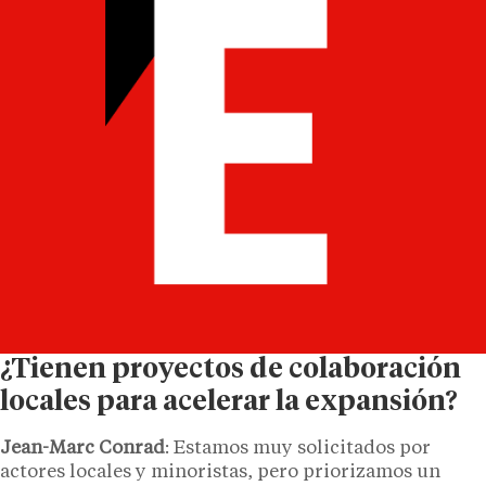
¿Tienen proyectos de colaboración
locales para acelerar la expansión?
Jean-Marc Conrad
: Estamos muy solicitados por
actores locales y minoristas, pero priorizamos un