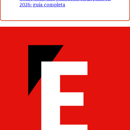
2026: guía completa