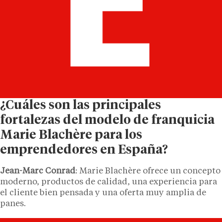
¿Cuáles son las principales
fortalezas del modelo de franquicia
Marie Blachère para los
emprendedores en España?
Jean-Marc Conrad
: Marie Blachère ofrece un concepto
moderno, productos de calidad, una experiencia para
el cliente bien pensada y una oferta muy amplia de
panes.