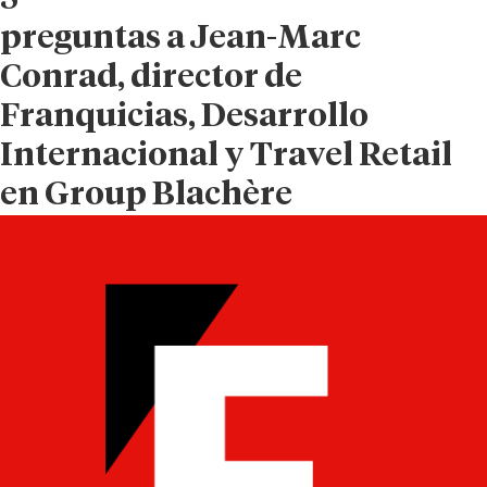
preguntas
a Jean-Marc
Conrad, director de
Franquicias, Desarrollo
Internacional y Travel Retail
en Group Blachère