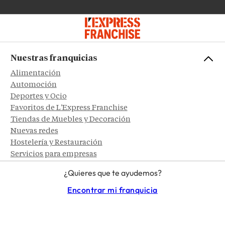
Nuestras franquicias
Alimentación
Automoción
Deportes y Ocio
Favoritos de L'Express Franchise
Tiendas de Muebles y Decoración
Nuevas redes
Hostelería y Restauración
Servicios para empresas
Construcción y Reformas
¿Quieres que te ayudemos?
Encontrar mi franquicia
Franquiciadores
Artículos
Conectarse a L'Express Franchise Pro