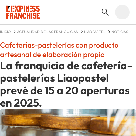
INICIO
ACTUALIDAD DE LAS FRANQUICIAS
LIAOPASTEL
NOTICIAS
Cafeterías-pastelerías con producto
artesanal de elaboración propia
La franquicia de cafetería–
pastelerías Liaopastel
prevé de 15 a 20 aperturas
en 2025.