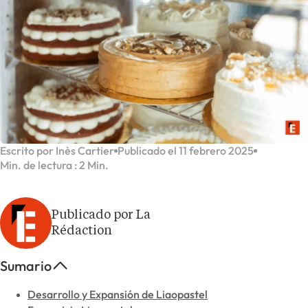
Escrito por Inès Cartier
Publicado el 11 febrero 2025
Min. de lectura : 2 Min.
Publicado por La
Rédaction
Sumario
Desarrollo y Expansión de Liaopastel