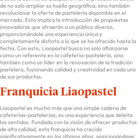
de no solo ampliar su huella geográfica, sino también
revolucionar la oferta de pastelería disponible en el
mercado. Esto implica la introducción de propuestas
innovadoras que atraerán a un público diverso,
proporcionándole una experiencia única y
completamente distinta a lo que se ha ofrecido hasta la
fecha. Con esto, Liaopastel busca no solo afianzarse
como un referente en la cafetería-pastelería, sino
también como un líder en la renovación de la tradición
pastelera, fusionando calidad y creatividad en cada uno
de sus productos.
Franquicia Liaopastel
Liaopastel es mucho más que una simple cadena de
cafeterías-pastelerías; es una experiencia que deleita
los sentidos. Fundada con la visión de ofrecer productos
de alta calidad, esta franquicia ha crecido
significativamente en los últimos años, posicionándose