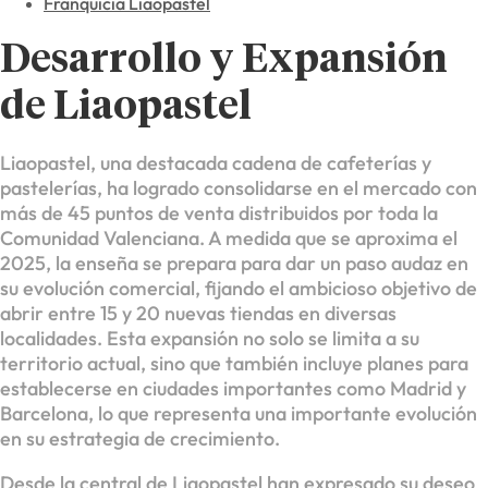
Franquicia Liaopastel
Desarrollo y Expansión
de Liaopastel
Liaopastel, una destacada cadena de cafeterías y
pastelerías, ha logrado consolidarse en el mercado con
más de 45 puntos de venta distribuidos por toda la
Comunidad Valenciana. A medida que se aproxima el
2025, la enseña se prepara para dar un paso audaz en
su evolución comercial, fijando el ambicioso objetivo de
abrir entre 15 y 20 nuevas tiendas en diversas
localidades. Esta expansión no solo se limita a su
territorio actual, sino que también incluye planes para
establecerse en ciudades importantes como Madrid y
Barcelona, lo que representa una importante evolución
en su estrategia de crecimiento.
Desde la central de Liaopastel han expresado su deseo