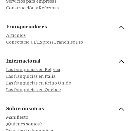
Servicios para empresas
Construcción y Reformas
Franquiciadores
Artículos
Conectarse a L'Express Franchise Pro
Internacional
Las franquicias en Bélgica
Las franquicias en Italia
Las franquicias en Reino Unido
Las franquicias en Quebec
Sobre nosotros
Manifiesto
¿Quiénes somos?