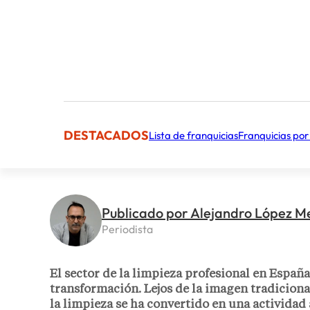
DESTACADOS
Lista de franquicias
Franquicias por
Publicado por Alejandro López 
Periodista
El sector de la limpieza profesional en Espa
transformación. Lejos de la imagen tradiciona
la limpieza se ha convertido en una actividad