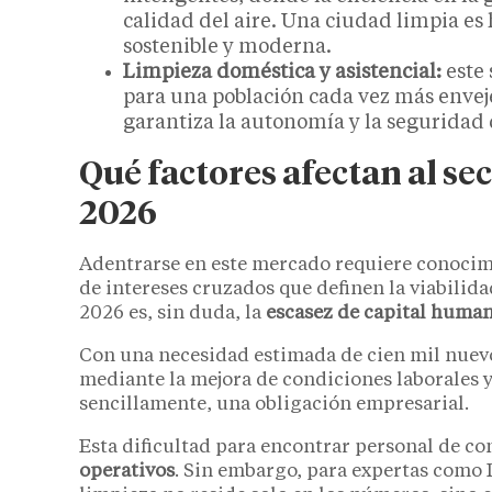
calidad del aire. Una ciudad limpia es
sostenible y moderna.
Limpieza doméstica y asistencial:
este 
para una población cada vez más envejec
garantiza la autonomía y la seguridad 
Qué factores afectan al sec
2026
Adentrarse en este mercado requiere conocimi
de intereses cruzados que definen la viabilida
2026 es, sin duda, la
escasez de capital huma
Con una necesidad estimada de cien mil nuevo
mediante la mejora de condiciones laborales y
sencillamente, una obligación empresarial.
Esta dificultad para encontrar personal de co
operativos
. Sin embargo, para expertas como 