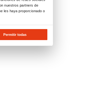
con nuestros partners de
ue les haya proporcionado o
Permitir todas