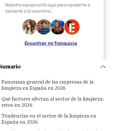
Nuestro equipo está aquí para ayudarte a
lanzarte a la aventura.
Encontrar mi franquicia
Sumario
Panorama general de las empresas de la
limpieza en España en 2026
Qué factores afectan al sector de la limpieza:
retos en 2026
Tendencias en el sector de la limpieza en
España en 2026