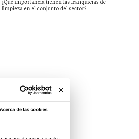
¿Qué importancia tienen las franquicias de
limpieza en el conjunto del sector?
Acerca de las cookies
 funciones de redes sociales