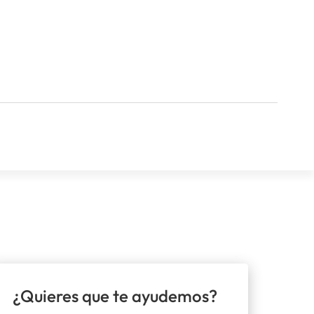
¿Quieres que te ayudemos?