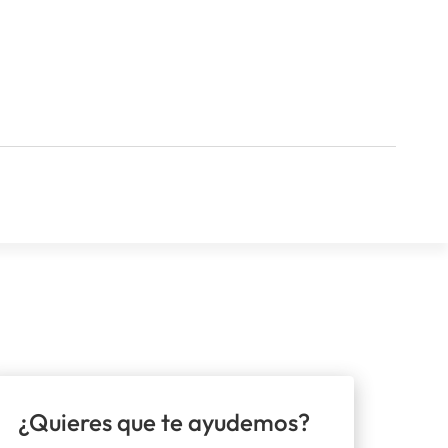
¿Quieres que te ayudemos?