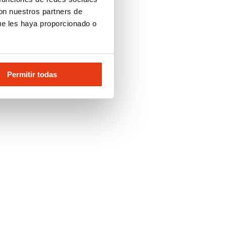
con nuestros partners de
ue les haya proporcionado o
Permitir todas