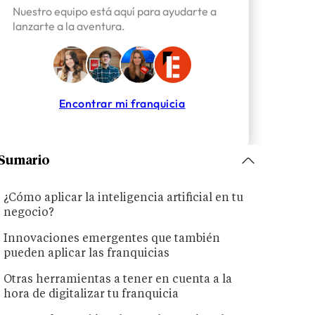
Nuestro equipo está aquí para ayudarte a
lanzarte a la aventura.
Encontrar mi franquicia
Sumario
¿Cómo aplicar la inteligencia artificial en tu
negocio?
Innovaciones emergentes que también
pueden aplicar las franquicias
Otras herramientas a tener en cuenta a la
hora de digitalizar tu franquicia