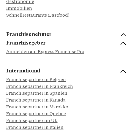
Gastronomie
Immobilien
Schnellrestaurants (Fastfood)
Franchisenehmer
Franchisegeber
Anmelden auf Express Franchise Pro
International
Franchisepartner in Belgien
Franchisepartner in Frankreich
Franchisepartner in Spanien
Franchisepartner in Kanada
Franchisepartner in Marokko
Franchisepartner in Quebec
Franchisepartner im UK
Franchisepartner in Italien