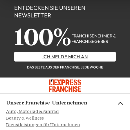
ENTDECKEN SIE UNSEREN
NEWSLETTER
100%
FRANCHISENEHMER &
FRANCHISEGEBER
ICH MELDE MICH AN
DAS BESTE AUS DER FRANCHISE, JEDE WOCHE
Unsere Franchise-Unternehmen
Auto, Motorrad &Fahrrad
Beauty & Wellness
Dienstleistungen für Unternehmen