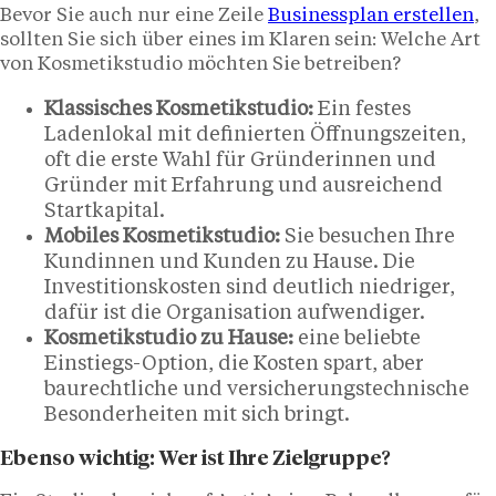
Bevor Sie auch nur eine Zeile
Businessplan erstellen
,
sollten Sie sich über eines im Klaren sein: Welche Art
von Kosmetikstudio möchten Sie betreiben?
Klassisches Kosmetikstudio:
Ein festes
Ladenlokal mit definierten Öffnungszeiten,
oft die erste Wahl für Gründerinnen und
Gründer mit Erfahrung und ausreichend
Startkapital.
Mobiles Kosmetikstudio:
Sie besuchen Ihre
Kundinnen und Kunden zu Hause. Die
Investitionskosten sind deutlich niedriger,
dafür ist die Organisation aufwendiger.
Kosmetikstudio zu Hause:
eine beliebte
Einstiegs-Option, die Kosten spart, aber
baurechtliche und versicherungstechnische
Besonderheiten mit sich bringt.
Ebenso wichtig: Wer ist Ihre Zielgruppe?