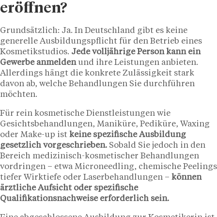
eröffnen?
Grundsätzlich: Ja. In Deutschland gibt es keine
generelle Ausbildungspflicht für den Betrieb eines
Kosmetikstudios.
Jede volljährige Person kann ein
Gewerbe anmelden
und ihre Leistungen anbieten.
Allerdings hängt die konkrete Zulässigkeit stark
davon ab, welche Behandlungen Sie durchführen
möchten.
Für rein kosmetische Dienstleistungen wie
Gesichtsbehandlungen, Maniküre, Pediküre, Waxing
oder Make-up ist
keine spezifische Ausbildung
gesetzlich vorgeschrieben.
Sobald Sie jedoch in den
Bereich medizinisch-kosmetischer Behandlungen
vordringen – etwa Microneedling, chemische Peelings
tiefer Wirktiefe oder Laserbehandlungen –
können
ärztliche Aufsicht oder spezifische
Qualifikationsnachweise erforderlich sein.