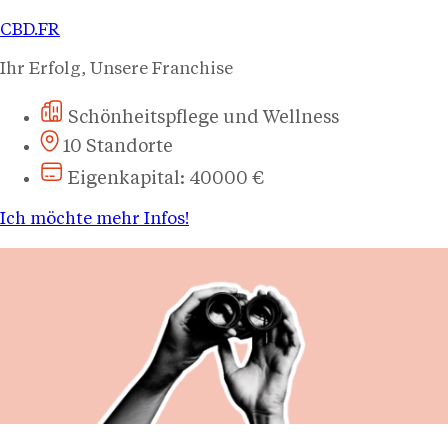
CBD.FR
Ihr Erfolg, Unsere Franchise
Schönheitspflege und Wellness
10 Standorte
Eigenkapital: 40000 €
Ich möchte mehr Infos!