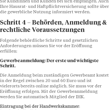
Sie Kundinnen und Kunden bei sich empfangen. Auch
Ihre Hausrat- und Haftpflichtversicherung sollte über
die gewerbliche Nutzung informiert werden.
Schritt 4 – Behörden, Anmeldung &
rechtliche Voraussetzungen
Folgende behördliche Schritte und gesetzlichen
Anforderungen müssen Sie vor der Eröffnung
erfüllen:
Gewerbeanmeldung: Der erste und wichtigste
Schritt.
Die Anmeldung beim zuständigen Gewerbeamt kostet
in der Regel zwischen 20 und 60 Euro und ist
vielerorts bereits online möglich. Sie muss vor der
Eröffnung erfolgen. Mit der Gewerbeanmeldung
werden Sie automatisch Mitglied der IHK.
Eintragung bei der Handwerkskammer
: