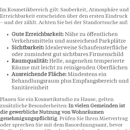
Im Kosmetikbereich gilt: Sauberkeit, Atmosphäre und
Erreichbarkeit entscheiden über den ersten Eindruck
– und der zählt. Achten Sie bei der Standortsuche auf:
Gute Erreichbarkeit:
Nähe zu öffentlichen
Verkehrsmitteln und ausreichend Parkplätze
Sichtbarkeit:
Idealerweise Schaufensterfläche
oder zumindest gut sichtbares Firmenschild
Raumqualität:
Helle, angenehm temperierte
Räume mit leicht zu reinigenden Oberflächen
Ausreichende Fläche:
Mindestens ein
Behandlungsraum plus Empfangsbereich und
Sanitäreinheit
Planen Sie ein Kosmetikstudio zu Hause, gelten
zusätzliche Besonderheiten:
In vielen Gemeinden ist
die gewerbliche Nutzung von Wohnräumen
genehmigungspflichtig
. Prüfen Sie Ihren Mietvertrag
oder sprechen Sie mit dem Bauordnungsamt, bevor