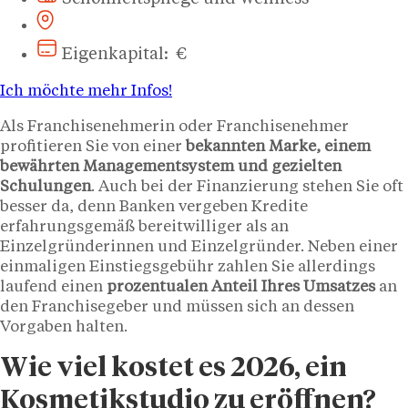
Eigenkapital: €
Ich möchte mehr Infos!
Als Franchisenehmerin oder Franchisenehmer
profitieren Sie von einer
bekannten Marke, einem
bewährten Managementsystem und gezielten
Schulungen
. Auch bei der Finanzierung stehen Sie oft
besser da, denn Banken vergeben Kredite
erfahrungsgemäß bereitwilliger als an
Einzelgründerinnen und Einzelgründer. Neben einer
einmaligen Einstiegsgebühr zahlen Sie allerdings
laufend einen
prozentualen Anteil Ihres Umsatzes
an
den Franchisegeber und müssen sich an dessen
Vorgaben halten.
Wie viel kostet es 2026, ein
Kosmetikstudio zu eröffnen?