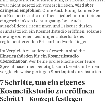
Eine abgeschlossene Ausbildung zur Kosmetikerin ist
zwar nicht gesetzlich vorgeschrieben,
wird aber
dringend empfohlen.
Ohne Ausbildung können Sie
ein Kosmetikstudio eröffnen – jedoch nur mit einem
eingeschränkten Leistungsangebot. Auch
ausgebildete Friseurinnen und Friseure dürfen
grundsätzlich ein Kosmetikstudio eröffnen, solange
die angebotenen Leistungen außerhalb des
reglementierenden Friseurhandwerks liegen.
Im Vergleich zu anderen Gewerben sind die
Einstiegshürden für ein Kosmetikstudio
überschaubar.
Wer keine große Fläche oder teure
Spezialmaschinen benötigt, kann bereits mit einem
vergleichsweise geringen Startkapital durchstarten.
7 Schritte, um ein eigenes
Kosmetikstudio zu eröffnen
Schritt 1 – Konzept festlegen