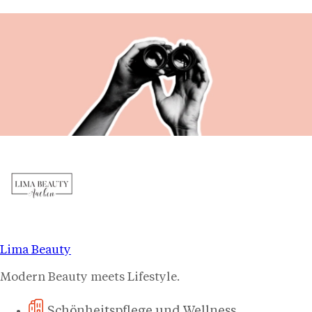
Lima Beauty
Modern Beauty meets Lifestyle.
Schönheitspflege und Wellness