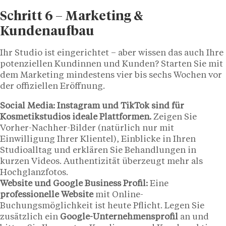
Schritt 6 – Marketing &
Kundenaufbau
Ihr Studio ist eingerichtet – aber wissen das auch Ihre
potenziellen Kundinnen und Kunden? Starten Sie mit
dem Marketing mindestens vier bis sechs Wochen vor
der offiziellen Eröffnung.
Social Media:
Instagram und TikTok sind für
Kosmetikstudios ideale Plattformen.
Zeigen Sie
Vorher-Nachher-Bilder (natürlich nur mit
Einwilligung Ihrer Klientel), Einblicke in Ihren
Studioalltag und erklären Sie Behandlungen in
kurzen Videos. Authentizität überzeugt mehr als
Hochglanzfotos.
Website und Google Business Profil:
Eine
professionelle Website
mit Online-
Buchungsmöglichkeit ist heute Pflicht. Legen Sie
zusätzlich ein
Google-Unternehmensprofil
an und