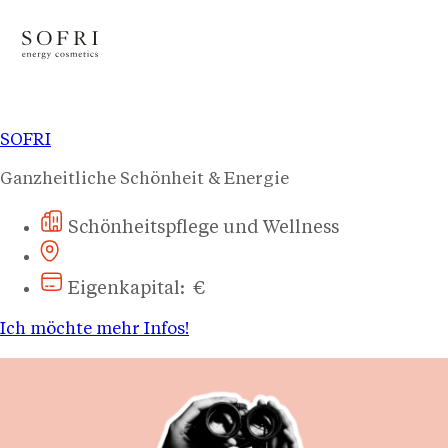
SOFRI
Ganzheitliche Schönheit & Energie
Schönheitspflege und Wellness
Eigenkapital: €
Ich möchte mehr Infos!