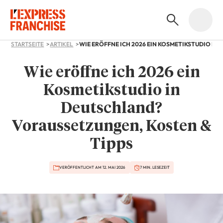
STARTSEITE
ARTIKEL
Wie eröffne ich 2026 ein
Kosmetikstudio in
Deutschland?
Voraussetzungen, Kosten &
Tipps
VERÖFFENTLICHT AM 12. MAI 2026
7 MIN. LESEZEIT