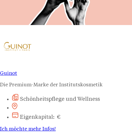
Guinot
Die Premium-Marke der Institutskosmetik
Schönheitspflege und Wellness
Eigenkapital: €
Ich möchte mehr Infos!