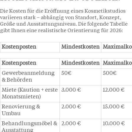
Die Kosten für die Eröffnung eines Kosmetikstudios
variieren stark – abhängig von Standort, Konzept,
Größe und Ausstattungsniveau. Die folgende Tabelle
gibt Ihnen eine realistische Orientierung für 2026:
Kostenposten
Mindestkosten
Maximalko
Kostenposten
Mindestkosten
Maximalko
Gewerbeanmeldung
50€
500€
& Behörden
Miete (Kaution + erste
3.000 €
12.000 €
Monatsmieten)
Renovierung &
2.000 €
15.000 €
Umbau
Behandlungsmöbel &
2.000 €
10.000 €
Ausstattung