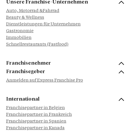
Unsere Franchise-Unternehmen
Auto, Motorrad &Fahrrad
Beauty & Wellness
Dienstleistungen für Unternehmen
Gastronomie
Immobilien
Schnellrestaurants (Fastfood)
Franchisenehmer
Franchisegeber
Anmelden auf Express Franchise Pro
International
Franchisepartner in Belgien
Franchisepartner in Frankreich
Franchisepartner in Spanien
Franchisepartner in Kanada