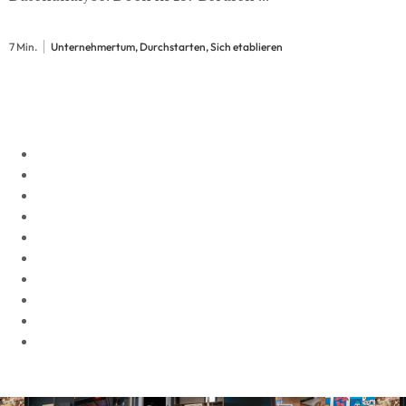
7 Min.
Unternehmertum, Durchstarten, Sich etablieren