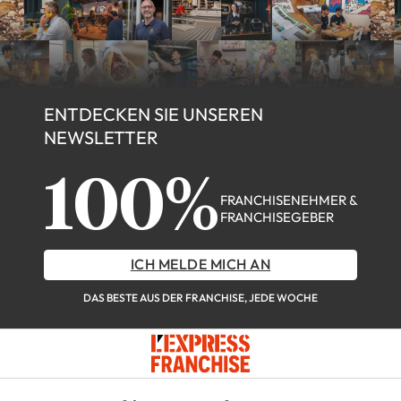
ENTDECKEN SIE UNSEREN
NEWSLETTER
100%
FRANCHISENEHMER &
FRANCHISEGEBER
ICH MELDE MICH AN
DAS BESTE AUS DER FRANCHISE, JEDE WOCHE