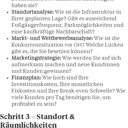
haben sie?
Standortanalyse:
Wie ist die Infrastruktur in
Ihrer geplanten Lage? Gibt es ausreichend
Fußgängerfrequenz, Parkmöglichkeiten und
eine kaufkräftige Nachbarschaft?
Markt- und Wettbewerbsanalyse:
Wie ist die
Konkurrenzsituation vor Ort? Welche Lücken
gibt es, die Sie besetzen können?
Marketingstrategie:
Wie werden Sie auf sich
aufmerksam machen und neue Kundinnen
und Kunden gewinnen?
Finanzplan:
Wie hoch sind Ihre
Investitionskosten, Ihre monatlichen
Fixkosten und Ihre Break-even-Schwelle? Wie
viele Kunden pro Tag benötigen Sie, um
profitabel zu sein?
Schritt 3 – Standort &
Räumlichkeiten