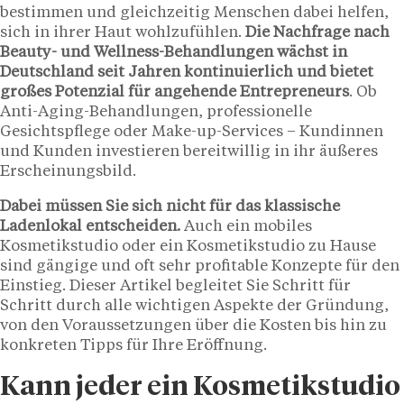
bestimmen und gleichzeitig Menschen dabei helfen,
sich in ihrer Haut wohlzufühlen.
Die Nachfrage nach
Beauty- und Wellness-Behandlungen wächst in
Deutschland seit Jahren kontinuierlich und bietet
großes Potenzial für angehende Entrepreneurs
. Ob
Anti-Aging-Behandlungen, professionelle
Gesichtspflege oder Make-up-Services – Kundinnen
und Kunden investieren bereitwillig in ihr äußeres
Erscheinungsbild.
Dabei müssen Sie sich nicht für das klassische
Ladenlokal entscheiden.
Auch ein mobiles
Kosmetikstudio oder ein Kosmetikstudio zu Hause
sind gängige und oft sehr profitable Konzepte für den
Einstieg. Dieser Artikel begleitet Sie Schritt für
Schritt durch alle wichtigen Aspekte der Gründung,
von den Voraussetzungen über die Kosten bis hin zu
konkreten Tipps für Ihre Eröffnung.
Kann jeder ein Kosmetikstudio