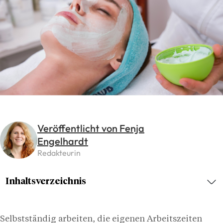
Veröffentlicht von Fenja
Engelhardt
Redakteurin
Inhaltsverzeichnis
Selbstständig arbeiten, die eigenen Arbeitszeiten