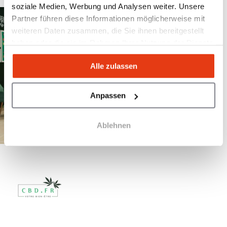
soziale Medien, Werbung und Analysen weiter. Unsere
Partner führen diese Informationen möglicherweise mit
weiteren Daten zusammen, die Sie ihnen bereitgestellt
haben oder die sie im Rahmen Ihrer Nutzung der Dienste
gesammelt haben.
Alle zulassen
Anpassen
Ablehnen