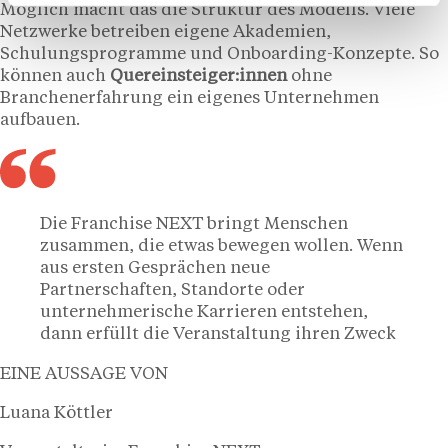
Möglich macht das die Struktur des Modells. Viele
Netzwerke betreiben eigene Akademien,
Schulungsprogramme und Onboarding-Konzepte. So
können auch
Quereinsteiger:innen
ohne
Branchenerfahrung ein eigenes Unternehmen
aufbauen.
Die Franchise NEXT bringt Menschen
zusammen, die etwas bewegen wollen. Wenn
aus ersten Gesprächen neue
Partnerschaften, Standorte oder
unternehmerische Karrieren entstehen,
dann erfüllt die Veranstaltung ihren Zweck
EINE AUSSAGE VON
Luana Köttler