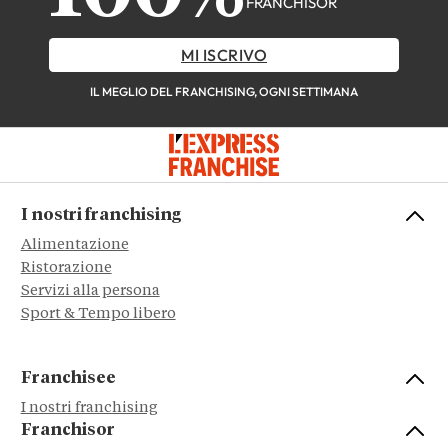
FRANCHISOR
MI ISCRIVO
IL MEGLIO DEL FRANCHISING, OGNI SETTIMANA
I nostri franchising
Alimentazione
Ristorazione
Servizi alla persona
Sport & Tempo libero
Franchisee
I nostri franchising
Franchisor