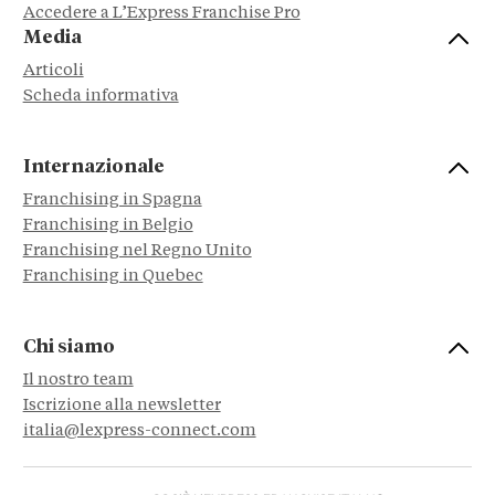
Accedere a L’Express Franchise Pro
Media
Articoli
Scheda informativa
Internazionale
Franchising in Spagna
Franchising in Belgio
Franchising nel Regno Unito
Franchising in Quebec
Chi siamo
Il nostro team
Iscrizione alla newsletter
italia@lexpress-connect.com