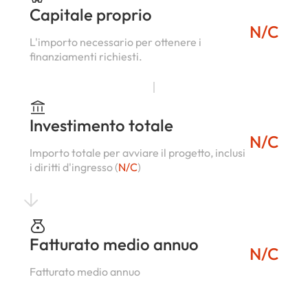
Capitale proprio
N/C
L'importo necessario per ottenere i
finanziamenti richiesti.
Investimento totale
N/C
Importo totale per avviare il progetto, inclusi
i diritti d'ingresso (
N/C
)
Fatturato medio annuo
N/C
Fatturato medio annuo