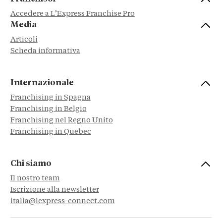
Accedere a L’Express Franchise Pro
Media
Articoli
Scheda informativa
Internazionale
Franchising in Spagna
Franchising in Belgio
Franchising nel Regno Unito
Franchising in Quebec
Chi siamo
Il nostro team
Iscrizione alla newsletter
italia@lexpress-connect.com