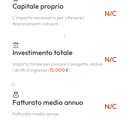
Capitale proprio
N/C
L'importo necessario per ottenere i
finanziamenti richiesti.
Investimento totale
N/C
Importo totale per avviare il progetto, inclusi
i diritti d'ingresso (
15.000 €
)
Fatturato medio annuo
N/C
Fatturato medio annuo