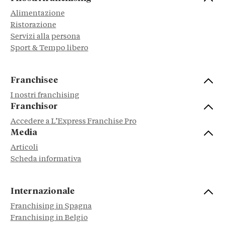
Alimentazione
Ristorazione
Servizi alla persona
Sport & Tempo libero
Franchisee
I nostri franchising
Franchisor
Accedere a L’Express Franchise Pro
Media
Articoli
Scheda informativa
Internazionale
Franchising in Spagna
Franchising in Belgio