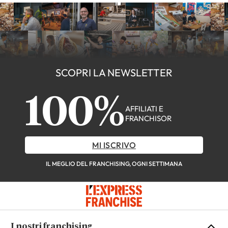
SCOPRI LA NEWSLETTER
100%
AFFILIATI E
FRANCHISOR
MI ISCRIVO
IL MEGLIO DEL FRANCHISING, OGNI SETTIMANA
I nostri franchising