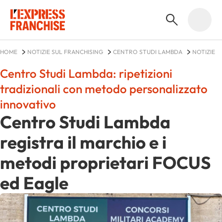
HOME
NOTIZIE SUL FRANCHISING
CENTRO STUDI LAMBDA
NOTIZIE
Centro Studi Lambda: ripetizioni
tradizionali con metodo personalizzato
innovativo
Centro Studi Lambda
registra il marchio e i
metodi proprietari FOCUS
ed Eagle