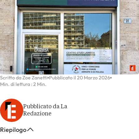
Scritto da Zoe Zanetti
Pubblicato il 20 Marzo 2026
Min. di lettura : 2 Min.
Pubblicato da La
Redazione
Riepilogo