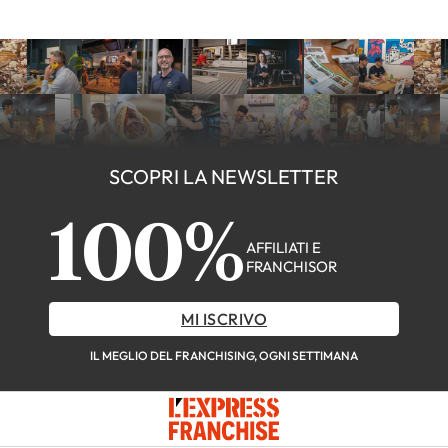
SCOPRI LA NEWSLETTER
100%
AFFILIATI E
FRANCHISOR
MI ISCRIVO
IL MEGLIO DEL FRANCHISING, OGNI SETTIMANA