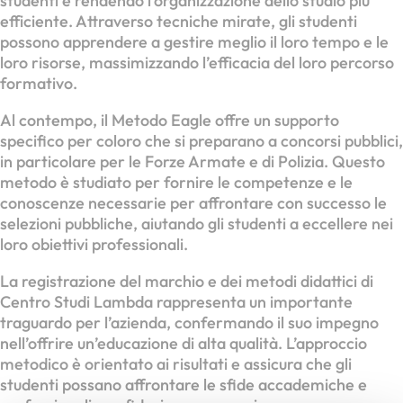
studenti e rendendo l’organizzazione dello studio più
efficiente. Attraverso tecniche mirate, gli studenti
possono apprendere a gestire meglio il loro tempo e le
loro risorse, massimizzando l’efficacia del loro percorso
formativo.
Al contempo, il Metodo Eagle offre un supporto
specifico per coloro che si preparano a concorsi pubblici,
in particolare per le Forze Armate e di Polizia. Questo
metodo è studiato per fornire le competenze e le
conoscenze necessarie per affrontare con successo le
selezioni pubbliche, aiutando gli studenti a eccellere nei
loro obiettivi professionali.
La registrazione del marchio e dei metodi didattici di
Centro Studi Lambda rappresenta un importante
traguardo per l’azienda, confermando il suo impegno
nell’offrire un’educazione di alta qualità. L’approccio
metodico è orientato ai risultati e assicura che gli
studenti possano affrontare le sfide accademiche e