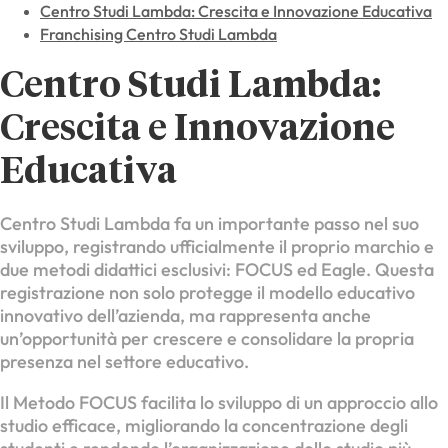
Centro Studi Lambda: Crescita e Innovazione Educativa
Franchising Centro Studi Lambda
Centro Studi Lambda:
Crescita e Innovazione
Educativa
Centro Studi Lambda fa un importante passo nel suo
sviluppo, registrando ufficialmente il proprio marchio e
due metodi didattici esclusivi: FOCUS ed Eagle. Questa
registrazione non solo protegge il modello educativo
innovativo dell’azienda, ma rappresenta anche
un’opportunità per crescere e consolidare la propria
presenza nel settore educativo.
Il Metodo FOCUS facilita lo sviluppo di un approccio allo
studio efficace, migliorando la concentrazione degli