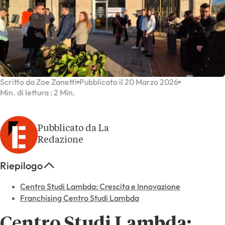
Scritto da Zoe Zanetti
Pubblicato il 20 Marzo 2026
Min. di lettura : 2 Min.
Pubblicato da La
Redazione
Riepilogo
Centro Studi Lambda: Crescita e Innovazione
Franchising Centro Studi Lambda
Centro Studi Lambda: