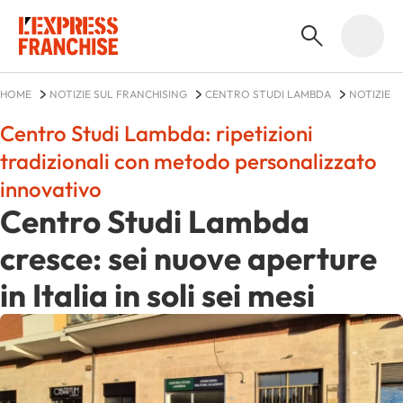
HOME
NOTIZIE SUL FRANCHISING
CENTRO STUDI LAMBDA
NOTIZIE
Centro Studi Lambda: ripetizioni
tradizionali con metodo personalizzato
innovativo
Centro Studi Lambda
cresce: sei nuove aperture
in Italia in soli sei mesi