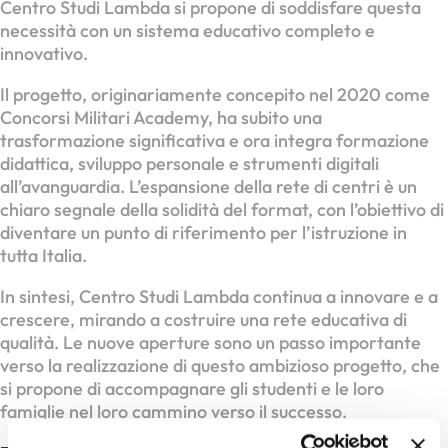
Centro Studi Lambda si propone di soddisfare questa
necessità con un sistema educativo completo e
innovativo.
Il progetto, originariamente concepito nel 2020 come
Concorsi Militari Academy, ha subito una
trasformazione significativa e ora integra formazione
didattica, sviluppo personale e strumenti digitali
all’avanguardia. L’espansione della rete di centri è un
chiaro segnale della solidità del format, con l’obiettivo di
diventare un punto di riferimento per l’istruzione in
tutta Italia.
In sintesi, Centro Studi Lambda continua a innovare e a
crescere, mirando a costruire una rete educativa di
qualità. Le nuove aperture sono un passo importante
verso la realizzazione di questo ambizioso progetto, che
si propone di accompagnare gli studenti e le loro
famiglie nel loro cammino verso il successo.