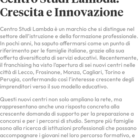
Crescita e Innovazione
Centro Studi Lambda è un marchio che si distingue nel
settore dell’istruzione e della formazione professionale.
In pochi anni, ha saputo affermarsi come un punto di
riferimento per le famiglie italiane, grazie alla sua
offerta diversificata di servizi educativi. Recentemente,
il franchising ha visto l’apertura di sei nuovi centri nelle
città di Lecco, Frosinone, Monza, Cagliari, Torino e
Perugia, confermando così l’interesse crescente degli
imprenditori verso il suo modello educativo.
Questi nuovi centri non solo ampliano la rete, ma
rappresentano anche una risposta concreta alla
crescente domanda di supporto per la preparazione a
concorsi e per i percorsi di studio. Sempre più famiglie
sono alla ricerca di istituzioni professionali che possano
accompagnare i giovani nel loro percorso formativo, e