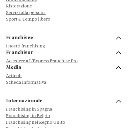
Ristorazione
Servizi alla persona
Sport & Tempo libero
Franchisee
I nostri franchising
Franchisor
Accedere a L’Express Franchise Pro
Media
Articoli
Scheda informativa
Internazionale
Franchising in Spagna
Franchising in Belgio
Franchising nel Regno Unito