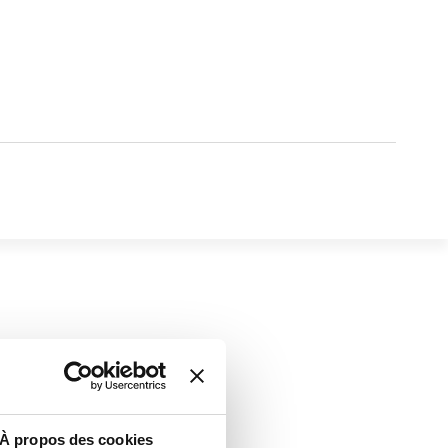
À propos des cookies