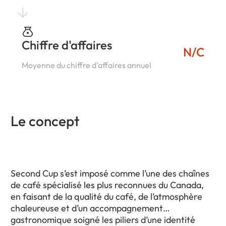
Chiffre d'affaires
N/C
Moyenne du chiffre d'affaires annuel
Le concept
Second Cup s’est imposé comme l’une des chaînes
de café spécialisé les plus reconnues du Canada,
en faisant de la qualité du café, de l’atmosphère
chaleureuse et d’un accompagnement
gastronomique soigné les piliers d’une identité