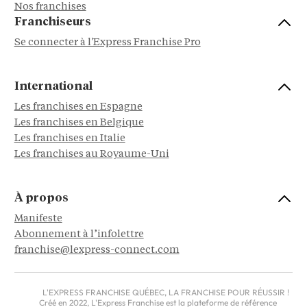
Nos franchises
Franchiseurs
Se connecter à l'Express Franchise Pro
International
Les franchises en Espagne
Les franchises en Belgique
Les franchises en Italie
Les franchises au Royaume-Uni
À propos
Manifeste
Abonnement à l’infolettre
franchise@lexpress-connect.com
L'EXPRESS FRANCHISE QUÉBEC, LA FRANCHISE POUR RÉUSSIR !
Créé en 2022, L'Express Franchise est la plateforme de référence