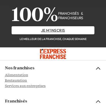
100%
FRANCHISÉS &
FRANCHISEURS
JE M'INSCRIS
LE MEILLEUR DE LA FRANCHISE, CHAQUE SEMAINE
Nos franchises
Alimentation
Restauration
Services aux entreprises
Franchisés