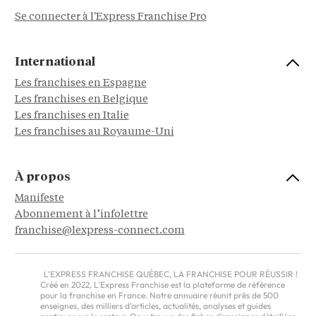
Se connecter à l'Express Franchise Pro
International
Les franchises en Espagne
Les franchises en Belgique
Les franchises en Italie
Les franchises au Royaume-Uni
À propos
Manifeste
Abonnement à l’infolettre
franchise@lexpress-connect.com
L'EXPRESS FRANCHISE QUÉBEC, LA FRANCHISE POUR RÉUSSIR !
Créé en 2022, L'Express Franchise est la plateforme de référence
pour la franchise en France. Notre annuaire réunit près de 500
enseignes, des milliers d'articles, actualités, analyses et guides