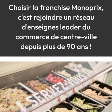
Choisir la franchise Monoprix,
c'est rejoindre un réseau
d'enseignes leader du
commerce de centre-ville
depuis plus de 90 ans !