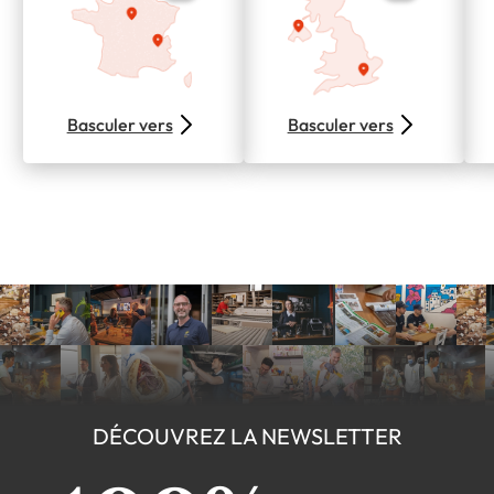
Basculer vers
Basculer vers
DÉCOUVREZ LA NEWSLETTER