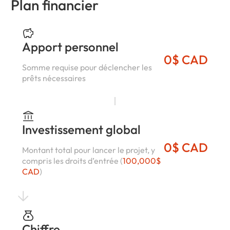
Plan financier
Apport personnel
0$ CAD
Somme requise pour déclencher les
prêts nécessaires
Investissement global
0$ CAD
Montant total pour lancer le projet, y
compris les droits d’entrée (
100,000$
CAD
)
Chiffre