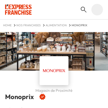
HOME
NOS FRANCHISES
ALIMENTATION
MONOPRIX
Magasin de Proximité
Monoprix