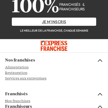
100%
FRANCHISÉS &
FRANCHISEURS
JE M'INSCRIS
LE MEILLEUR DE LA FRANCHISE, CHAQUE SEMAINE
Nos franchises
Alimentation
Restauration
Services aux entreprises
Franchisés
Nos franchises
Franchiseurs