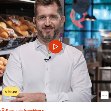
À la une
Parole de franchiseur