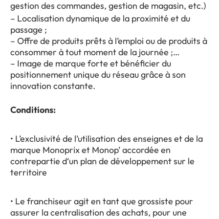
gestion des commandes, gestion de magasin, etc.)
– Localisation dynamique de la proximité et du
passage ;
– Offre de produits prêts à l’emploi ou de produits à
consommer à tout moment de la journée ;
– Image de marque forte et bénéficier du
positionnement unique du réseau grâce à son
innovation constante.
Conditions:
• L’exclusivité de l’utilisation des enseignes et de la
marque Monoprix et Monop’ accordée en
contrepartie d‘un plan de développement sur le
territoire
• Le franchiseur agit en tant que grossiste pour
assurer la centralisation des achats, pour une