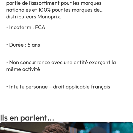
partie de l’assortiment pour les marques
nationales et 100% pour les marques de
distributeurs Monoprix.
• Incoterm : FCA
• Durée : 5 ans
• Non concurrence avec une entité exerçant la
même activité
• Intuitu personae – droit applicable français
Ils en parlent...