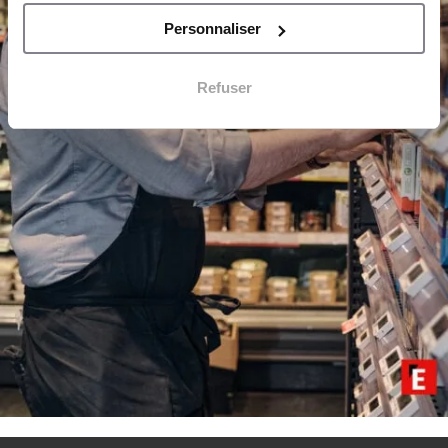
Personnaliser
Refuser