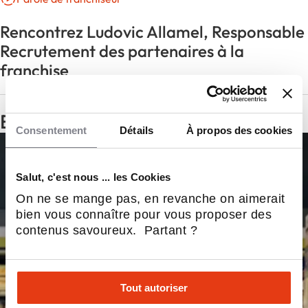
Rencontrez Ludovic Allamel, Responsable
Recrutement des partenaires à la
franchise
En images
Consentement
Détails
À propos des cookies
Salut, c'est nous ... les Cookies
On ne se mange pas, en revanche on aimerait
bien vous connaître pour vous proposer des
contenus savoureux. Partant ?
Tout autoriser