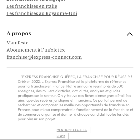
Les franchises en Italie
Les franchises au Royaume-Uni
À propos
Manifeste
Abonnement à l’infolettre
franchise@lexpress-connect.com
L'EXPRESS FRANCHISE QUÉBEC, LA FRANCHISE POUR RÉUSSIR !
Créé en 2022, L'Express Franchise est la plateforme de référence
pour la franchise en France. Notre annuaire réunit près de 500
enseignes, des milliers d'articles, actualités, analyses et guides
pratiques sur le secteur. On y trouve des fiches d'enseignes détaillées
ainsi que des repères juridiques et financiers. Ce portail permet de
rechercher et comparer les meilleures opportunités de franchise en
France, pour mieux comprendre le fonctionnement de la franchise et
du commerce organisé et donner à chaque candidat toutes les clés
pour réussir son projet.
MENTIONS LÉGALES
RGPD