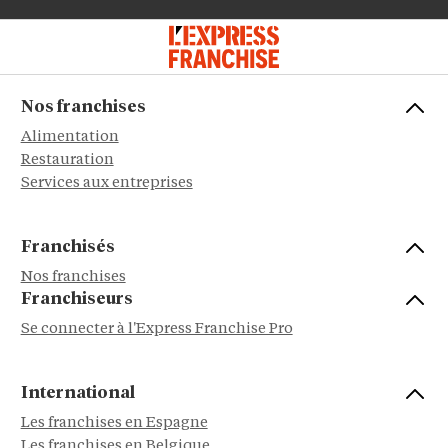
Nos franchises
Alimentation
Restauration
Services aux entreprises
Franchisés
Nos franchises
Franchiseurs
Se connecter à l'Express Franchise Pro
International
Les franchises en Espagne
Les franchises en Belgique