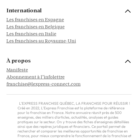
International
Les franchises en Espagne
Les franchises en Belgique
Les franchises en Italie
Les franchises au Royaume-Uni
À propos
Manifeste
Abonnement à l’infolettre
franchise@lexpress-connect.com
L'EXPRESS FRANCHISE QUÉBEC, LA FRANCHISE POUR RÉUSSIR !
Créé en 2022, L'Express Franchise est la plateforme de référence
pour la franchise en France. Notre annuaire réunit près de 500
enseignes, des milliers d'articles, actualités, analyses et guides
pratiques sur le secteur. On y trouve des fiches d'enseignes détaillées
ainsi que des repères juridiques et financiers. Ce portail permet de
rechercher et comparer les meilleures opportunités de franchise en
France, pour mieux comprendre le fonctionnement de la franchise et