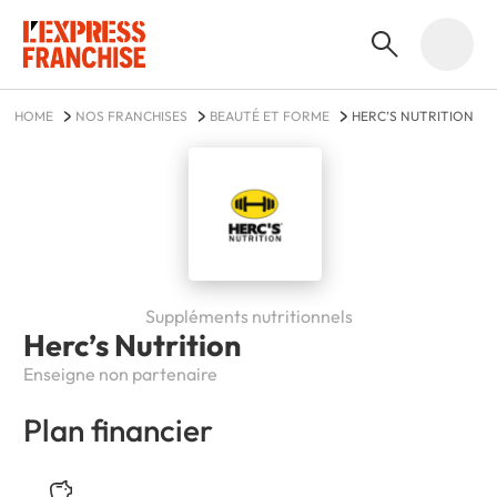
HOME
NOS FRANCHISES
BEAUTÉ ET FORME
HERC’S NUTRITION
Suppléments nutritionnels
Herc’s Nutrition
Enseigne non partenaire
Plan financier