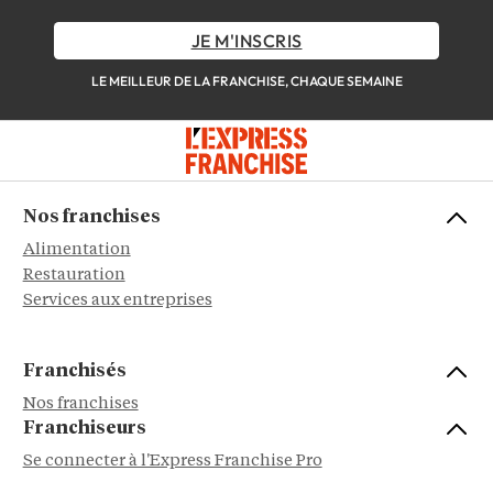
JE M'INSCRIS
LE MEILLEUR DE LA FRANCHISE, CHAQUE SEMAINE
Nos franchises
Alimentation
Restauration
Services aux entreprises
Franchisés
Nos franchises
Franchiseurs
Se connecter à l'Express Franchise Pro