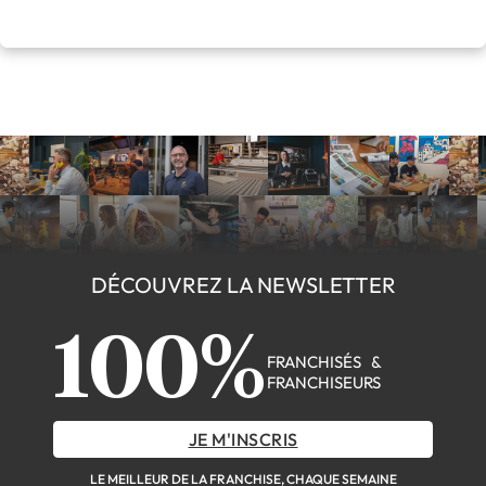
DÉCOUVREZ LA NEWSLETTER
100%
FRANCHISÉS &
FRANCHISEURS
JE M'INSCRIS
LE MEILLEUR DE LA FRANCHISE, CHAQUE SEMAINE