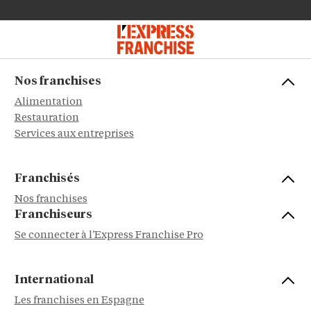
Nos franchises
Alimentation
Restauration
Services aux entreprises
Franchisés
Nos franchises
Franchiseurs
Se connecter à l'Express Franchise Pro
International
Les franchises en Espagne