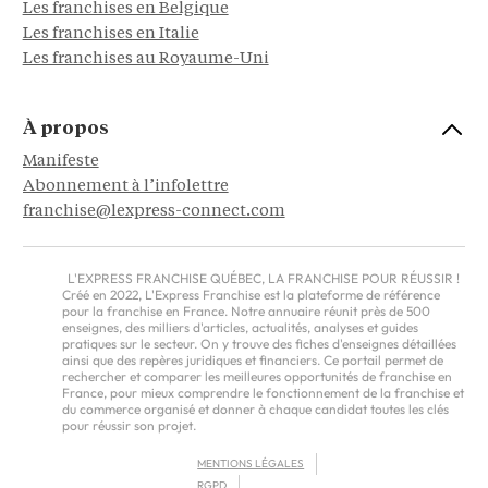
Les franchises en Belgique
Les franchises en Italie
Les franchises au Royaume-Uni
À propos
Manifeste
Abonnement à l’infolettre
franchise@lexpress-connect.com
L'EXPRESS FRANCHISE QUÉBEC, LA FRANCHISE POUR RÉUSSIR !
Créé en 2022, L'Express Franchise est la plateforme de référence
pour la franchise en France. Notre annuaire réunit près de 500
enseignes, des milliers d'articles, actualités, analyses et guides
pratiques sur le secteur. On y trouve des fiches d'enseignes détaillées
ainsi que des repères juridiques et financiers. Ce portail permet de
rechercher et comparer les meilleures opportunités de franchise en
France, pour mieux comprendre le fonctionnement de la franchise et
du commerce organisé et donner à chaque candidat toutes les clés
pour réussir son projet.
MENTIONS LÉGALES
RGPD