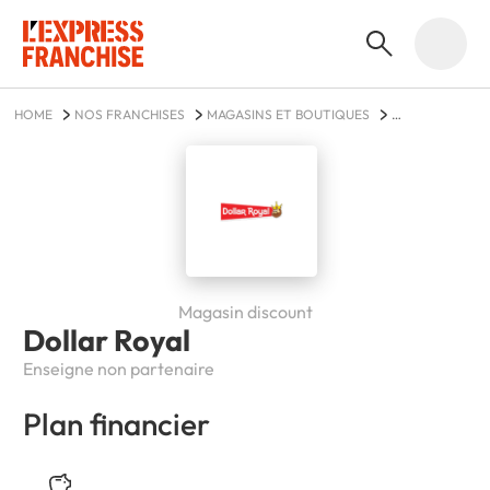
HOME
NOS FRANCHISES
MAGASINS ET BOUTIQUES
DOLLAR ROYAL
Magasin discount
Dollar Royal
Enseigne non partenaire
Plan financier