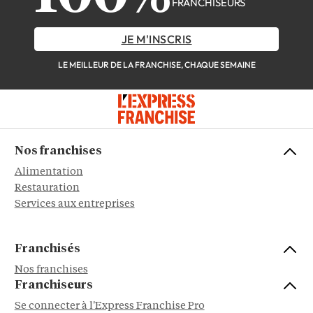
FRANCHISEURS
JE M'INSCRIS
LE MEILLEUR DE LA FRANCHISE, CHAQUE SEMAINE
Nos franchises
Alimentation
Restauration
Services aux entreprises
Franchisés
Nos franchises
Franchiseurs
Se connecter à l'Express Franchise Pro