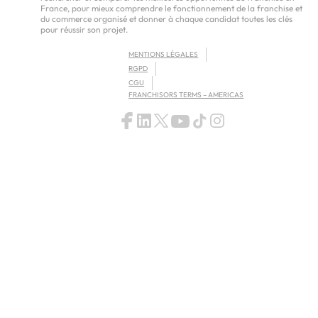
France, pour mieux comprendre le fonctionnement de la franchise et
du commerce organisé et donner à chaque candidat toutes les clés
pour réussir son projet.
MENTIONS LÉGALES
RGPD
CGU
FRANCHISORS TERMS – AMERICAS