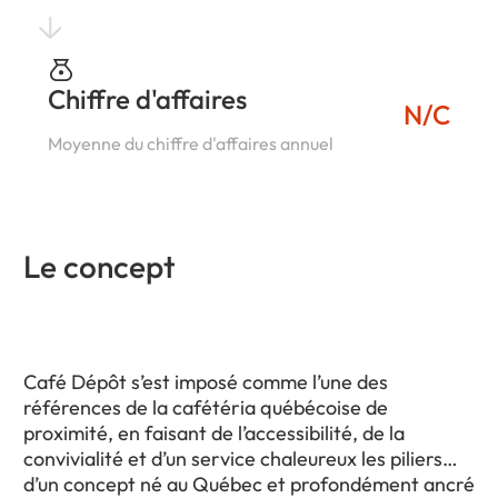
Chiffre d'affaires
N/C
Moyenne du chiffre d'affaires annuel
Le concept
Café Dépôt s’est imposé comme l’une des
références de la cafétéria québécoise de
proximité, en faisant de l’accessibilité, de la
convivialité et d’un service chaleureux les piliers
d’un concept né au Québec et profondément ancré