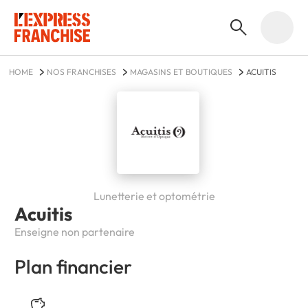
HOME
NOS FRANCHISES
MAGASINS ET BOUTIQUES
ACUITIS
Lunetterie et optométrie
Acuitis
Enseigne non partenaire
Plan financier