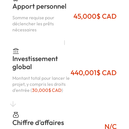
Apport personnel
45,000$ CAD
Somme requise pour
déclencher les prêts
nécessaires
Investissement
global
440,001$ CAD
Montant total pour lancer le
projet, y compris les droits
d’entrée (
30,000$ CAD
)
Chiffre d'affaires
N/C