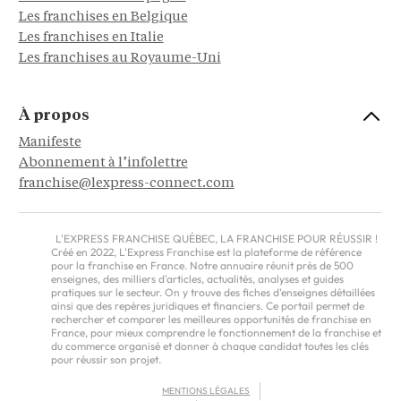
Les franchises en Belgique
Les franchises en Italie
Les franchises au Royaume-Uni
À propos
Manifeste
Abonnement à l’infolettre
franchise@lexpress-connect.com
L'EXPRESS FRANCHISE QUÉBEC, LA FRANCHISE POUR RÉUSSIR !
Créé en 2022, L'Express Franchise est la plateforme de référence
pour la franchise en France. Notre annuaire réunit près de 500
enseignes, des milliers d'articles, actualités, analyses et guides
pratiques sur le secteur. On y trouve des fiches d'enseignes détaillées
ainsi que des repères juridiques et financiers. Ce portail permet de
rechercher et comparer les meilleures opportunités de franchise en
France, pour mieux comprendre le fonctionnement de la franchise et
du commerce organisé et donner à chaque candidat toutes les clés
pour réussir son projet.
MENTIONS LÉGALES