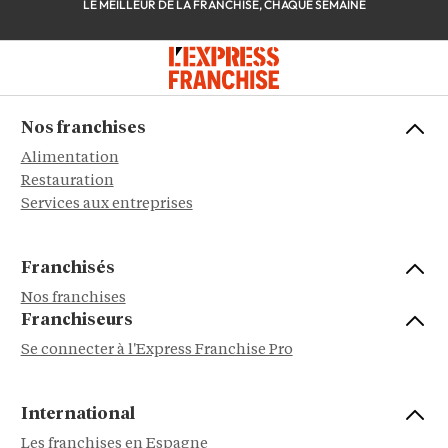
LE MEILLEUR DE LA FRANCHISE, CHAQUE SEMAINE
Nos franchises
Alimentation
Restauration
Services aux entreprises
Franchisés
Nos franchises
Franchiseurs
Se connecter à l'Express Franchise Pro
International
Les franchises en Espagne