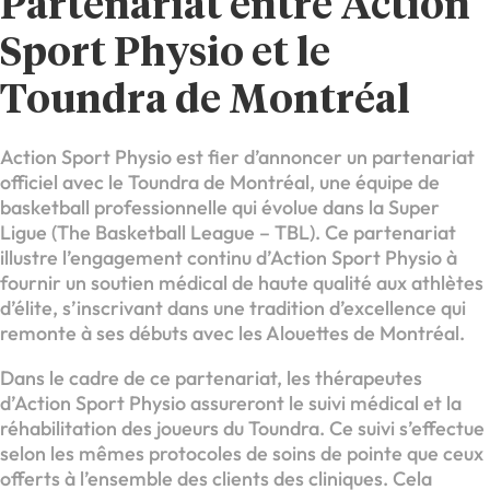
Partenariat entre Action
Sport Physio et le
Toundra de Montréal
Action Sport Physio est fier d’annoncer un partenariat
officiel avec le Toundra de Montréal, une équipe de
basketball professionnelle qui évolue dans la Super
Ligue (The Basketball League – TBL). Ce partenariat
illustre l’engagement continu d’Action Sport Physio à
fournir un soutien médical de haute qualité aux athlètes
d’élite, s’inscrivant dans une tradition d’excellence qui
remonte à ses débuts avec les Alouettes de Montréal.
Dans le cadre de ce partenariat, les thérapeutes
d’Action Sport Physio assureront le suivi médical et la
réhabilitation des joueurs du Toundra. Ce suivi s’effectue
selon les mêmes protocoles de soins de pointe que ceux
offerts à l’ensemble des clients des cliniques. Cela