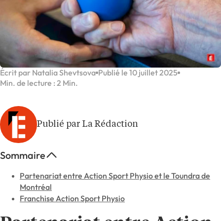
Écrit par Natalia Shevtsova
Publié le 10 juillet 2025
Min. de lecture : 2 Min.
Publié par La Rédaction
Sommaire
Partenariat entre Action Sport Physio et le Toundra de
Montréal
Franchise Action Sport Physio