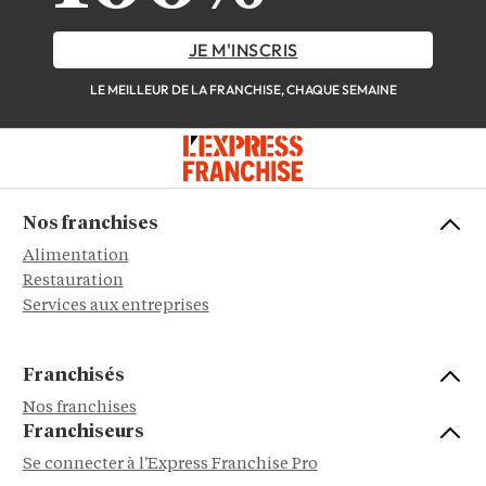
JE M'INSCRIS
LE MEILLEUR DE LA FRANCHISE, CHAQUE SEMAINE
Nos franchises
Alimentation
Restauration
Services aux entreprises
Franchisés
Nos franchises
Franchiseurs
Se connecter à l'Express Franchise Pro