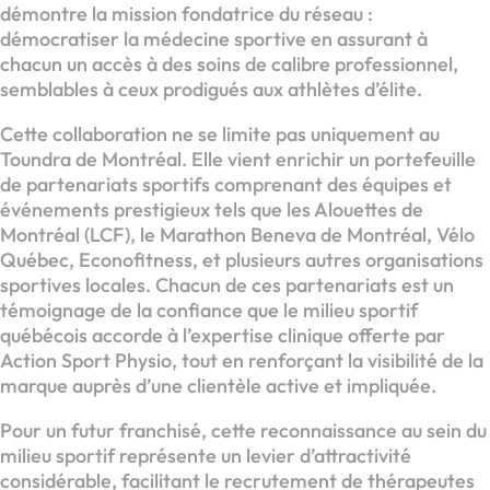
démontre la mission fondatrice du réseau :
démocratiser la médecine sportive en assurant à
chacun un accès à des soins de calibre professionnel,
semblables à ceux prodigués aux athlètes d’élite.
Cette collaboration ne se limite pas uniquement au
Toundra de Montréal. Elle vient enrichir un portefeuille
de partenariats sportifs comprenant des équipes et
événements prestigieux tels que les Alouettes de
Montréal (LCF), le Marathon Beneva de Montréal, Vélo
Québec, Econofitness, et plusieurs autres organisations
sportives locales. Chacun de ces partenariats est un
témoignage de la confiance que le milieu sportif
québécois accorde à l’expertise clinique offerte par
Action Sport Physio, tout en renforçant la visibilité de la
marque auprès d’une clientèle active et impliquée.
Pour un futur franchisé, cette reconnaissance au sein du
milieu sportif représente un levier d’attractivité
considérable, facilitant le recrutement de thérapeutes