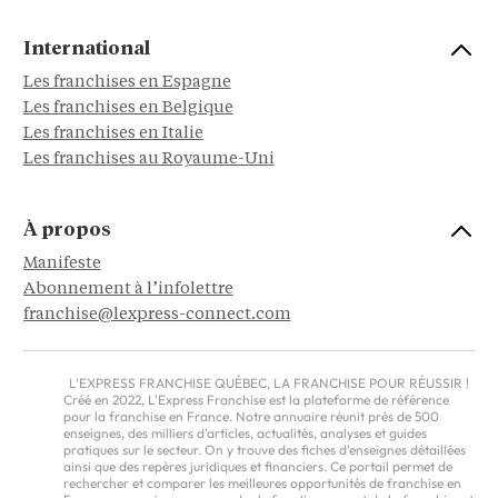
International
Les franchises en Espagne
Les franchises en Belgique
Les franchises en Italie
Les franchises au Royaume-Uni
À propos
Manifeste
Abonnement à l’infolettre
franchise@lexpress-connect.com
L'EXPRESS FRANCHISE QUÉBEC, LA FRANCHISE POUR RÉUSSIR !
Créé en 2022, L'Express Franchise est la plateforme de référence
pour la franchise en France. Notre annuaire réunit près de 500
enseignes, des milliers d'articles, actualités, analyses et guides
pratiques sur le secteur. On y trouve des fiches d'enseignes détaillées
ainsi que des repères juridiques et financiers. Ce portail permet de
rechercher et comparer les meilleures opportunités de franchise en