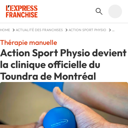
HOME
ACTUALITÉ DES FRANCHISES
ACTION SPORT PHYSIO
ACTUALITÉS
Thérapie manuelle
Action Sport Physio devient
la clinique officielle du
Toundra de Montréal