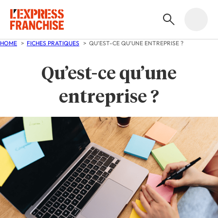
HOME
FICHES PRATIQUES
QU’EST-CE QU’UNE ENTREPRISE ?
Qu’est-ce qu’une
entreprise ?