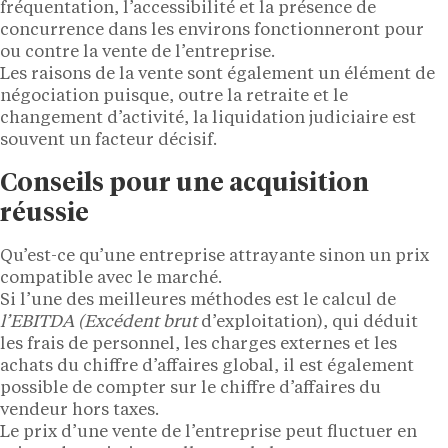
fréquentation, l’accessibilité et la présence de
concurrence dans les environs fonctionneront pour
ou contre la vente de l’entreprise.
Les raisons de la vente sont également un élément de
négociation puisque, outre la retraite et le
changement d’activité, la liquidation judiciaire est
souvent un facteur décisif.
Conseils pour une acquisition
réussie
Qu’est-ce qu’une entreprise attrayante sinon un prix
compatible avec le marché.
Si l’une des meilleures méthodes est le calcul de
l’EBITDA (Excédent brut
d’exploitation), qui déduit
les frais de personnel, les charges externes et les
achats du chiffre d’affaires global, il est également
possible de compter sur le chiffre d’affaires du
vendeur hors taxes.
Le prix d’une vente de l’entreprise peut fluctuer en