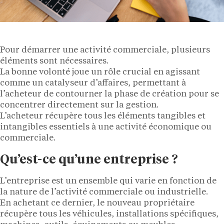
Pour démarrer une activité commerciale, plusieurs
éléments sont nécessaires.
La bonne volonté joue un rôle crucial en agissant
comme un catalyseur d’affaires, permettant à
l’acheteur de contourner la phase de création pour se
concentrer directement sur la gestion.
L’acheteur récupère tous les éléments tangibles et
intangibles essentiels à une activité économique ou
commerciale.
Qu’est-ce qu’une entreprise ?
L’entreprise est un ensemble qui varie en fonction de
la nature de l’activité commerciale ou industrielle.
En achetant ce dernier, le nouveau propriétaire
récupère tous les véhicules, installations spécifiques,