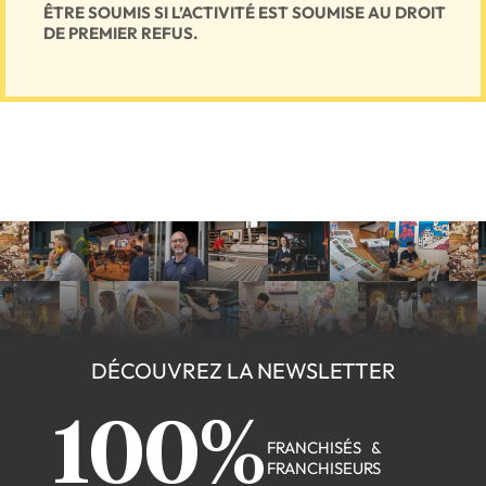
ÊTRE SOUMIS SI L’ACTIVITÉ EST SOUMISE AU DROIT
DE PREMIER REFUS.
DÉCOUVREZ LA NEWSLETTER
100%
FRANCHISÉS &
FRANCHISEURS