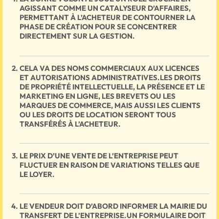
AGISSANT COMME UN CATALYSEUR D’AFFAIRES,
PERMETTANT À L’ACHETEUR DE CONTOURNER LA
PHASE DE CRÉATION POUR SE CONCENTRER
DIRECTEMENT SUR LA GESTION.
CELA VA DES NOMS COMMERCIAUX AUX LICENCES
ET AUTORISATIONS ADMINISTRATIVES.LES DROITS
DE PROPRIÉTÉ INTELLECTUELLE, LA PRÉSENCE ET LE
MARKETING EN LIGNE, LES BREVETS OU LES
MARQUES DE COMMERCE, MAIS AUSSI LES CLIENTS
OU LES DROITS DE LOCATION SERONT TOUS
TRANSFÉRÉS À L’ACHETEUR.
LE PRIX D’UNE VENTE DE L’ENTREPRISE PEUT
FLUCTUER EN RAISON DE VARIATIONS TELLES QUE
LE LOYER.
LE VENDEUR DOIT D’ABORD INFORMER LA MAIRIE DU
TRANSFERT DE L’ENTREPRISE.UN FORMULAIRE DOIT