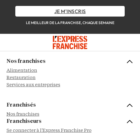
JE M'INSCRIS
LE MEILLEUR DE LA FRANCHISE, CHAQUE SEMAINE
Nos franchises
Alimentation
Restauration
Services aux entreprises
Franchisés
Nos franchises
Franchiseurs
Se connecter à l'Express Franchise Pro