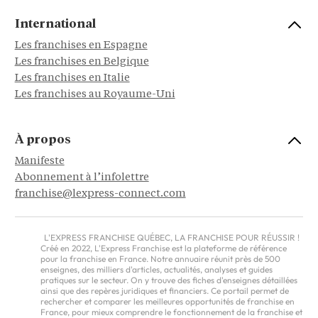
International
Les franchises en Espagne
Les franchises en Belgique
Les franchises en Italie
Les franchises au Royaume-Uni
À propos
Manifeste
Abonnement à l’infolettre
franchise@lexpress-connect.com
L'EXPRESS FRANCHISE QUÉBEC, LA FRANCHISE POUR RÉUSSIR !
Créé en 2022, L'Express Franchise est la plateforme de référence
pour la franchise en France. Notre annuaire réunit près de 500
enseignes, des milliers d'articles, actualités, analyses et guides
pratiques sur le secteur. On y trouve des fiches d'enseignes détaillées
ainsi que des repères juridiques et financiers. Ce portail permet de
rechercher et comparer les meilleures opportunités de franchise en
France, pour mieux comprendre le fonctionnement de la franchise et