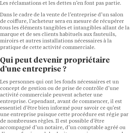
Les réclamations et les dettes n’en font pas partie.
Dans le cadre de la vente de l’entreprise d’un salon
de coiffure, l’acheteur sera en mesure de récupérer
tous les éléments tangibles et intangibles allant de la
marque et de ses clients habituels aux fauteuils,
miroirs et autres installations nécessaires à la
pratique de cette activité commerciale.
Qui peut devenir propriétaire
d’une entreprise ?
Les personnes qui ont les fonds nécessaires et un
concept de gestion ou de prise de contrôle d’une
activité commerciale peuvent acheter une
entreprise. Cependant, avant de commencer, il est
essentiel d’être bien informé pour savoir ce qu’est
une entreprise puisque cette procédure est régie par
de nombreuses règles. Il est possible d’être
accompagné d’un notaire, d’un comptable agréé ou