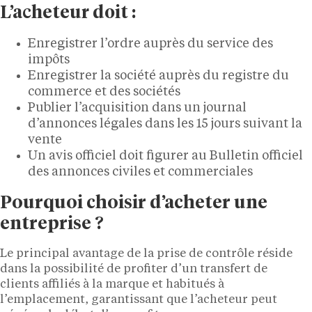
L’acheteur doit :
Enregistrer l’ordre auprès du service des
impôts
Enregistrer la société auprès du registre du
commerce et des sociétés
Publier l’acquisition dans un journal
d’annonces légales dans les 15 jours suivant la
vente
Un avis officiel doit figurer au Bulletin officiel
des annonces civiles et commerciales
Pourquoi choisir d’acheter une
entreprise ?
Le principal avantage de la prise de contrôle réside
dans la possibilité de profiter d’un transfert de
clients affiliés à la marque et habitués à
l’emplacement, garantissant que l’acheteur peut