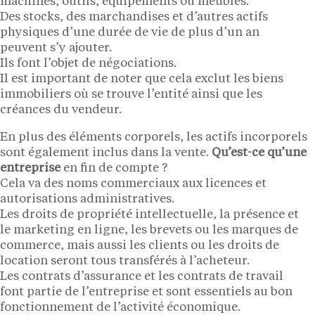
machines, outils, équipements ou meubles.
Des stocks, des marchandises et d’autres actifs
physiques d’une durée de vie de plus d’un an
peuvent s’y ajouter.
Ils font l’objet de négociations.
Il est important de noter que cela exclut les biens
immobiliers où se trouve l’entité ainsi que les
créances du vendeur.
En plus des éléments corporels, les actifs incorporels
sont également inclus dans la vente.
Qu’est-ce qu’une
entreprise
en fin de compte ?
Cela va des noms commerciaux aux licences et
autorisations administratives.
Les droits de propriété intellectuelle, la présence et
le marketing en ligne, les brevets ou les marques de
commerce, mais aussi les clients ou les droits de
location seront tous transférés à l’acheteur.
Les contrats d’assurance et les contrats de travail
font partie de l’entreprise et sont essentiels au bon
fonctionnement de l’activité économique.