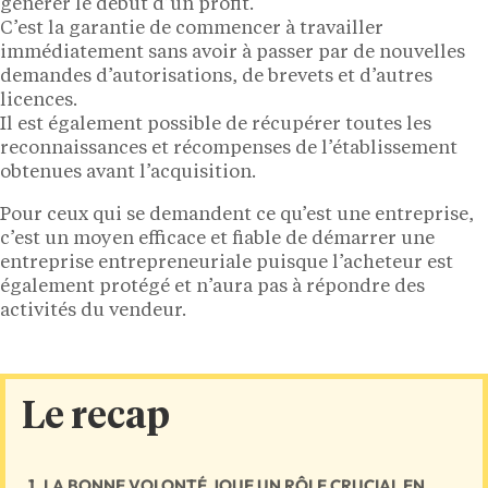
générer le début d’un profit.
C’est la garantie de commencer à travailler
immédiatement sans avoir à passer par de nouvelles
demandes d’autorisations, de brevets et d’autres
licences.
Il est également possible de récupérer toutes les
reconnaissances et récompenses de l’établissement
obtenues avant l’acquisition.
Pour ceux qui se demandent ce qu’est une entreprise,
c’est un moyen efficace et fiable de démarrer une
entreprise entrepreneuriale puisque l’acheteur est
également protégé et n’aura pas à répondre des
activités du vendeur.
Le recap
LA BONNE VOLONTÉ JOUE UN RÔLE CRUCIAL EN