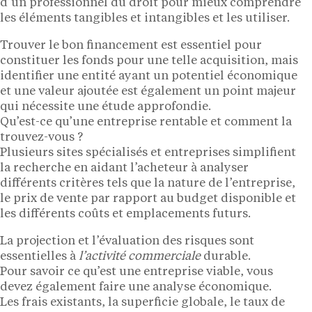
d’un professionnel du droit pour mieux comprendre
les éléments tangibles et intangibles et les utiliser.
Trouver le bon financement est essentiel pour
constituer les fonds pour une telle acquisition, mais
identifier une entité ayant un potentiel économique
et une valeur ajoutée est également un point majeur
qui nécessite une étude approfondie.
Qu’est-ce qu’une entreprise rentable et comment la
trouvez-vous ?
Plusieurs sites spécialisés et entreprises simplifient
la recherche en aidant l’acheteur à analyser
différents critères tels que la nature de l’entreprise,
le prix de vente par rapport au budget disponible et
les différents coûts et emplacements futurs.
La projection et l’évaluation des risques sont
essentielles à
l’activité commerciale
durable.
Pour savoir ce qu’est une entreprise viable, vous
devez également faire une analyse économique.
Les frais existants, la superficie globale, le taux de