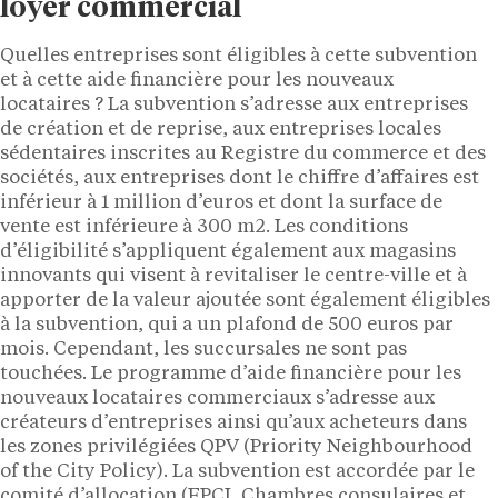
loyer commercial
Quelles entreprises sont éligibles à cette subvention
et à cette aide financière pour les nouveaux
locataires ? La subvention s’adresse aux entreprises
de création et de reprise, aux entreprises locales
sédentaires inscrites au Registre du commerce et des
sociétés, aux entreprises dont le chiffre d’affaires est
inférieur à 1 million d’euros et dont la surface de
vente est inférieure à 300 m2. Les conditions
d’éligibilité s’appliquent également aux magasins
innovants qui visent à revitaliser le centre-ville et à
apporter de la valeur ajoutée sont également éligibles
à la subvention, qui a un plafond de 500 euros par
mois. Cependant, les succursales ne sont pas
touchées. Le programme d’aide financière pour les
nouveaux locataires commerciaux s’adresse aux
créateurs d’entreprises ainsi qu’aux acheteurs dans
les zones privilégiées QPV (Priority Neighbourhood
of the City Policy). La subvention est accordée par le
comité d’allocation (EPCI, Chambres consulaires et