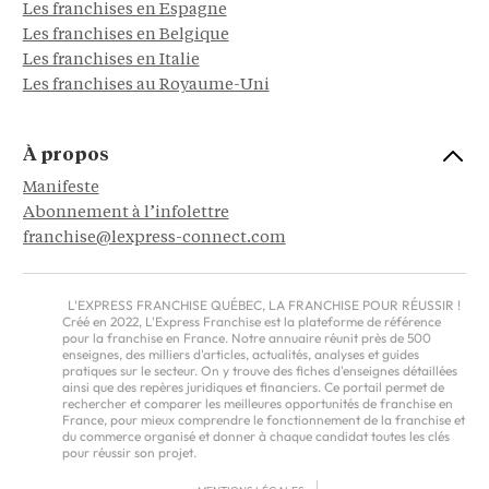
Les franchises en Espagne
Les franchises en Belgique
Les franchises en Italie
Les franchises au Royaume-Uni
À propos
Manifeste
Abonnement à l’infolettre
franchise@lexpress-connect.com
L'EXPRESS FRANCHISE QUÉBEC, LA FRANCHISE POUR RÉUSSIR !
Créé en 2022, L'Express Franchise est la plateforme de référence
pour la franchise en France. Notre annuaire réunit près de 500
enseignes, des milliers d'articles, actualités, analyses et guides
pratiques sur le secteur. On y trouve des fiches d'enseignes détaillées
ainsi que des repères juridiques et financiers. Ce portail permet de
rechercher et comparer les meilleures opportunités de franchise en
France, pour mieux comprendre le fonctionnement de la franchise et
du commerce organisé et donner à chaque candidat toutes les clés
pour réussir son projet.