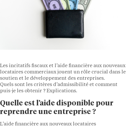
Les incitatifs fiscaux et l’aide financière aux nouveaux
locataires commerciaux jouent un rôle crucial dans le
soutien et le développement des entreprises.
Quels sont les critères d’admissibilité et comment
puis-je les obtenir ? Explications.
Quelle est l’aide disponible pour
reprendre une entreprise ?
L’aide financière aux nouveaux locataires