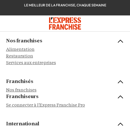
LE MEILLEUR DE LA FRANCHISE, CHAQUE SEMAINE
Nos franchises
Alimentation
Restauration
Services aux entreprises
Franchisés
Nos franchises
Franchiseurs
Se connecter à l'Express Franchise Pro
International