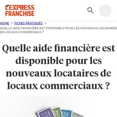
HOME
FICHES PRATIQUES
QUELLE AIDE FINANCIÈRE EST DISPONIBLE POUR LES NOUVEAUX LOCATAIRES
DE LOCAUX COMMERCIAUX ?
Quelle aide financière est
disponible pour les
nouveaux locataires de
locaux commerciaux ?