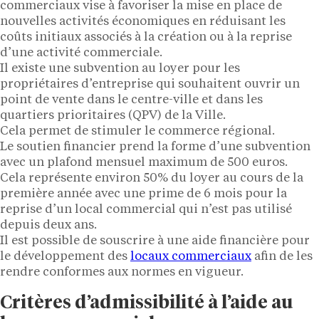
commerciaux vise à favoriser la mise en place de
nouvelles activités économiques en réduisant les
coûts initiaux associés à la création ou à la reprise
d’une activité commerciale.
Il existe une subvention au loyer pour les
propriétaires d’entreprise qui souhaitent ouvrir un
point de vente dans le centre-ville et dans les
quartiers prioritaires (QPV) de la Ville.
Cela permet de stimuler le commerce régional.
Le soutien financier prend la forme d’une subvention
avec un plafond mensuel maximum de 500 euros.
Cela représente environ 50% du loyer au cours de la
première année avec une prime de 6 mois pour la
reprise d’un local commercial qui n’est pas utilisé
depuis deux ans.
Il est possible de souscrire à une aide financière pour
le développement des
locaux commerciaux
afin de les
rendre conformes aux normes en vigueur.
Critères d’admissibilité à l’aide au