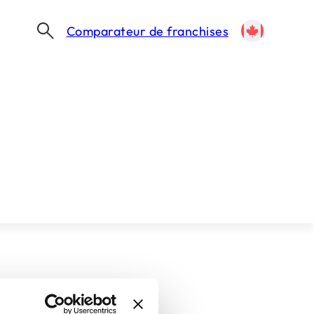
Comparateur de franchises