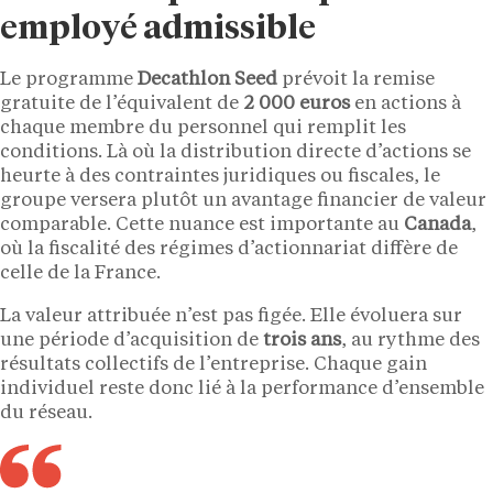
employé admissible
Le programme
Decathlon Seed
prévoit la remise
gratuite de l’équivalent de
2 000 euros
en actions à
chaque membre du personnel qui remplit les
conditions. Là où la distribution directe d’actions se
heurte à des contraintes juridiques ou fiscales, le
groupe versera plutôt un avantage financier de valeur
comparable. Cette nuance est importante au
Canada
,
où la fiscalité des régimes d’actionnariat diffère de
celle de la France.
La valeur attribuée n’est pas figée. Elle évoluera sur
une période d’acquisition de
trois ans
, au rythme des
résultats collectifs de l’entreprise. Chaque gain
individuel reste donc lié à la performance d’ensemble
du réseau.