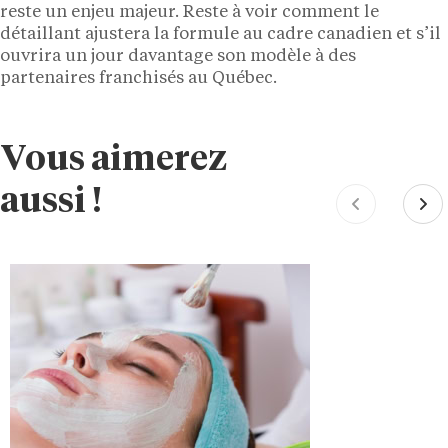
reste un enjeu majeur. Reste à voir comment le
détaillant ajustera la formule au cadre canadien et s’il
ouvrira un jour davantage son modèle à des
partenaires franchisés au Québec.
Vous aimerez
aussi !