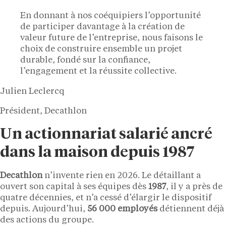
En donnant à nos coéquipiers l’opportunité
de participer davantage à la création de
valeur future de l’entreprise, nous faisons le
choix de construire ensemble un projet
durable, fondé sur la confiance,
l’engagement et la réussite collective.
Julien Leclercq
Président, Decathlon
Un actionnariat salarié ancré
dans la maison depuis 1987
Decathlon
n’invente rien en 2026. Le détaillant a
ouvert son capital à ses équipes dès
1987
, il y a près de
quatre décennies, et n’a cessé d’élargir le dispositif
depuis. Aujourd’hui,
56 000 employés
détiennent déjà
des actions du groupe.