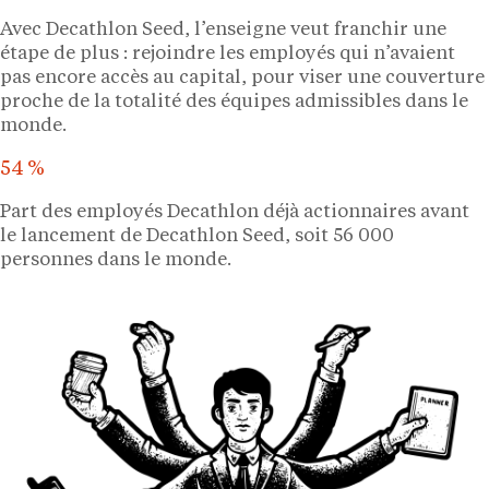
Avec Decathlon Seed, l’enseigne veut franchir une
étape de plus : rejoindre les employés qui n’avaient
pas encore accès au capital, pour viser une couverture
proche de la totalité des équipes admissibles dans le
monde.
54 %
Part des employés Decathlon déjà actionnaires avant
le lancement de Decathlon Seed, soit 56 000
personnes dans le monde.