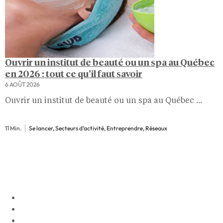
Ouvrir un institut de beauté ou un spa au Québec
en 2026 : tout ce qu’il faut savoir
6 AOÛT 2026
Ouvrir un institut de beauté ou un spa au Québec ...
11 Min.
Se lancer, Secteurs d’activité, Entreprendre, Réseaux