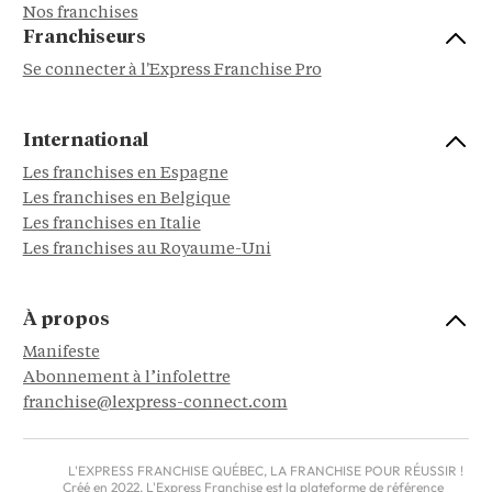
Nos franchises
Franchiseurs
Se connecter à l'Express Franchise Pro
International
Les franchises en Espagne
Les franchises en Belgique
Les franchises en Italie
Les franchises au Royaume-Uni
À propos
Manifeste
Abonnement à l’infolettre
franchise@lexpress-connect.com
L'EXPRESS FRANCHISE QUÉBEC, LA FRANCHISE POUR RÉUSSIR !
Créé en 2022, L'Express Franchise est la plateforme de référence