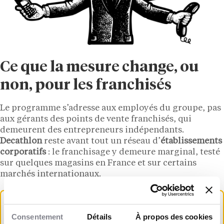
Ce que la mesure change, ou
non, pour les franchisés
Le programme s’adresse aux employés du groupe, pas
aux gérants des points de vente franchisés, qui
demeurent des entrepreneurs indépendants.
Decathlon
reste avant tout un réseau d’
établissements
corporatifs
: le franchisage y demeure marginal, testé
sur quelques magasins en France et sur certains
marchés internationaux.
Bon à savoir
Consentement
Détails
À propos des cookies