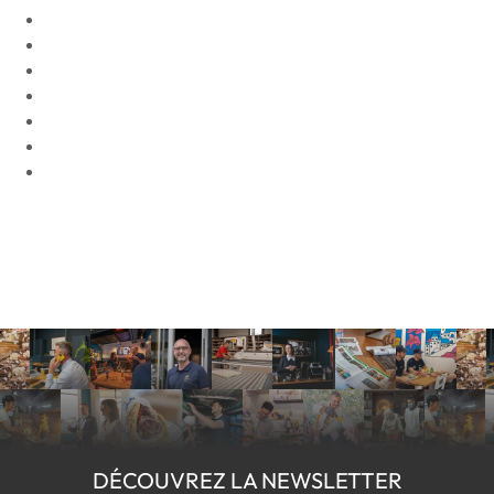
DÉCOUVREZ LA NEWSLETTER