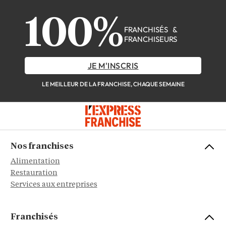
100%
FRANCHISÉS &
FRANCHISEURS
JE M'INSCRIS
LE MEILLEUR DE LA FRANCHISE, CHAQUE SEMAINE
Nos franchises
Alimentation
Restauration
Services aux entreprises
Franchisés