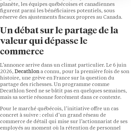
planète, les équipes québécoises et canadiennes
figurent parmi les bénéficiaires potentiels, sous
réserve des ajustements fiscaux propres au Canada.
Un débat sur le partage de la
valeur qui dépasse le
commerce
L’annonce arrive dans un climat particulier. Le 6 juin
2026,
Decathlon
a connu, pour la première fois de son
histoire, une grève en France sur la question du
partage des richesses. Un programme comme
Decathlon Seed ne se bâtit pas en quelques semaines,
mais sa sortie résonne forcément dans ce contexte.
Pour le marché québécois, l’initiative offre un cas
concret à suivre : celui d’un grand réseau de
commerce de détail qui mise sur l’actionnariat de ses
employés au moment où la rétention de personnel