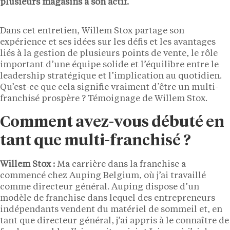
plusieurs magasins à son actif.
Dans cet entretien, Willem Stox partage son
expérience et ses idées sur les défis et les avantages
liés à la gestion de plusieurs points de vente, le rôle
important d’une équipe solide et l’équilibre entre le
leadership stratégique et l’implication au quotidien.
Qu’est-ce que cela signifie vraiment d’être un multi-
franchisé prospère ? Témoignage de Willem Stox.
Comment avez-vous débuté en
tant que multi-franchisé ?
Willem Stox :
Ma carrière dans la franchise a
commencé chez Auping Belgium, où j’ai travaillé
comme directeur général. Auping dispose d’un
modèle de franchise dans lequel des entrepreneurs
indépendants vendent du matériel de sommeil et, en
tant que directeur général, j’ai appris à le connaître de