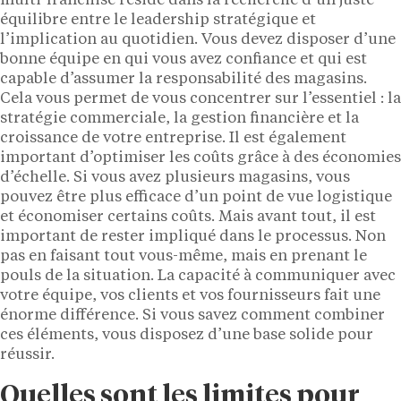
multi-franchisé réside dans la recherche d’un juste
équilibre entre le leadership stratégique et
l’implication au quotidien. Vous devez disposer d’une
bonne équipe en qui vous avez confiance et qui est
capable d’assumer la responsabilité des magasins.
Cela vous permet de vous concentrer sur l’essentiel : la
stratégie commerciale, la gestion financière et la
croissance de votre entreprise. Il est également
important d’optimiser les coûts grâce à des économies
d’échelle. Si vous avez plusieurs magasins, vous
pouvez être plus efficace d’un point de vue logistique
et économiser certains coûts. Mais avant tout, il est
important de rester impliqué dans le processus. Non
pas en faisant tout vous-même, mais en prenant le
pouls de la situation. La capacité à communiquer avec
votre équipe, vos clients et vos fournisseurs fait une
énorme différence. Si vous savez comment combiner
ces éléments, vous disposez d’une base solide pour
réussir.
Quelles sont les limites pour