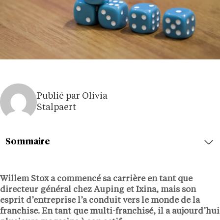
Publié par Olivia
Stalpaert
Sommaire
Willem Stox a commencé sa carrière en tant que
directeur général chez Auping et Ixina, mais son
esprit d’entreprise l’a conduit vers le monde de la
franchise. En tant que multi-franchisé, il a aujourd’hui