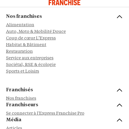
Nos franchises
Alimentation
Auto, Moto & Mobilité Douce
Coup de cœur L’Express
Habitat & Bâtiment
Restauration
Service aux entreprises
Sociétal, RSE & écologie
Sports et Loisirs
Franchisés
Nos franchises
Franchiseurs
Se connecter à l'Express Franchise Pro
Média
Articles