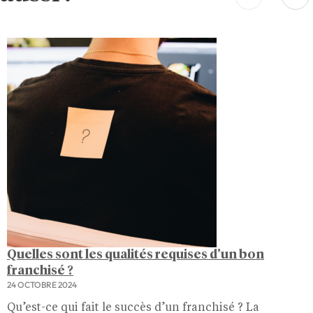
Quelles sont les qualités requises d’un bon
franchisé ?
24 OCTOBRE 2024
Qu’est-ce qui fait le succès d’un franchisé ? La