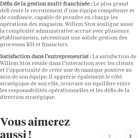
Défis de la gestion multi-franchisée :
Le plus grand
défi reste le recrutement d’une équipe compétente et
de confiance, capable de prendre en charge les
opérations des magasins. Willem Stox souligne aussi
la complexité administrative accrue avec plusieurs
établissements, nécessitant une solide gestion des
processus RH et financiers.
Satisfaction dans l’entrepreneuriat :
La satisfaction de
Willem Stox réside dans l’interaction avec les clients
et l’opportunité de créer une dynamique positive au
sein de son équipe. Il apprécie également le côté
stratégique de son rôle, trouvant un équilibre entre
les responsabilités opérationnelles et les défis de la
direction stratégique.
Vous aimerez
aussi !