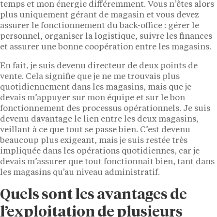
temps et mon énergie différemment. Vous n’êtes alors
plus uniquement gérant de magasin et vous devez
assurer le fonctionnement du back-office : gérer le
personnel, organiser la logistique, suivre les finances
et assurer une bonne coopération entre les magasins.
En fait, je suis devenu directeur de deux points de
vente. Cela signifie que je ne me trouvais plus
quotidiennement dans les magasins, mais que je
devais m’appuyer sur mon équipe et sur le bon
fonctionnement des processus opérationnels. Je suis
devenu davantage le lien entre les deux magasins,
veillant à ce que tout se passe bien. C’est devenu
beaucoup plus exigeant, mais je suis restée très
impliquée dans les opérations quotidiennes, car je
devais m’assurer que tout fonctionnait bien, tant dans
les magasins qu’au niveau administratif.
Quels sont les avantages de
l’exploitation de plusieurs