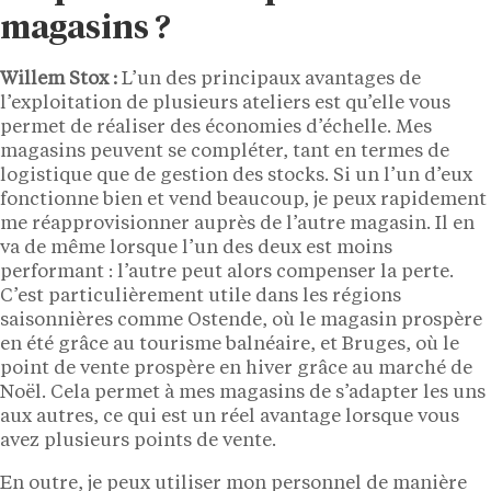
magasins ?
Willem Stox :
L’un des principaux avantages de
l’exploitation de plusieurs ateliers est qu’elle vous
permet de réaliser des économies d’échelle. Mes
magasins peuvent se compléter, tant en termes de
logistique que de gestion des stocks. Si un l’un d’eux
fonctionne bien et vend beaucoup, je peux rapidement
me réapprovisionner auprès de l’autre magasin. Il en
va de même lorsque l’un des deux est moins
performant : l’autre peut alors compenser la perte.
C’est particulièrement utile dans les régions
saisonnières comme Ostende, où le magasin prospère
en été grâce au tourisme balnéaire, et Bruges, où le
point de vente prospère en hiver grâce au marché de
Noël. Cela permet à mes magasins de s’adapter les uns
aux autres, ce qui est un réel avantage lorsque vous
avez plusieurs points de vente.
En outre, je peux utiliser mon personnel de manière