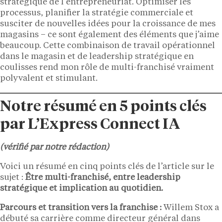
stratégique de l’entrepreneuriat. Optimiser les
processus, planifier la stratégie commerciale et
susciter de nouvelles idées pour la croissance de mes
magasins – ce sont également des éléments que j’aime
beaucoup. Cette combinaison de travail opérationnel
dans le magasin et de leadership stratégique en
coulisses rend mon rôle de multi-franchisé vraiment
polyvalent et stimulant.
Notre résumé en 5 points clés
par L’Express Connect IA
(vérifié par notre rédaction)
Voici un résumé en cinq points clés de l’article sur le
sujet :
Être multi-franchisé, entre leadership
stratégique et implication au quotidien.
Parcours et transition vers la franchise :
Willem Stox a
débuté sa carrière comme directeur général dans