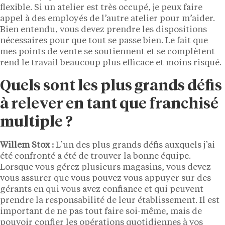
flexible. Si un atelier est très occupé, je peux faire
appel à des employés de l’autre atelier pour m’aider.
Bien entendu, vous devez prendre les dispositions
nécessaires pour que tout se passe bien. Le fait que
mes points de vente se soutiennent et se complètent
rend le travail beaucoup plus efficace et moins risqué.
Quels sont les plus grands défis
à relever en tant que franchisé
multiple ?
Willem Stox :
L’un des plus grands défis auxquels j’ai
été confronté a été de trouver la bonne équipe.
Lorsque vous gérez plusieurs magasins, vous devez
vous assurer que vous pouvez vous appuyer sur des
gérants en qui vous avez confiance et qui peuvent
prendre la responsabilité de leur établissement. Il est
important de ne pas tout faire soi-même, mais de
pouvoir confier les opérations quotidiennes à vos