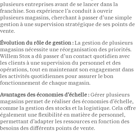
plusieurs entreprises avant de se lancer dans la
franchise. Son expérience l’a conduit à ouvrir
plusieurs magasins, cherchant à passer d’une simple
gestion à une supervision stratégique de ses points de
vente.
Évolution du rôle de gestion :
La gestion de plusieurs
magasins nécessite une réorganisation des priorités.
Willem Stox a dû passer d’un contact quotidien avec
les clients à une supervision du personnel et des
opérations, tout en maintenant son engagement dans
les activités quotidiennes pour assurer le bon
fonctionnement de chaque magasin.
Avantages des économies d’échelle :
Gérer plusieurs
magasins permet de réaliser des économies d’échelle,
comme la gestion des stocks et la logistique. Cela offre
également une flexibilité en matière de personnel,
permettant d’adapter les ressources en fonction des
besoins des différents points de vente.