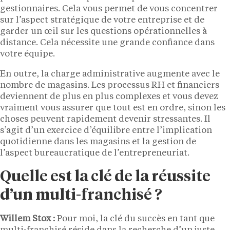
gestionnaires. Cela vous permet de vous concentrer
sur l’aspect stratégique de votre entreprise et de
garder un œil sur les questions opérationnelles à
distance. Cela nécessite une grande confiance dans
votre équipe.
En outre, la charge administrative augmente avec le
nombre de magasins. Les processus RH et financiers
deviennent de plus en plus complexes et vous devez
vraiment vous assurer que tout est en ordre, sinon les
choses peuvent rapidement devenir stressantes. Il
s’agit d’un exercice d’équilibre entre l’implication
quotidienne dans les magasins et la gestion de
l’aspect bureaucratique de l’entrepreneuriat.
Quelle est la clé de la réussite
d’un multi-franchisé ?
Willem Stox :
Pour moi, la clé du succès en tant que