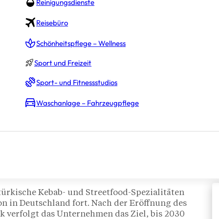
Reinigungsdienste
Reisebüro
Schönheitspflege – Wellness
Sport und Freizeit
Sport- und Fitnessstudios
Waschanlage – Fahrzeugpflege
ara
türkische Kebab- und Streetfood-Spezialitäten
ion in Deutschland fort. Nach der Eröffnung des
 verfolgt das Unternehmen das Ziel, bis 2030