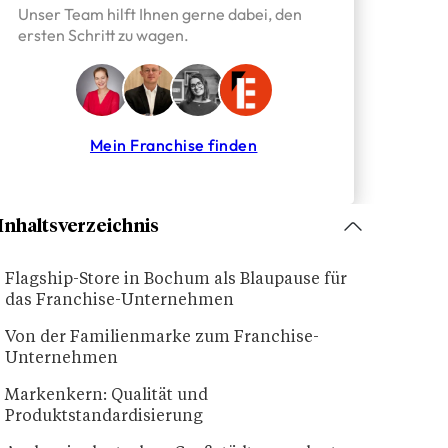
Unser Team hilft Ihnen gerne dabei, den
ersten Schritt zu wagen.
Mein Franchise finden
Inhaltsverzeichnis
Flagship-Store in Bochum als Blaupause für
das Franchise-Unternehmen
Von der Familienmarke zum Franchise-
Unternehmen
Markenkern: Qualität und
Produktstandardisierung