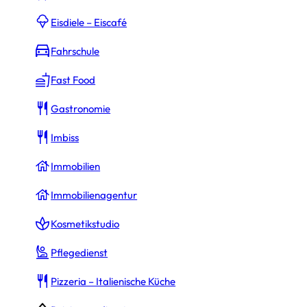
Eisdiele – Eiscafé
Fahrschule
Fast Food
Gastronomie
Imbiss
Immobilien
Immobilienagentur
Kosmetikstudio
Pflegedienst
Pizzeria – Italienische Küche