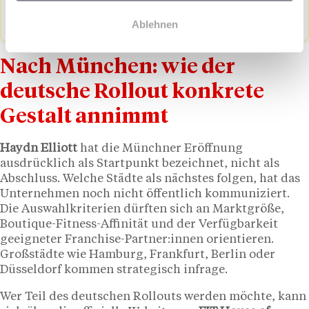
Entwicklungsteam anmelden.
Ablehnen
Nach München: wie der
deutsche Rollout konkrete
Gestalt annimmt
Haydn Elliott
hat die Münchner Eröffnung
ausdrücklich als Startpunkt bezeichnet, nicht als
Abschluss. Welche Städte als nächstes folgen, hat das
Unternehmen noch nicht öffentlich kommuniziert.
Die Auswahlkriterien dürften sich an Marktgröße,
Boutique-Fitness-Affinität und der Verfügbarkeit
geeigneter Franchise-Partner:innen orientieren.
Großstädte wie Hamburg, Frankfurt, Berlin oder
Düsseldorf kommen strategisch infrage.
Wer Teil des deutschen Rollouts werden möchte, kann