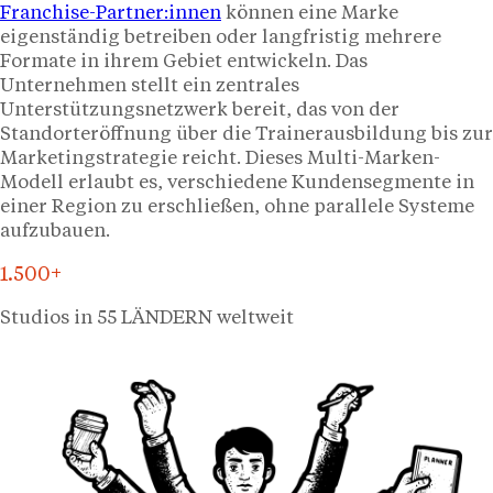
Franchise-Partner:innen
können eine Marke
eigenständig betreiben oder langfristig mehrere
Formate in ihrem Gebiet entwickeln. Das
Unternehmen stellt ein zentrales
Unterstützungsnetzwerk bereit, das von der
Standorteröffnung über die Trainerausbildung bis zur
Marketingstrategie reicht. Dieses Multi-Marken-
Modell erlaubt es, verschiedene Kundensegmente in
einer Region zu erschließen, ohne parallele Systeme
aufzubauen.
1.500+
Studios in 55 LÄNDERN weltweit