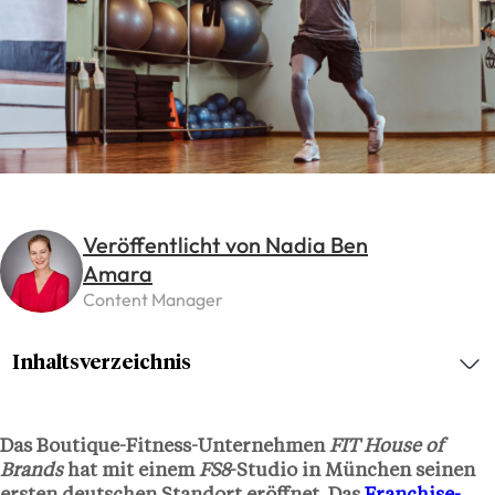
Veröffentlicht von Nadia Ben
Amara
Content Manager
Inhaltsverzeichnis
Das Boutique-Fitness-Unternehmen
FIT House of
Brands
hat mit einem
FS8
-Studio in München seinen