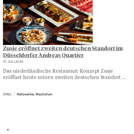
Zusje eröffnet zweiten deutschen Standort im
Düsseldorfer Andreas Quartier
31. JULI 2026
Das niederländische Restaurant-Konzept Zusje
eröffnet heute seinen zweiten deutschen Standort ...
3 Min.
Netzwerke, Wachstum