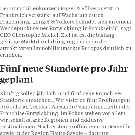
Der Immobilienkonzern Engel & Völkers setzt in
Frankreich verstärkt auf Wachstum durch
Franchising. „Engel & Völkers befindet sich an einem
Wendepunkt seiner Entwicklung in Frankreich“, sagt
CEO Christophe Michel. Ziel ist es, die bislang
geringe Marktdurchdringung in einem der
attraktivsten Immobilienmärkte Europas deutlich zu
erhöhen.
Fünf neue Standorte pro Jahr
geplant
Künftig sollen jährlich rund fünf neue Franchise-
Standorte entstehen. „Wir visieren fünf Eröffnungen
pro Jahr an“, erklärt Alexandre Vanderme, Leiter der
Franchise-Entwicklung. Im Fokus stehen vor allem
wirtschaftsstarke Regionen und exklusive
Destinationen. Nach ersten Eröffnungen in Deauville
sowie in der Region Haute-Savoie – darunter