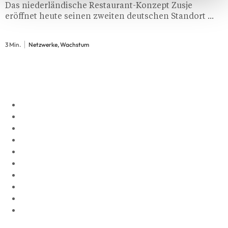
Das niederländische Restaurant-Konzept Zusje
eröffnet heute seinen zweiten deutschen Standort ...
3 Min.
Netzwerke, Wachstum