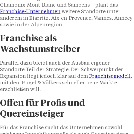
Chamonix-Mont-Blanc und Samoëns – plant das
Franchise-Unternehmen
weitere Standorte unter
anderem in Biarritz, Aix-en-Provence, Vannes, Annecy
sowie in der Alpenregion.
Franchise als
Wachstumstreiber
Parallel dazu bleibt auch der Ausbau eigener
Standorte Teil der Strategie. Der Schwerpunkt der
Expansion liegt jedoch klar auf dem
Franchisemodell
,
mit dem Engel & Völkers schneller neue Märkte
erschließen will.
Offen für Profis und
Quereinsteiger
Für das Franchise sucht das Unternehmen sowohl