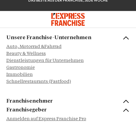
DAS BESTE AUS DER FRANCHISE, JEDE WOCHE
Unsere Franchise-Unternehmen
Auto, Motorrad &Fahrrad
Beauty & Wellness
Dienstleistungen für Unternehmen
Gastronomie
Immobilien
Schnellrestaurants (Fastfood)
Franchisenehmer
Franchisegeber
Anmelden auf Express Franchise Pro