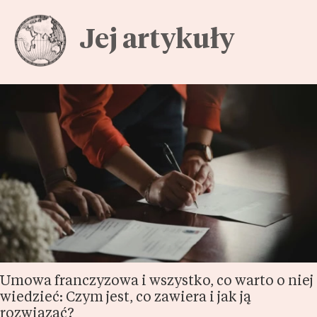
Jej artykuły
Umowa franczyzowa i wszystko, co warto o niej
wiedzieć: Czym jest, co zawiera i jak ją
rozwiązać?