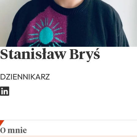
Stanisław Bryś
DZIENNIKARZ
O mnie