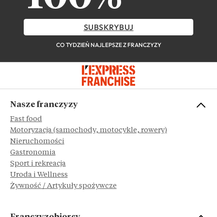
SUBSKRYBUJ
CO TYDZIEŃ NAJLEPSZE Z FRANCZYZY
Nasze franczyzy
Fast food
Motoryzacja (samochody, motocykle, rowery)
Nieruchomości
Gastronomia
Sport i rekreacja
Uroda i Wellness
Żywność / Artykuły spożywcze