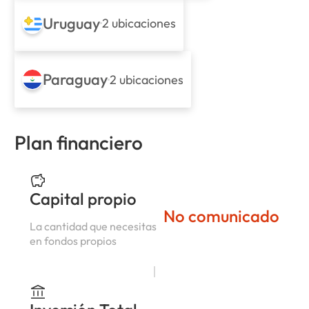
Uruguay
2 ubicaciones
Paraguay
2 ubicaciones
Plan financiero
Capital propio
No comunicado
La cantidad que necesitas
en fondos propios