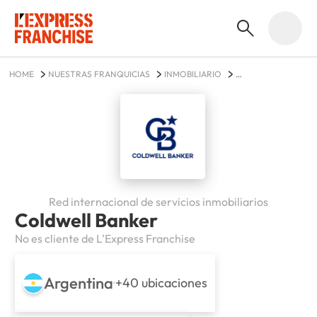
HOME
NUESTRAS FRANQUICIAS
INMOBILIARIO
COLDWELL BANKER
Red internacional de servicios inmobiliarios
Coldwell Banker
No es cliente de L'Express Franchise
Argentina
+40 ubicaciones