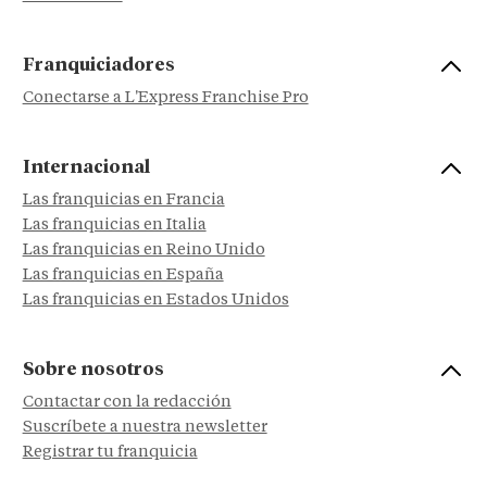
Franquiciadores
Conectarse a L'Express Franchise Pro
Internacional
Las franquicias en Francia
Las franquicias en Italia
Las franquicias en Reino Unido
Las franquicias en España
Las franquicias en Estados Unidos
Sobre nosotros
Contactar con la redacción
Suscríbete a nuestra newsletter
Registrar tu franquicia