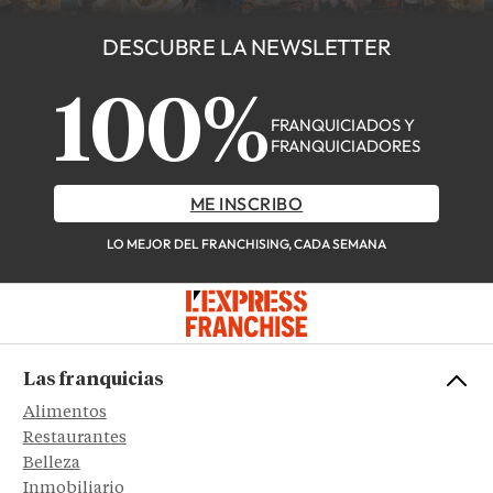
DESCUBRE LA NEWSLETTER
100%
FRANQUICIADOS Y
FRANQUICIADORES
ME INSCRIBO
LO MEJOR DEL FRANCHISING, CADA SEMANA
Las franquicias
Alimentos
Restaurantes
Belleza
Inmobiliario