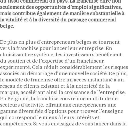
du tissu commercial du pays. La franchise offre non
seulement des opportunités d’emploi significatives,
mais contribue également de manière substantielle à
la vitalité et à la diversité du paysage commercial
belge.
De plus en plus d’entrepreneurs belges se tournent
vers la franchise pour lancer leur entreprise. En
choisissant ce système, les investisseurs bénéficient
du soutien et de l’expertise d’un franchiseur
expérimenté. Cela réduit considérablement les risques
associés au démarrage d’une nouvelle société. De plus,
le modèle de franchise offre un accès instantané à un
réseau de clients existant et à la notoriété de la
marque, accélérant ainsi la croissance de l’entreprise.
En Belgique, la franchise couvre une multitude de
secteurs d’activité, offrant aux entrepreneurs une
gamme diversifiée d’options pour trouver l’enseigne
qui correspond le mieux à leurs intérêts et
compétences. Si vous envisagez de vous lancer dans la