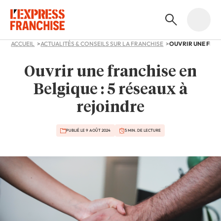
ACCUEIL
ACTUALITÉS & CONSEILS SUR LA FRANCHISE
Ouvrir une franchise en
Belgique : 5 réseaux à
rejoindre
PUBLIÉ LE 9 AOÛT 2024
5 MIN. DE LECTURE