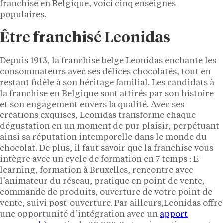
franchise en Belgique, voici cinq enseignes
populaires.
Être franchisé Leonidas
Depuis 1913, la franchise belge Leonidas enchante les
consommateurs avec ses délices chocolatés, tout en
restant fidèle à son héritage familial. Les candidats à
la franchise en Belgique sont attirés par son histoire
et son engagement envers la qualité. Avec ses
créations exquises, Leonidas transforme chaque
dégustation en un moment de pur plaisir, perpétuant
ainsi sa réputation intemporelle dans le monde du
chocolat. De plus, il faut savoir que la franchise vous
intègre avec un cycle de formation en 7 temps : E-
learning, formation à Bruxelles, rencontre avec
l’animateur du réseau, pratique en point de vente,
commande de produits, ouverture de votre point de
vente, suivi post-ouverture. Par ailleurs,Leonidas offre
une opportunité d’intégration avec un
apport