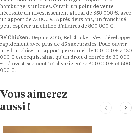
TV et Djam, Black & White Burger propose des
hamburgers uniques. Ouvrir un point de vente
nécessite un investissement global de 350 000 €, avec
un apport de 75 000 €. Après deux ans, un franchisé
peut espérer un chiffre d’affaires de 800 000 €.
BelChicken :
Depuis 2016, BelChicken s’est développé
rapidement avec plus de 45 succursales. Pour ouvrir
une franchise, un apport personnel de 100 000 € à 150
000 € est requis, ainsi qu’un droit d’entrée de 30 000
€. L’investissement total varie entre 300 000 € et 600
000 €.
Vous aimerez
aussi !