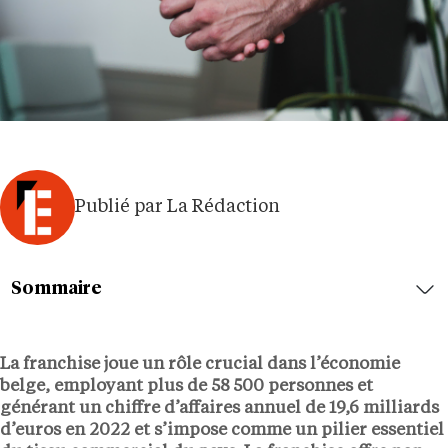
Publié par La Rédaction
Sommaire
La franchise joue un rôle crucial dans l’économie
belge, employant plus de 58 500 personnes et
générant un chiffre d’affaires annuel de 19,6 milliards
d’euros en 2022 et s’impose comme un pilier essentiel