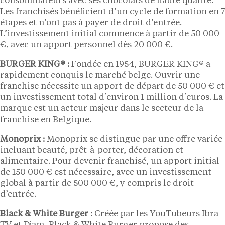
consommateurs avec ses chocolats de haute qualité.
Les franchisés bénéficient d’un cycle de formation en 7
étapes et n’ont pas à payer de droit d’entrée.
L’investissement initial commence à partir de 50 000
€, avec un apport personnel dès 20 000 €.
BURGER KING® :
Fondée en 1954, BURGER KING® a
rapidement conquis le marché belge. Ouvrir une
franchise nécessite un apport de départ de 50 000 € et
un investissement total d’environ 1 million d’euros. La
marque est un acteur majeur dans le secteur de la
franchise en Belgique.
Monoprix :
Monoprix se distingue par une offre variée
incluant beauté, prêt-à-porter, décoration et
alimentaire. Pour devenir franchisé, un apport initial
de 150 000 € est nécessaire, avec un investissement
global à partir de 500 000 €, y compris le droit
d’entrée.
Black & White Burger :
Créée par les YouTubeurs Ibra