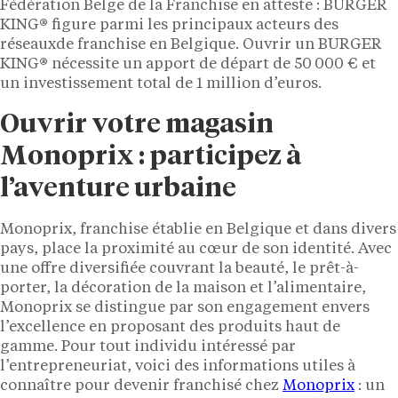
Fédération Belge de la Franchise en atteste : BURGER
KING® figure parmi les principaux acteurs des
réseauxde franchise en Belgique. Ouvrir un BURGER
KING® nécessite un apport de départ de 50 000 € et
un investissement total de 1 million d’euros.
Ouvrir votre magasin
Monoprix : participez à
l’aventure urbaine
Monoprix, franchise établie en Belgique et dans divers
pays, place la proximité au cœur de son identité. Avec
une offre diversifiée couvrant la beauté, le prêt-à-
porter, la décoration de la maison et l’alimentaire,
Monoprix se distingue par son engagement envers
l’excellence en proposant des produits haut de
gamme. Pour tout individu intéressé par
l’entrepreneuriat, voici des informations utiles à
connaître pour devenir franchisé chez
Monoprix
: un