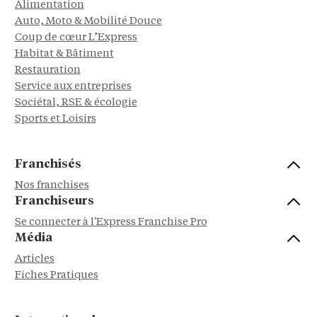
Alimentation
Auto, Moto & Mobilité Douce
Coup de cœur L’Express
Habitat & Bâtiment
Restauration
Service aux entreprises
Sociétal, RSE & écologie
Sports et Loisirs
Franchisés
Nos franchises
Franchiseurs
Se connecter à l'Express Franchise Pro
Média
Articles
Fiches Pratiques