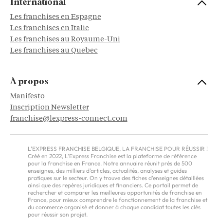
International
Les franchises en Espagne
Les franchises en Italie
Les franchises au Royaume-Uni
Les franchises au Quebec
À propos
Manifesto
Inscription Newsletter
franchise@lexpress-connect.com
L'EXPRESS FRANCHISE BELGIQUE, LA FRANCHISE POUR RÉUSSIR !
Créé en 2022, L'Express Franchise est la plateforme de référence
pour la franchise en France. Notre annuaire réunit près de 500
enseignes, des milliers d'articles, actualités, analyses et guides
pratiques sur le secteur. On y trouve des fiches d'enseignes détaillées
ainsi que des repères juridiques et financiers. Ce portail permet de
rechercher et comparer les meilleures opportunités de franchise en
France, pour mieux comprendre le fonctionnement de la franchise et
du commerce organisé et donner à chaque candidat toutes les clés
pour réussir son projet.