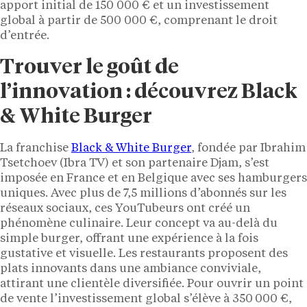
apport initial de 150 000 € et un investissement
global à partir de 500 000 €, comprenant le droit
d’entrée.
Trouver le goût de
l’innovation : découvrez Black
& White Burger
La franchise
Black & White Burger
, fondée par Ibrahim
Tsetchoev (Ibra TV) et son partenaire Djam, s’est
imposée en France et en Belgique avec ses hamburgers
uniques. Avec plus de 7,5 millions d’abonnés sur les
réseaux sociaux, ces YouTubeurs ont créé un
phénomène culinaire. Leur concept va au-delà du
simple burger, offrant une expérience à la fois
gustative et visuelle. Les restaurants proposent des
plats innovants dans une ambiance conviviale,
attirant une clientèle diversifiée. Pour ouvrir un point
de vente l’investissement global s’élève à 350 000 €,