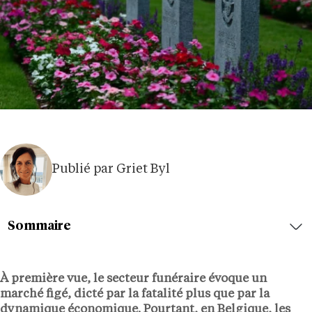
Publié par Griet Byl
Sommaire
À première vue, le secteur funéraire évoque un
marché figé, dicté par la fatalité plus que par la
dynamique économique. Pourtant, en Belgique, les