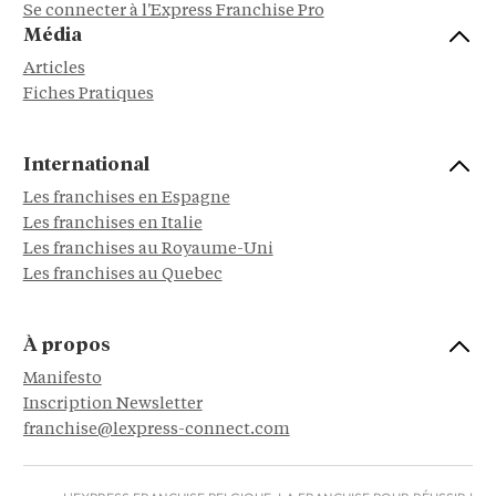
Se connecter à l'Express Franchise Pro
Média
Articles
Fiches Pratiques
International
Les franchises en Espagne
Les franchises en Italie
Les franchises au Royaume-Uni
Les franchises au Quebec
À propos
Manifesto
Inscription Newsletter
franchise@lexpress-connect.com