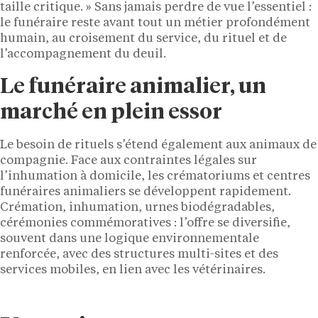
taille critique. » Sans jamais perdre de vue l’essentiel :
le funéraire reste avant tout un métier profondément
humain, au croisement du service, du rituel et de
l’accompagnement du deuil.
Le funéraire animalier, un
marché en plein essor
Le besoin de rituels s’étend également aux animaux de
compagnie. Face aux contraintes légales sur
l’inhumation à domicile, les crématoriums et centres
funéraires animaliers se développent rapidement.
Crémation, inhumation, urnes biodégradables,
cérémonies commémoratives : l’offre se diversifie,
souvent dans une logique environnementale
renforcée, avec des structures multi-sites et des
services mobiles, en lien avec les vétérinaires.