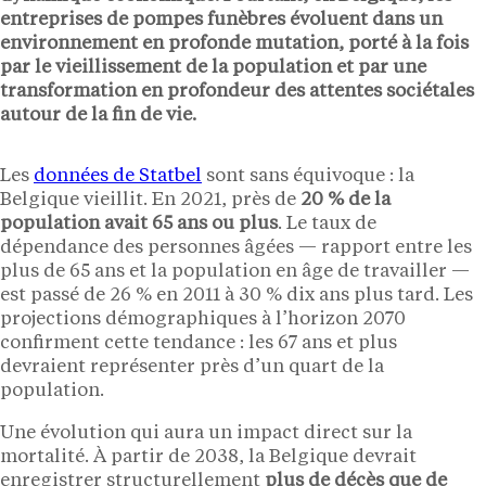
entreprises de pompes funèbres évoluent dans un
environnement en profonde mutation, porté à la fois
par le vieillissement de la population et par une
transformation en profondeur des attentes sociétales
autour de la fin de vie.
Les
données de Statbel
sont sans équivoque : la
Belgique vieillit. En 2021, près de
20 % de la
population avait 65 ans ou plus
. Le taux de
dépendance des personnes âgées — rapport entre les
plus de 65 ans et la population en âge de travailler —
est passé de 26 % en 2011 à 30 % dix ans plus tard. Les
projections démographiques à l’horizon 2070
confirment cette tendance : les 67 ans et plus
devraient représenter près d’un quart de la
population.
Une évolution qui aura un impact direct sur la
mortalité. À partir de 2038, la Belgique devrait
enregistrer structurellement
plus de décès que de