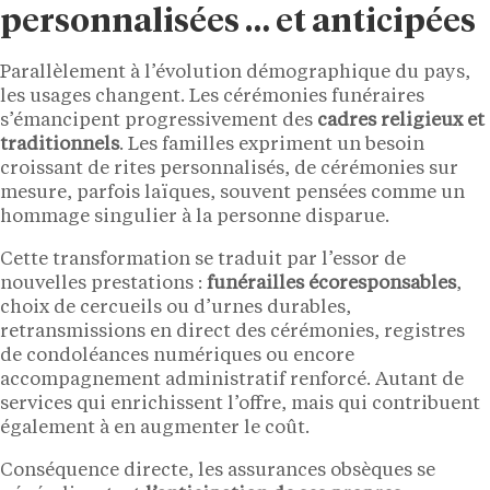
personnalisées … et anticipées
Parallèlement à l’évolution démographique du pays,
les usages changent. Les cérémonies funéraires
s’émancipent progressivement des
cadres religieux et
traditionnels
. Les familles expriment un besoin
croissant de rites personnalisés, de cérémonies sur
mesure, parfois laïques, souvent pensées comme un
hommage singulier à la personne disparue.
Cette transformation se traduit par l’essor de
nouvelles prestations :
funérailles écoresponsables
,
choix de cercueils ou d’urnes durables,
retransmissions en direct des cérémonies, registres
de condoléances numériques ou encore
accompagnement administratif renforcé. Autant de
services qui enrichissent l’offre, mais qui contribuent
également à en augmenter le coût.
Conséquence directe, les assurances obsèques se