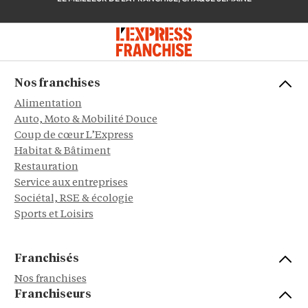
Nos franchises
Alimentation
Auto, Moto & Mobilité Douce
Coup de cœur L’Express
Habitat & Bâtiment
Restauration
Service aux entreprises
Sociétal, RSE & écologie
Sports et Loisirs
Franchisés
Nos franchises
Franchiseurs