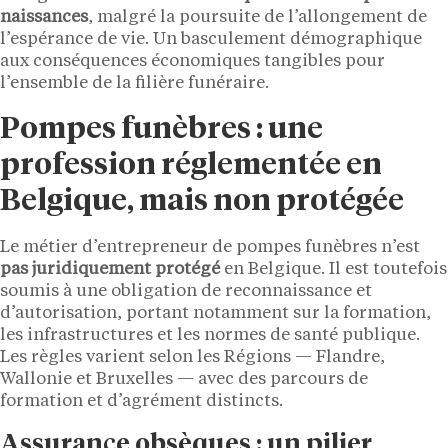
naissances
, malgré la poursuite de l’allongement de
l’espérance de vie. Un basculement démographique
aux conséquences économiques tangibles pour
l’ensemble de la filière funéraire.
Pompes funèbres : une
profession réglementée en
Belgique, mais non protégée
Le métier d’entrepreneur de pompes funèbres n’est
pas juridiquement protégé
en Belgique. Il est toutefois
soumis à une obligation de reconnaissance et
d’autorisation, portant notamment sur la formation,
les infrastructures et les normes de santé publique.
Les règles varient selon les Régions — Flandre,
Wallonie et Bruxelles — avec des parcours de
formation et d’agrément distincts.
Assurance obsèques : un pilier