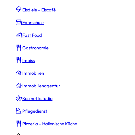
Eisdiele – Eiscafé
Fahrschule
Fast Food
Gastronomie
Imbiss
Immobilien
Immobilienagentur
Kosmetikstudio
Pflegedienst
Pizzeria – Italienische Küche