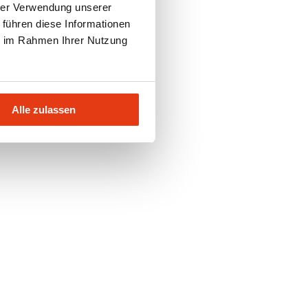
hrer Verwendung unserer
 führen diese Informationen
ie im Rahmen Ihrer Nutzung
Alle zulassen