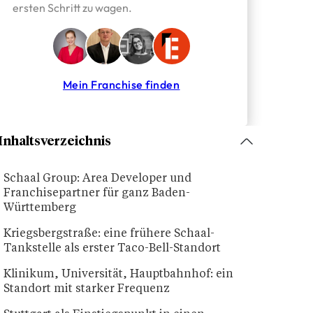
ersten Schritt zu wagen.
Mein Franchise finden
Inhaltsverzeichnis
Schaal Group: Area Developer und
Franchisepartner für ganz Baden-
Württemberg
Kriegsbergstraße: eine frühere Schaal-
Tankstelle als erster Taco-Bell-Standort
Klinikum, Universität, Hauptbahnhof: ein
Standort mit starker Frequenz