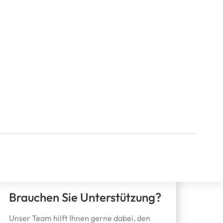
Brauchen Sie Unterstützung?
Unser Team hilft Ihnen gerne dabei, den