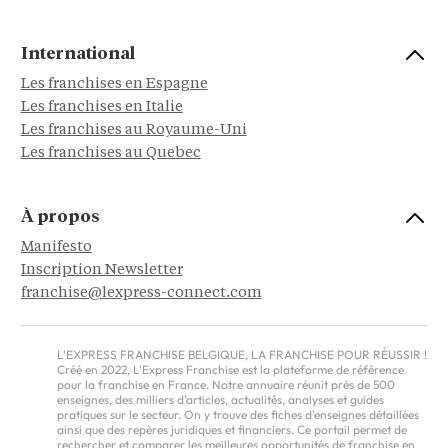
International
Les franchises en Espagne
Les franchises en Italie
Les franchises au Royaume-Uni
Les franchises au Quebec
À propos
Manifesto
Inscription Newsletter
franchise@lexpress-connect.com
L'EXPRESS FRANCHISE BELGIQUE, LA FRANCHISE POUR RÉUSSIR !
Créé en 2022, L'Express Franchise est la plateforme de référence
pour la franchise en France. Notre annuaire réunit près de 500
enseignes, des milliers d'articles, actualités, analyses et guides
pratiques sur le secteur. On y trouve des fiches d'enseignes détaillées
ainsi que des repères juridiques et financiers. Ce portail permet de
rechercher et comparer les meilleures opportunités de franchise en