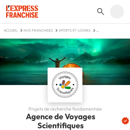
ACCUEIL
NOS FRANCHISES
SPORTS ET LOISIRS
AGENCE DE VOYAGES SCIENTIFIQUES
Projets de recherche fondamentale
Agence de Voyages
Scientifiques