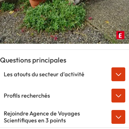
Questions principales
Les atouts du secteur d'activité
Profils recherchés
Rejoindre Agence de Voyages
Scientifiques en 3 points