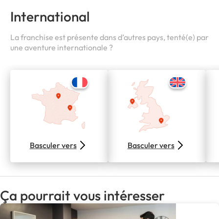
International
La franchise est présente dans d’autres pays, tenté(e) par
une aventure internationale ?
Basculer vers
Basculer vers
Ça pourrait vous intéresser