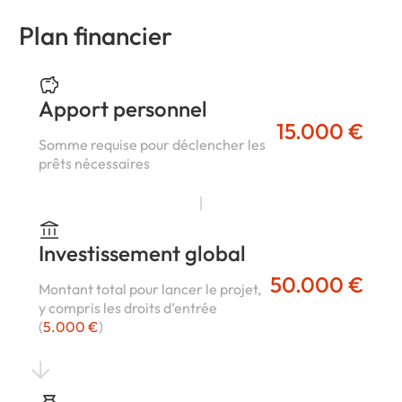
Plan financier
Apport personnel
15.000 €
Somme requise pour déclencher les
prêts nécessaires
Investissement global
50.000 €
Montant total pour lancer le projet,
y compris les droits d’entrée
(
5.000 €
)