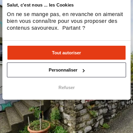
Salut, c'est nous ... les Cookies
On ne se mange pas, en revanche on aimerait
bien vous connaître pour vous proposer des
contenus savoureux. Partant ?
Tout autoriser
Personnaliser
Refuser