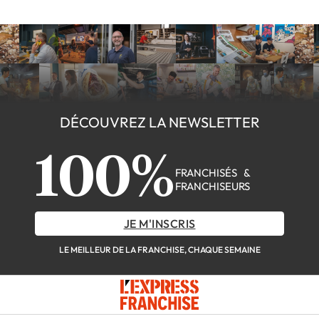
DÉCOUVREZ LA NEWSLETTER
100%
FRANCHISÉS &
FRANCHISEURS
JE M'INSCRIS
LE MEILLEUR DE LA FRANCHISE, CHAQUE SEMAINE