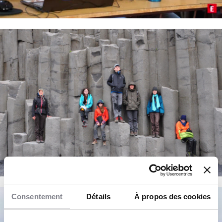
Consentement
Détails
À propos des cookies