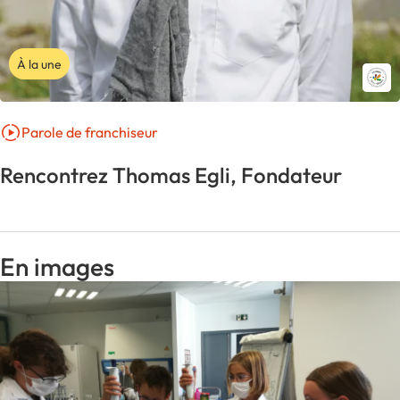
À la une
Parole de franchiseur
Rencontrez Thomas Egli, Fondateur
En images