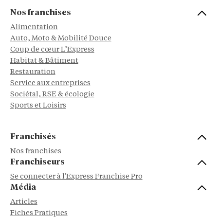
Nos franchises
Alimentation
Auto, Moto & Mobilité Douce
Coup de cœur L’Express
Habitat & Bâtiment
Restauration
Service aux entreprises
Sociétal, RSE & écologie
Sports et Loisirs
Franchisés
Nos franchises
Franchiseurs
Se connecter à l'Express Franchise Pro
Média
Articles
Fiches Pratiques