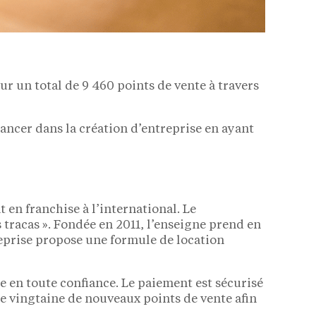
ur un total de 9 460 points de vente à travers
ancer dans la création d’entreprise en ayant
en franchise à l’international. Le
s tracas ». Fondée en 2011, l’enseigne prend en
treprise propose une formule de location
 en toute confiance. Le paiement est sécurisé
ne vingtaine de nouveaux points de vente afin