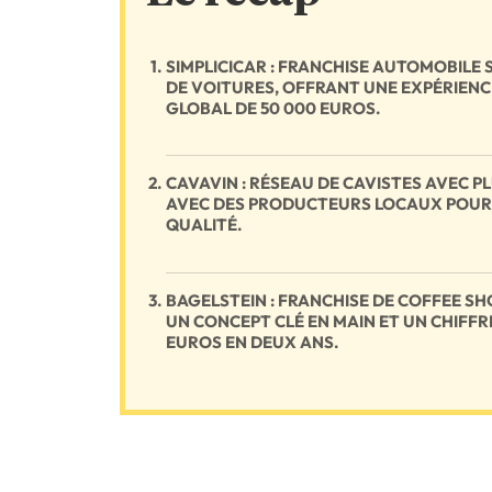
SIMPLICICAR : FRANCHISE AUTOMOBILE 
DE VOITURES, OFFRANT UNE EXPÉRIENCE
GLOBAL DE 50 000 EUROS.
CAVAVIN : RÉSEAU DE CAVISTES AVEC P
AVEC DES PRODUCTEURS LOCAUX POUR O
QUALITÉ.
BAGELSTEIN : FRANCHISE DE COFFEE S
UN CONCEPT CLÉ EN MAIN ET UN CHIFFR
EUROS EN DEUX ANS.