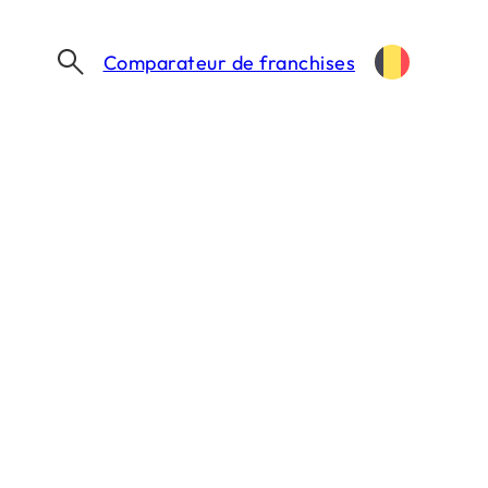
Comparateur de franchises
à suivre