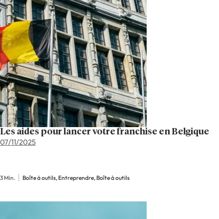
Les aides pour lancer votre franchise en Belgique
07/11/2025
3 Min.
Boîte à outils, Entreprendre, Boîte à outils