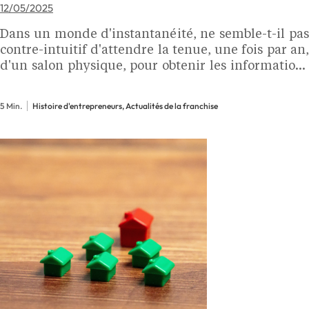
12/05/2025
Dans un monde d'instantanéité, ne semble-t-il pas
contre-intuitif d'attendre la tenue, une fois par an,
d'un salon physique, pour obtenir les informations
nécessaires à un potentiel changement de vie ?
5 Min.
Histoire d'entrepreneurs, Actualités de la franchise