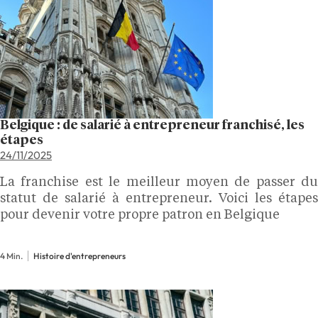
Belgique : de salarié à entrepreneur franchisé, les
étapes
24/11/2025
La franchise est le meilleur moyen de passer du
statut de salarié à entrepreneur. Voici les étapes
pour devenir votre propre patron en Belgique
4 Min.
Histoire d'entrepreneurs