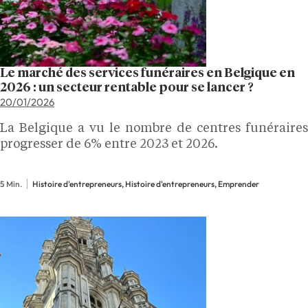
Le marché des services funéraires en Belgique en
2026 : un secteur rentable pour se lancer ?
20/01/2026
La Belgique a vu le nombre de centres funéraires
progresser de 6% entre 2023 et 2026.
5 Min.
Histoire d'entrepreneurs, Histoire d'entrepreneurs, Emprender