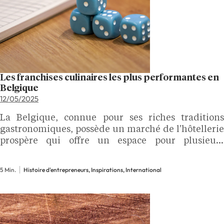
Les franchises culinaires les plus performantes en
Belgique
12/05/2025
La Belgique, connue pour ses riches traditions
gastronomiques, possède un marché de l'hôtellerie
prospère qui offre un espace pour plusieurs
concepts de franchise réussis.
5 Min.
Histoire d'entrepreneurs, Inspirations, International