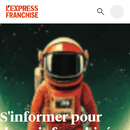
S'informer pour