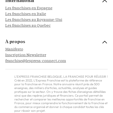
International
Les franchises en Espagne
Les franchises en Italie
Les franchises au Royaume-Uni
Les franchises au Quebec
À propos
Manifesto
Inscription Newsletter
franchise@lexpress-connect.com
L'EXPRESS FRANCHISE BELGIQUE, LA FRANCHISE POUR RÉUSSIR !
Créé en 2022, L'Express Franchise est la plateforme de référence
pour la franchise en France. Notre annuaire réunit près de 500
enseignes, des milliers d'articles, actualités, analyses et guides
pratiques sur le secteur. On y trouve des fiches d'enseignes détaillées
ainsi que des repères juridiques et financiers. Ce portail permet de
rechercher et comparer les meilleures opportunités de franchise en
France, pour mieux comprendre le fonctionnement de la franchise et
du commerce organisé et donner à chaque candidat toutes les clés
pour réussir son projet.