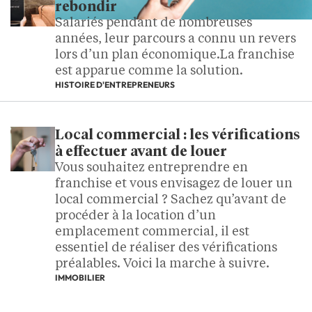
rebondir
Salariés pendant de nombreuses
années, leur parcours a connu un revers
lors d’un plan économique.La franchise
est apparue comme la solution.
HISTOIRE D'ENTREPRENEURS
Local commercial : les vérifications
à effectuer avant de louer
Vous souhaitez entreprendre en
franchise et vous envisagez de louer un
local commercial ? Sachez qu’avant de
procéder à la location d’un
emplacement commercial, il est
essentiel de réaliser des vérifications
préalables. Voici la marche à suivre.
IMMOBILIER