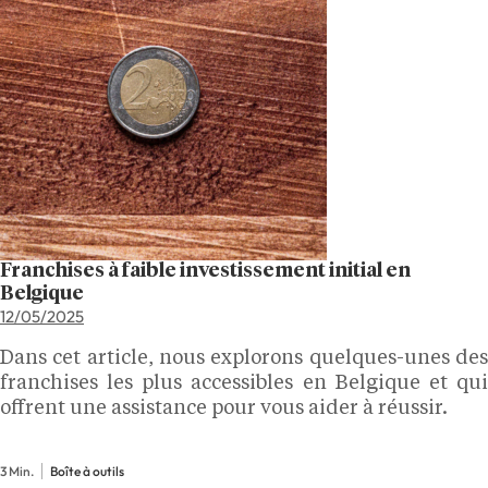
Franchises à faible investissement initial en
Belgique
12/05/2025
Dans cet article, nous explorons quelques-unes des
franchises les plus accessibles en Belgique et qui
offrent une assistance pour vous aider à réussir.
3 Min.
Boîte à outils