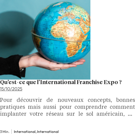
Qu’est-ce que l’International Franchise Expo ?
15/10/2025
Pour découvrir de nouveaux concepts, bonnes
pratiques mais aussi pour comprendre comment
implanter votre réseau sur le sol américain, un
aller-retour à l’International Franchise Expo peut
être très inspirant.
3 Min.
International, International