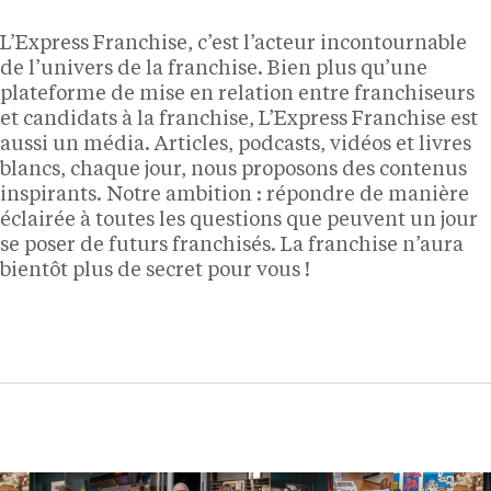
L’Express Franchise, c’est l’acteur incontournable
de l’univers de la franchise. Bien plus qu’une
plateforme de mise en relation entre franchiseurs
et candidats à la franchise, L’Express Franchise est
aussi un média. Articles, podcasts, vidéos et livres
blancs, chaque jour, nous proposons des contenus
inspirants. Notre ambition : répondre de manière
éclairée à toutes les questions que peuvent un jour
se poser de futurs franchisés. La franchise n’aura
bientôt plus de secret pour vous !