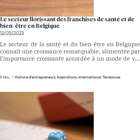
Le secteur florissant des franchises de santé et de
bien-être en Belgique
12/05/2025
Le secteur de la santé et du bien-être en Belgique
connaît une croissance remarquable, alimentée par
l'importance croissante accordée à un mode de vie
sain.
5 Min.
Histoire d'entrepreneurs, Inspirations, International, Tendances