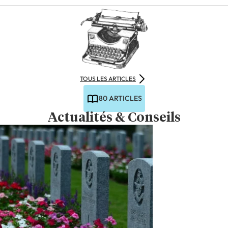
TOUS LES ARTICLES
80 ARTICLES
Actualités & Conseils