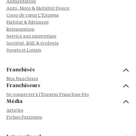
Alimentation
Auto, Moto & Mobilité Douce
Coup de cœur L’Express
Habitat & Bâtiment
Restauration
Service aux entreprises
Sociétal, RSE & écologie
Sports et Loisirs
Franchisés
Nos franchises
Franchiseurs
Se connecter à l'Express Franchise Pro
Média
Articles
Fiches Pratiques