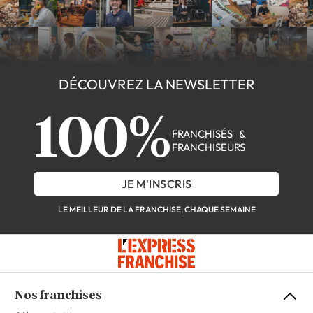
DÉCOUVREZ LA NEWSLETTER
100%
FRANCHISÉS &
FRANCHISEURS
JE M'INSCRIS
LE MEILLEUR DE LA FRANCHISE, CHAQUE SEMAINE
Nos franchises