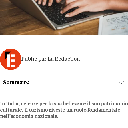
Publié par La Rédaction
Sommaire
In Italia, celebre per la sua bellezza e il suo patrimonio
culturale, il turismo riveste un ruolo fondamentale
nell’economia nazionale.