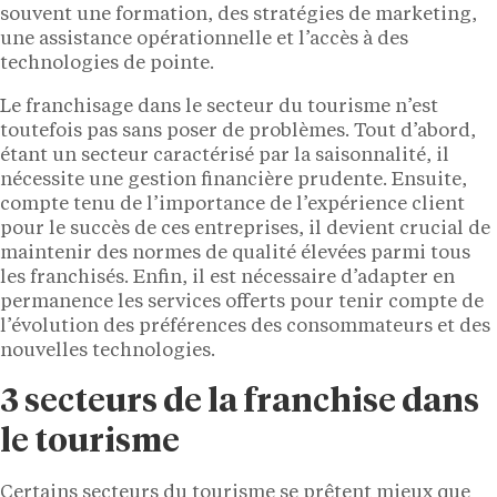
souvent une formation, des stratégies de marketing,
une assistance opérationnelle et l’accès à des
technologies de pointe.
Le franchisage dans le secteur du tourisme n’est
toutefois pas sans poser de problèmes. Tout d’abord,
étant un secteur caractérisé par la saisonnalité, il
nécessite une gestion financière prudente. Ensuite,
compte tenu de l’importance de l’expérience client
pour le succès de ces entreprises, il devient crucial de
maintenir des normes de qualité élevées parmi tous
les franchisés. Enfin, il est nécessaire d’adapter en
permanence les services offerts pour tenir compte de
l’évolution des préférences des consommateurs et des
nouvelles technologies.
3 secteurs de la franchise dans
le tourisme
Certains secteurs du tourisme se prêtent mieux que