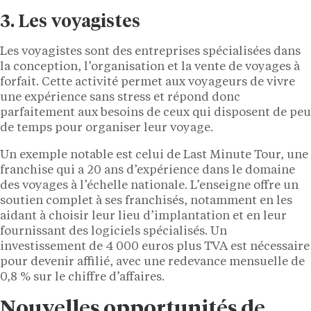
3. Les voyagistes
Les voyagistes sont des entreprises spécialisées dans
la conception, l’organisation et la vente de voyages à
forfait. Cette activité permet aux voyageurs de vivre
une expérience sans stress et répond donc
parfaitement aux besoins de ceux qui disposent de peu
de temps pour organiser leur voyage.
Un exemple notable est celui de Last Minute Tour, une
franchise qui a 20 ans d’expérience dans le domaine
des voyages à l’échelle nationale. L’enseigne offre un
soutien complet à ses franchisés, notamment en les
aidant à choisir leur lieu d’implantation et en leur
fournissant des logiciels spécialisés. Un
investissement de 4 000 euros plus TVA est nécessaire
pour devenir affilié, avec une redevance mensuelle de
0,8 % sur le chiffre d’affaires.
Nouvelles opportunités de