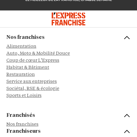
Nos franchises
Alimentation
Auto, Moto & Mobilité Douce
Coup de cœur L’Express
Habitat & Bâtiment
Restauration
Service aux entreprises
Sociétal, RSE & écologie
Sports et Loisirs
Franchisés
Nos franchises
Franchiseurs