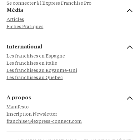
Se connecter à l'Express Franchise Pro
Média
Articles
Fiches Pratiques
International
Les franchises en Espagne
Les franchises en Italie
Les franchises au Royaume-Uni
Les franchises au Quebec
À propos
Manifesto
Inscription Newsletter
franchise@lexpress-connect.com