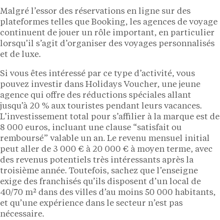
Malgré l’essor des réservations en ligne sur des
plateformes telles que Booking, les agences de voyage
continuent de jouer un rôle important, en particulier
lorsqu’il s’agit d’organiser des voyages personnalisés
et de luxe.
Si vous êtes intéressé par ce type d’activité, vous
pouvez investir dans Holidays Voucher, une jeune
agence qui offre des réductions spéciales allant
jusqu’à 20 % aux touristes pendant leurs vacances.
L’investissement total pour s’affilier à la marque est de
8 000 euros, incluant une clause “satisfait ou
remboursé” valable un an. Le revenu mensuel initial
peut aller de 3 000 € à 20 000 € à moyen terme, avec
des revenus potentiels très intéressants après la
troisième année. Toutefois, sachez que l’enseigne
exige des franchisés qu’ils disposent d’un local de
40/70 m² dans des villes d’au moins 50 000 habitants,
et qu’une expérience dans le secteur n’est pas
nécessaire.