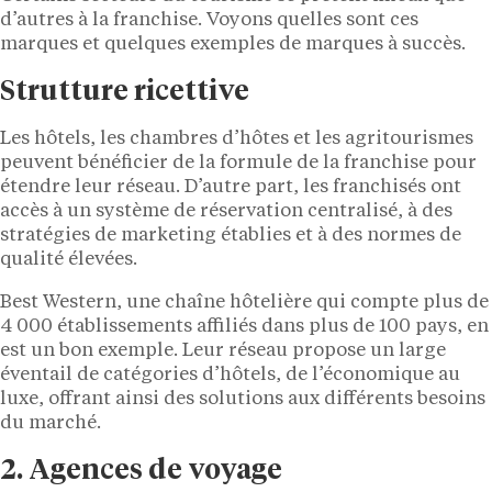
d’autres à la franchise. Voyons quelles sont ces
marques et quelques exemples de marques à succès.
Strutture ricettive
Les hôtels, les chambres d’hôtes et les agritourismes
peuvent bénéficier de la formule de la franchise pour
étendre leur réseau. D’autre part, les franchisés ont
accès à un système de réservation centralisé, à des
stratégies de marketing établies et à des normes de
qualité élevées.
Best Western, une chaîne hôtelière qui compte plus de
4 000 établissements affiliés dans plus de 100 pays, en
est un bon exemple. Leur réseau propose un large
éventail de catégories d’hôtels, de l’économique au
luxe, offrant ainsi des solutions aux différents besoins
du marché.
2. Agences de voyage