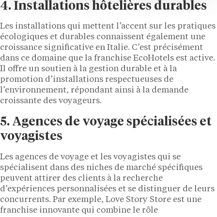
4. Installations hôtelières durables
Les installations qui mettent l’accent sur les pratiques
écologiques et durables connaissent également une
croissance significative en Italie. C’est précisément
dans ce domaine que la franchise EcoHotels est active.
Il offre un soutien à la gestion durable et à la
promotion d’installations respectueuses de
l’environnement, répondant ainsi à la demande
croissante des voyageurs.
5. Agences de voyage spécialisées et
voyagistes
Les agences de voyage et les voyagistes qui se
spécialisent dans des niches de marché spécifiques
peuvent attirer des clients à la recherche
d’expériences personnalisées et se distinguer de leurs
concurrents. Par exemple, Love Story Store est une
franchise innovante qui combine le rôle