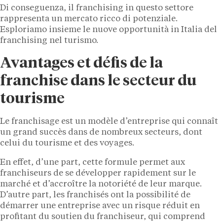
Di conseguenza, il franchising in questo settore
rappresenta un mercato ricco di potenziale.
Esploriamo insieme le nuove opportunità in Italia del
franchising nel turismo.
Avantages et défis de la
franchise dans le secteur du
tourisme
Le franchisage est un modèle d’entreprise qui connaît
un grand succès dans de nombreux secteurs, dont
celui du tourisme et des voyages.
En effet, d’une part, cette formule permet aux
franchiseurs de se développer rapidement sur le
marché et d’accroître la notoriété de leur marque.
D’autre part, les franchisés ont la possibilité de
démarrer une entreprise avec un risque réduit en
profitant du soutien du franchiseur, qui comprend