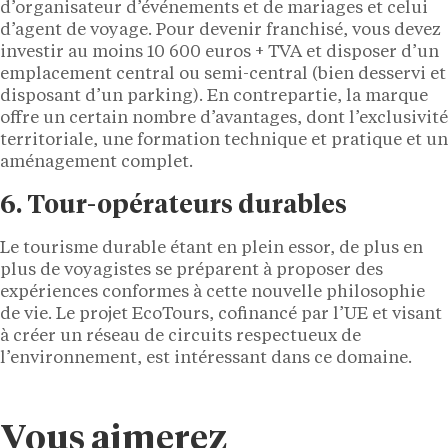
d’organisateur d’événements et de mariages et celui
d’agent de voyage. Pour devenir franchisé, vous devez
investir au moins 10 600 euros + TVA et disposer d’un
emplacement central ou semi-central (bien desservi et
disposant d’un parking). En contrepartie, la marque
offre un certain nombre d’avantages, dont l’exclusivité
territoriale, une formation technique et pratique et un
aménagement complet.
6. Tour-opérateurs durables
Le tourisme durable étant en plein essor, de plus en
plus de voyagistes se préparent à proposer des
expériences conformes à cette nouvelle philosophie
de vie. Le projet EcoTours, cofinancé par l’UE et visant
à créer un réseau de circuits respectueux de
l’environnement, est intéressant dans ce domaine.
Vous aimerez